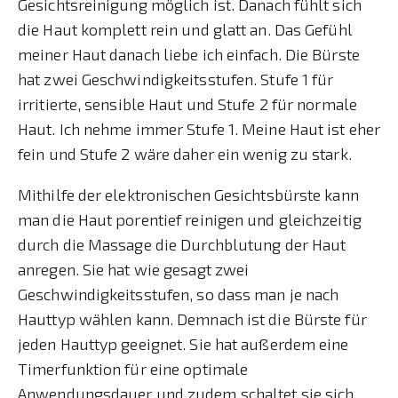
Gesichtsreinigung möglich ist. Danach fühlt sich
die Haut komplett rein und glatt an. Das Gefühl
meiner Haut danach liebe ich einfach. Die Bürste
hat zwei Geschwindigkeitsstufen. Stufe 1 für
irritierte, sensible Haut und Stufe 2 für normale
Haut. Ich nehme immer Stufe 1. Meine Haut ist eher
fein und Stufe 2 wäre daher ein wenig zu stark.
Mithilfe der elektronischen Gesichtsbürste kann
man die Haut porentief reinigen und gleichzeitig
durch die Massage die Durchblutung der Haut
anregen. Sie hat wie gesagt zwei
Geschwindigkeitsstufen, so dass man je nach
Hauttyp wählen kann. Demnach ist die Bürste für
jeden Hauttyp geeignet. Sie hat außerdem eine
Timerfunktion für eine optimale
Anwendungsdauer und zudem schaltet sie sich