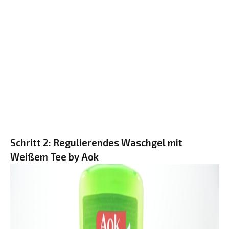
Schritt 2: Regulierendes Waschgel mit
Weißem Tee by Aok