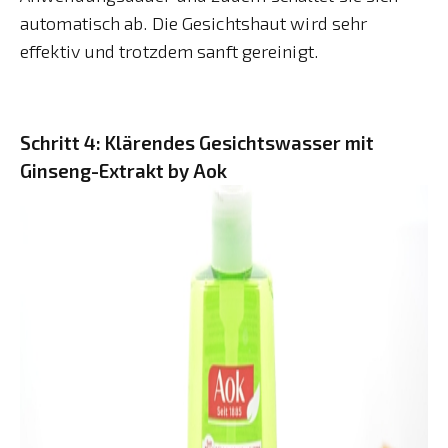
automatisch ab. Die Gesichtshaut wird sehr
effektiv und trotzdem sanft gereinigt.
Schritt 4: Klärendes Gesichtswasser mit
Ginseng-Extrakt by Aok