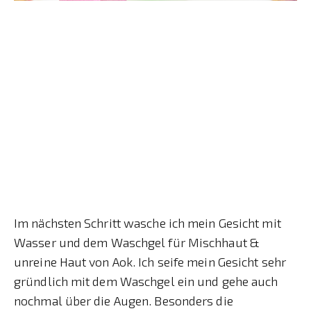
Im nächsten Schritt wasche ich mein Gesicht mit
Wasser und dem Waschgel für Mischhaut &
unreine Haut von Aok. Ich seife mein Gesicht sehr
gründlich mit dem Waschgel ein und gehe auch
nochmal über die Augen. Besonders die