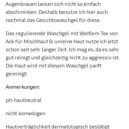
Augenbrauen lassen sich nicht so einfach
abschminken. Deshalb benutze ich hier auch
nochmal das Gesichtswaschgel für diese.
Das regulierende Waschgel mit Weißem Tee von
Aok für Mischhaut & unreine Haut nutze ich jetzt
schon seit sehr langer Zeit. Ich mag es, da es sehr
gut reinigt und gleichzeitig nicht zu aggressiv ist.
Die Haut wird mit diesem Waschgel sanft
gereinigt.
Anmerkungen:
ph-hautneutral
nicht komedogen
Hautverträglichkeit dermatologisch bestätigt