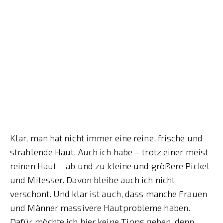
Klar, man hat nicht immer eine reine, frische und
strahlende Haut. Auch ich habe – trotz einer meist
reinen Haut – ab und zu kleine und größere Pickel
und Mitesser. Davon bleibe auch ich nicht
verschont. Und klar ist auch, dass manche Frauen
und Männer massivere Hautprobleme haben.
Dafür möchte ich hier keine Tipps geben, denn