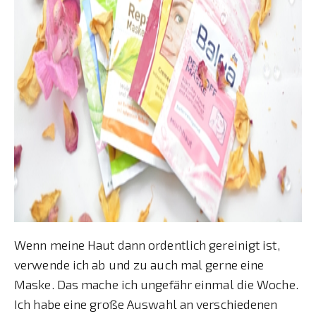
Wenn meine Haut dann ordentlich gereinigt ist,
verwende ich ab und zu auch mal gerne eine
Maske. Das mache ich ungefähr einmal die Woche.
Ich habe eine große Auswahl an verschiedenen