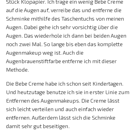
Stück Klopapier. Ich trage ein wenig Bebe Creme
auf die Augen auf, verreibe das und entferne die
Schminke mithilfe des Taschentuchs von meinen
Augen. Dabei gehe ich sehr vorsichtig über die
Augen. Das wiederhole ich dann bei beiden Augen
noch zwei Mal. So lange bis eben das komplette
Augenmakeup weg ist. Auch die
Augenbrauenstiftfarbe entferne ich mit dieser
Methode.
Die Bebe Creme habe ich schon seit Kindertagen.
Und heutzutage benutze ich sie in erster Linie zum
Entfernen des Augenmakeups. Die Creme lässt
sich leicht verteilen und auch einfach wieder
entfernen. Außerdem lässt sich die Schminke
damit sehr gut beseitigen.