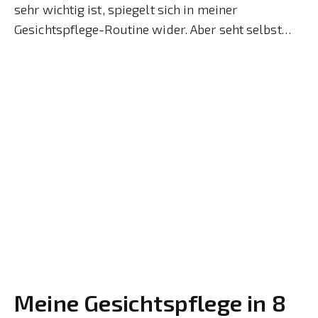
sehr wichtig ist, spiegelt sich in meiner
Gesichtspflege-Routine wider. Aber seht selbst…
Meine Gesichtspflege in 8