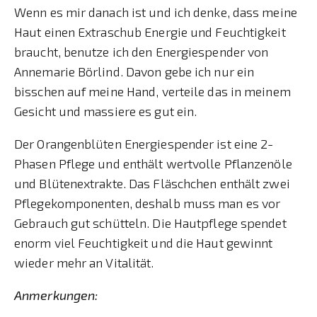
Wenn es mir danach ist und ich denke, dass meine
Haut einen Extraschub Energie und Feuchtigkeit
braucht, benutze ich den Energiespender von
Annemarie Börlind. Davon gebe ich nur ein
bisschen auf meine Hand, verteile das in meinem
Gesicht und massiere es gut ein.
Der Orangenblüten Energiespender ist eine 2-
Phasen Pflege und enthält wertvolle Pflanzenöle
und Blütenextrakte. Das Fläschchen enthält zwei
Pflegekomponenten, deshalb muss man es vor
Gebrauch gut schütteln. Die Hautpflege spendet
enorm viel Feuchtigkeit und die Haut gewinnt
wieder mehr an Vitalität.
Anmerkungen: