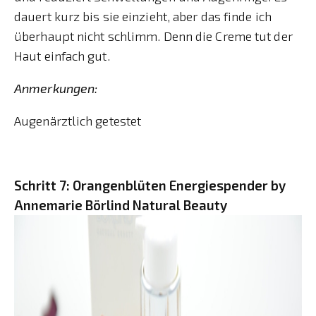
dauert kurz bis sie einzieht, aber das finde ich
überhaupt nicht schlimm. Denn die Creme tut der
Haut einfach gut.
Anmerkungen:
Augenärztlich getestet
Schritt 7: Orangenblüten Energiespender by
Annemarie Börlind Natural Beauty