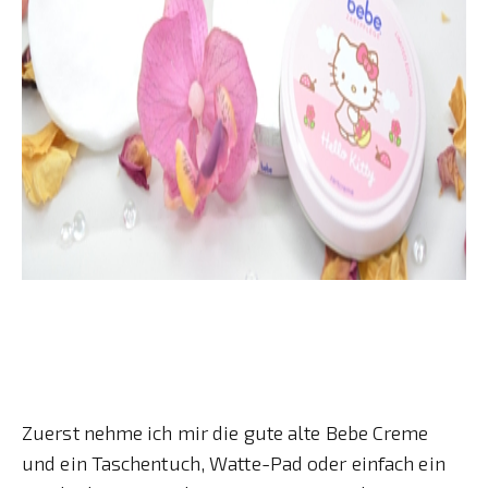
Zuerst nehme ich mir die gute alte Bebe Creme
und ein Taschentuch, Watte-Pad oder einfach ein