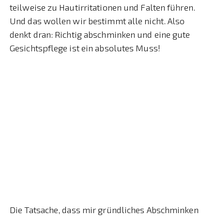
teilweise zu Hautirritationen und Falten führen.
Und das wollen wir bestimmt alle nicht. Also
denkt dran: Richtig abschminken und eine gute
Gesichtspflege ist ein absolutes Muss!
Die Tatsache, dass mir gründliches Abschminken