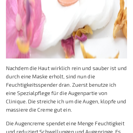
Nachdem die Haut wirklich rein und sauber ist und
durch eine Maske erholt, sind nun die
Feuchtigkeitsspender dran. Zuerst benutze ich
eine Spezialpflege für die Augenpartie von
Clinique. Die streiche ich um die Augen, klopfe und
massiere die Creme gut ein.
Die Augencreme spendet eine Menge Feuchtigkeit
und reduziert Schwellungen und Augenringe. Es