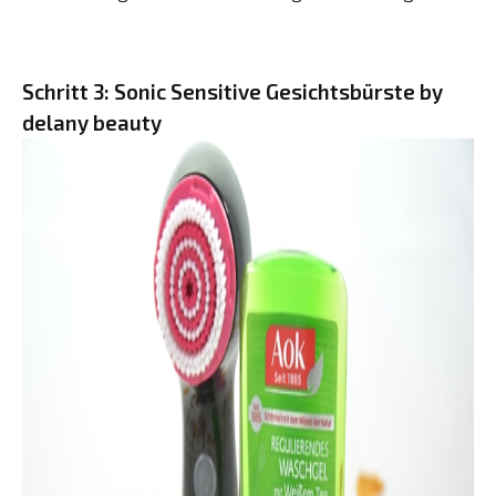
Schritt 3: Sonic Sensitive Gesichtsbürste by
delany beauty