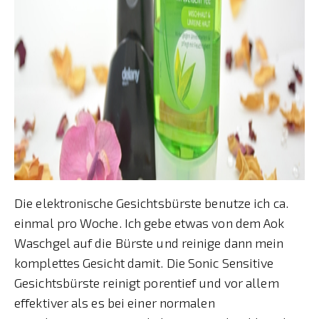
Die elektronische Gesichtsbürste benutze ich ca.
einmal pro Woche. Ich gebe etwas von dem Aok
Waschgel auf die Bürste und reinige dann mein
komplettes Gesicht damit. Die Sonic Sensitive
Gesichtsbürste reinigt porentief und vor allem
effektiver als es bei einer normalen