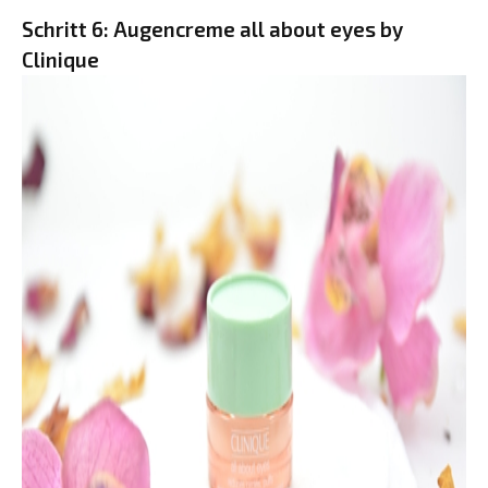
Schritt 6: Augencreme all about eyes by
Clinique