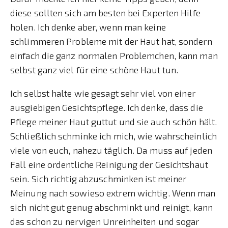
diese sollten sich am besten bei Experten Hilfe
holen. Ich denke aber, wenn man keine
schlimmeren Probleme mit der Haut hat, sondern
einfach die ganz normalen Problemchen, kann man
selbst ganz viel für eine schöne Haut tun.
Ich selbst halte wie gesagt sehr viel von einer
ausgiebigen Gesichtspflege. Ich denke, dass die
Pflege meiner Haut guttut und sie auch schön hält.
Schließlich schminke ich mich, wie wahrscheinlich
viele von euch, nahezu täglich. Da muss auf jeden
Fall eine ordentliche Reinigung der Gesichtshaut
sein. Sich richtig abzuschminken ist meiner
Meinung nach sowieso extrem wichtig. Wenn man
sich nicht gut genug abschminkt und reinigt, kann
das schon zu nervigen Unreinheiten und sogar