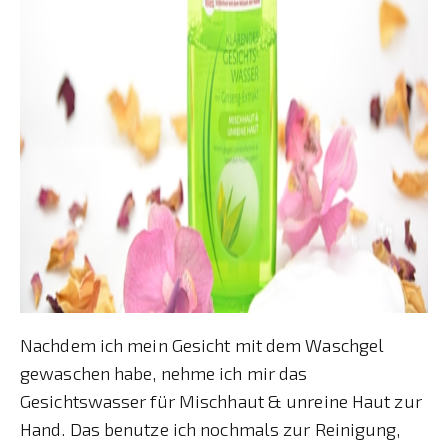
Nachdem ich mein Gesicht mit dem Waschgel
gewaschen habe, nehme ich mir das
Gesichtswasser für Mischhaut & unreine Haut zur
Hand. Das benutze ich nochmals zur Reinigung,