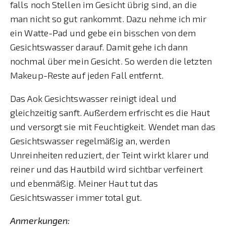
falls noch Stellen im Gesicht übrig sind, an die
man nicht so gut rankommt. Dazu nehme ich mir
ein Watte-Pad und gebe ein bisschen von dem
Gesichtswasser darauf. Damit gehe ich dann
nochmal über mein Gesicht. So werden die letzten
Makeup-Reste auf jeden Fall entfernt.
Das Aok Gesichtswasser reinigt ideal und
gleichzeitig sanft. Außerdem erfrischt es die Haut
und versorgt sie mit Feuchtigkeit. Wendet man das
Gesichtswasser regelmäßig an, werden
Unreinheiten reduziert, der Teint wirkt klarer und
reiner und das Hautbild wird sichtbar verfeinert
und ebenmäßig. Meiner Haut tut das
Gesichtswasser immer total gut.
Anmerkungen: