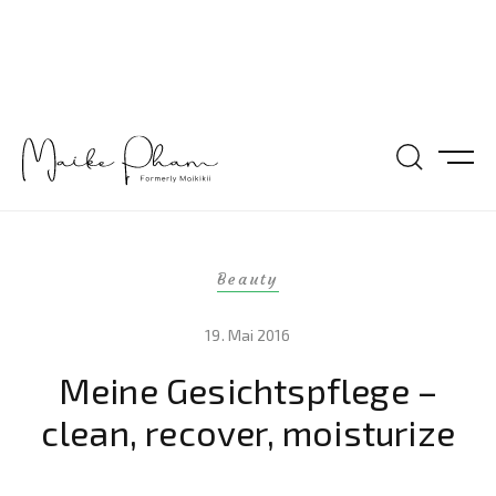
Beauty
19. Mai 2016
Meine Gesichtspflege –
clean, recover, moisturize