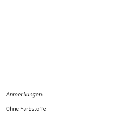
Anmerkungen:
Ohne Farbstoffe