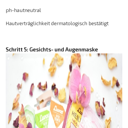
ph-hautneutral
Hautverträglichkeit dermatologisch bestätigt
Schritt 5: Gesichts- und Augenmaske