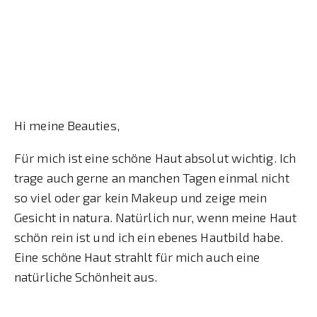
Hi meine Beauties,
Für mich ist eine schöne Haut absolut wichtig. Ich
trage auch gerne an manchen Tagen einmal nicht
so viel oder gar kein Makeup und zeige mein
Gesicht in natura. Natürlich nur, wenn meine Haut
schön rein ist und ich ein ebenes Hautbild habe.
Eine schöne Haut strahlt für mich auch eine
natürliche Schönheit aus.