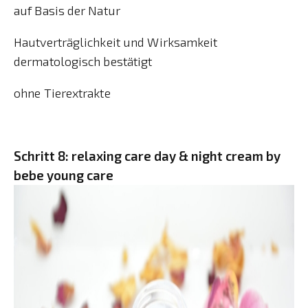
auf Basis der Natur
Hautverträglichkeit und Wirksamkeit
dermatologisch bestätigt
ohne Tierextrakte
Schritt 8: relaxing care day & night cream by
bebe young care