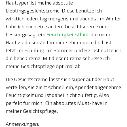
Hauttypen ist meine absolute
Lieblingsgesichtscreme. Diese benutze ich
wirklich jeden Tag morgens und abends. Im Winter
habe ich noch eine andere Gesichtscreme oder
besser gesagt ein
Feuchtigkeitsfluid
, da meine
Haut zu dieser Zeit immer sehr empfindlich ist.
Jetzt im Frühling, im Sommer und Herbst nutze ich
die bebe Creme. Mit dieser Creme schließe ich
meine Gesichtspflege optimal ab.
Die Gesichtscreme lässt sich super auf der Haut
verteilen, sie zieht schnell ein, spendet angenehme
Feuchtigkeit und ist dabei nicht zu fettig. Also
perfekt für mich! Ein absolutes Must-have in
meiner Gesichtspflege.
Anmerkungen: