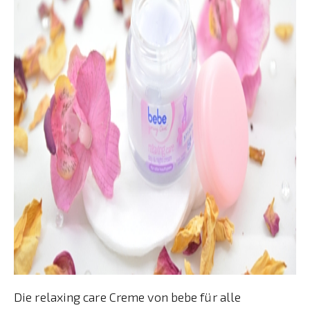
Die relaxing care Creme von bebe für alle