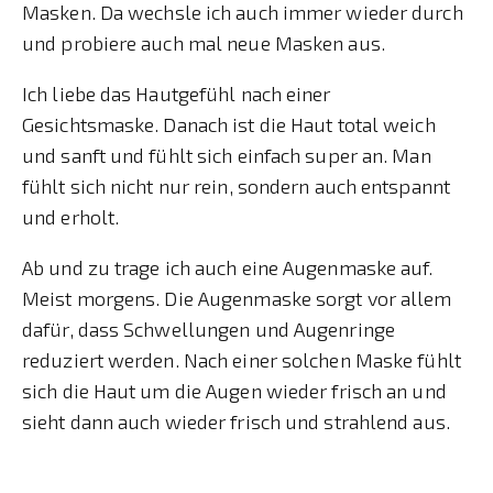
Masken. Da wechsle ich auch immer wieder durch
und probiere auch mal neue Masken aus.
Ich liebe das Hautgefühl nach einer
Gesichtsmaske. Danach ist die Haut total weich
und sanft und fühlt sich einfach super an. Man
fühlt sich nicht nur rein, sondern auch entspannt
und erholt.
Ab und zu trage ich auch eine Augenmaske auf.
Meist morgens. Die Augenmaske sorgt vor allem
dafür, dass Schwellungen und Augenringe
reduziert werden. Nach einer solchen Maske fühlt
sich die Haut um die Augen wieder frisch an und
sieht dann auch wieder frisch und strahlend aus.