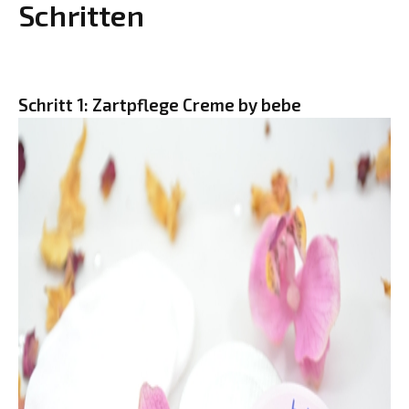
Schritten
Schritt 1: Zartpflege Creme by bebe