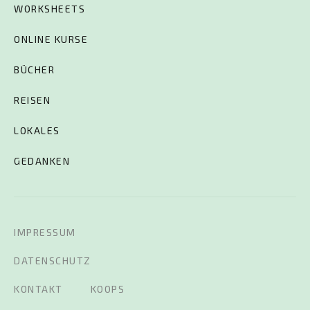
WORKSHEETS
ONLINE KURSE
BÜCHER
REISEN
LOKALES
GEDANKEN
IMPRESSUM
DATENSCHUTZ
KONTAKT
KOOPS