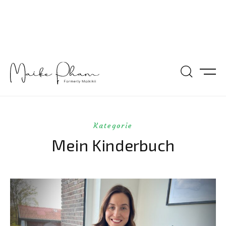
Kategorie
Mein Kinderbuch