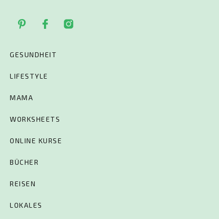
GESUNDHEIT
LIFESTYLE
MAMA
WORKSHEETS
ONLINE KURSE
BÜCHER
REISEN
LOKALES