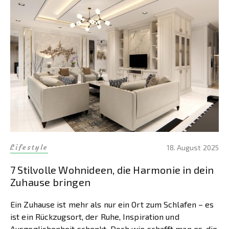
Lifestyle
18. August 2025
7 Stilvolle Wohnideen, die Harmonie in dein
Zuhause bringen
Ein Zuhause ist mehr als nur ein Ort zum Schlafen – es
ist ein Rückzugsort, der Ruhe, Inspiration und
Ausgeglichenheit schenkt. Doch wie schafft man es, die