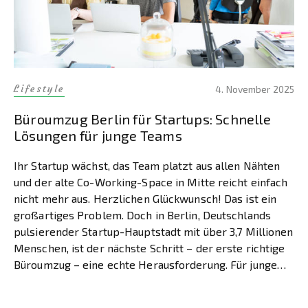
Lifestyle
4. November 2025
Büroumzug Berlin für Startups: Schnelle
Lösungen für junge Teams
Ihr Startup wächst, das Team platzt aus allen Nähten
und der alte Co-Working-Space in Mitte reicht einfach
nicht mehr aus. Herzlichen Glückwunsch! Das ist ein
großartiges Problem. Doch in Berlin, Deutschlands
pulsierender Startup-Hauptstadt mit über 3,7 Millionen
Menschen, ist der nächste Schritt – der erste richtige
Büroumzug – eine echte Herausforderung. Für junge
Teams zählt […]