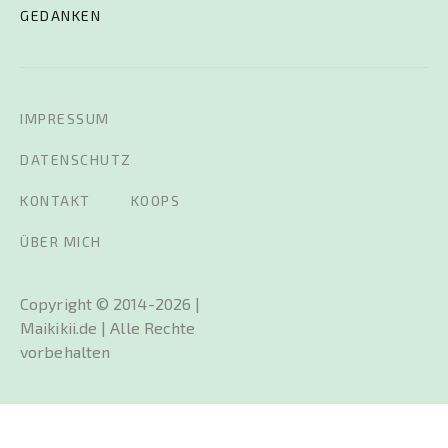
GEDANKEN
IMPRESSUM
DATENSCHUTZ
KONTAKT
KOOPS
ÜBER MICH
Copyright © 2014-2026 |
Maikikii.de | Alle Rechte
vorbehalten