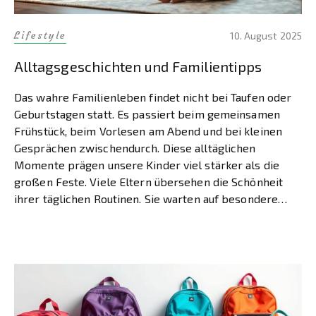
Lifestyle
10. August 2025
Alltagsgeschichten und Familientipps
Das wahre Familienleben findet nicht bei Taufen oder
Geburtstagen statt. Es passiert beim gemeinsamen
Frühstück, beim Vorlesen am Abend und bei kleinen
Gesprächen zwischendurch. Diese alltäglichen
Momente prägen unsere Kinder viel stärker als die
großen Feste. Viele Eltern übersehen die Schönheit
ihrer täglichen Routinen. Sie warten auf besondere
Anlässe, um Erinnerungen zu schaffen. Dabei
entstehen […]