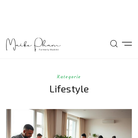
Kategorie
Lifestyle