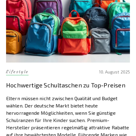
Lifestyle
10. August 2025
Hochwertige Schultaschen zu Top-Preisen
Eltern müssen nicht zwischen Qualität und Budget
wählen. Der deutsche Markt bietet heute
hervorragende Möglichkeiten, wenn Sie günstige
Schulranzen für Ihre Kinder suchen. Premium-
Hersteller präsentieren regelmäßig attraktive Rabatte
auf ihre bewährtesten Modelle. Führende Marken wie