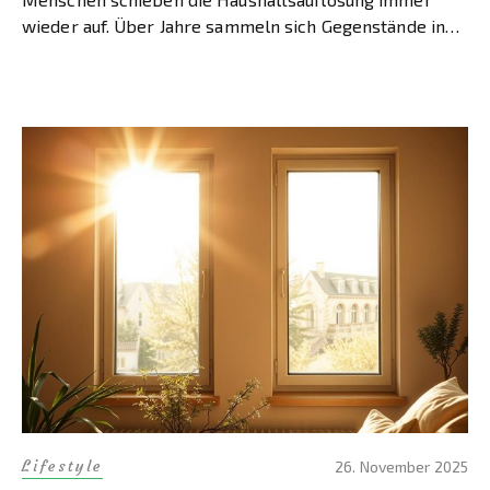
wieder auf. Über Jahre sammeln sich Gegenstände in
Wohnungen, Kellern und auf Dachböden an. […]
Lifestyle
26. November 2025