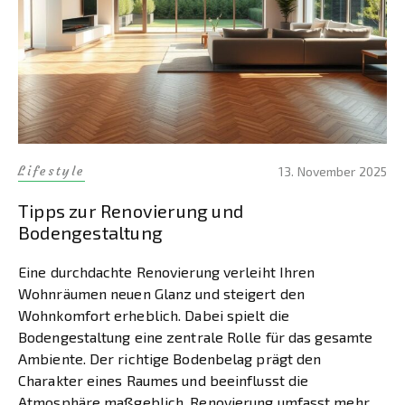
Lifestyle
13. November 2025
Tipps zur Renovierung und
Bodengestaltung
Eine durchdachte Renovierung verleiht Ihren
Wohnräumen neuen Glanz und steigert den
Wohnkomfort erheblich. Dabei spielt die
Bodengestaltung eine zentrale Rolle für das gesamte
Ambiente. Der richtige Bodenbelag prägt den
Charakter eines Raumes und beeinflusst die
Atmosphäre maßgeblich. Renovierung umfasst mehr