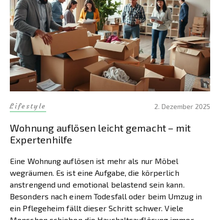
Lifestyle
2. Dezember 2025
Wohnung auflösen leicht gemacht – mit
Expertenhilfe
Eine Wohnung auflösen ist mehr als nur Möbel
wegräumen. Es ist eine Aufgabe, die körperlich
anstrengend und emotional belastend sein kann.
Besonders nach einem Todesfall oder beim Umzug in
ein Pflegeheim fällt dieser Schritt schwer. Viele
Menschen schieben die Haushaltsauflösung immer