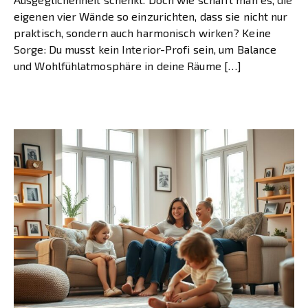
eigenen vier Wände so einzurichten, dass sie nicht nur
praktisch, sondern auch harmonisch wirken? Keine
Sorge: Du musst kein Interior-Profi sein, um Balance
und Wohlfühlatmosphäre in deine Räume […]