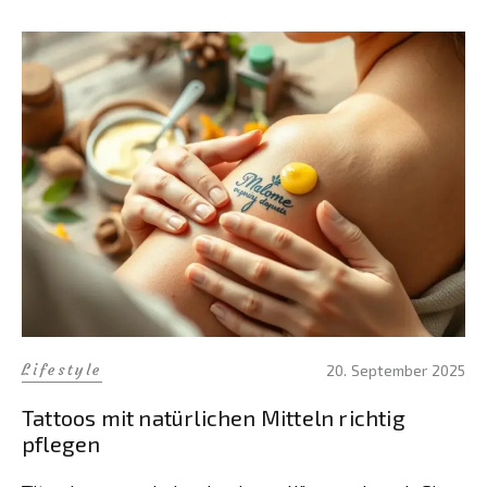
Lifestyle
20. September 2025
Tattoos mit natürlichen Mitteln richtig
pflegen