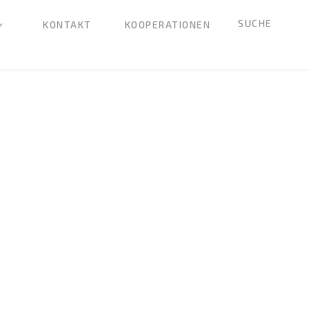
SUCHE
KONTAKT
KOOPERATIONEN