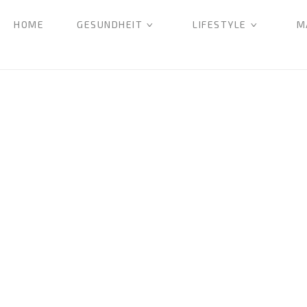
HOME
GESUNDHEIT
LIFESTYLE
M