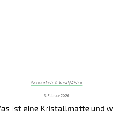
Gesundheit & Wohlfühlen
3. Februar 2026
as ist eine Kristallmatte und w