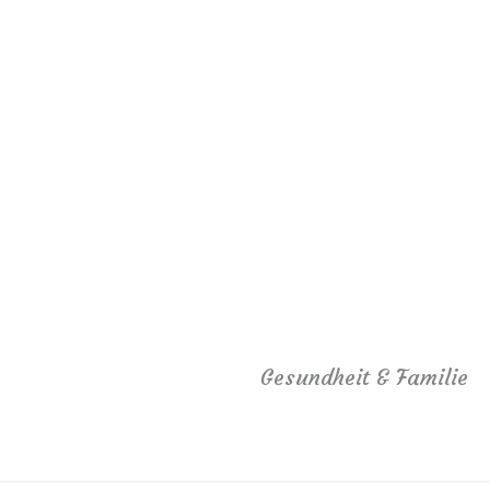
Gesundheit & Familie