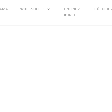
AMA
WORKSHEETS
ONLINE
BÜCHER
KURSE