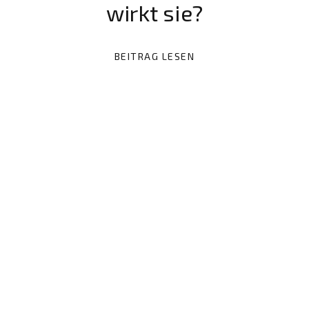
wirkt sie?
BEITRAG LESEN