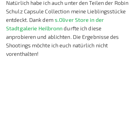
Natürlich habe ich auch unter den Teilen der Robin
Schulz Capsule Collection meine Lieblingsstücke
entdeckt. Dank dem
s.Oliver Store in der
Stadtgalerie Heilbronn
durfte ich diese
anprobieren und ablichten. Die Ergebnisse des
Shootings möchte ich euch natürlich nicht
vorenthalten!