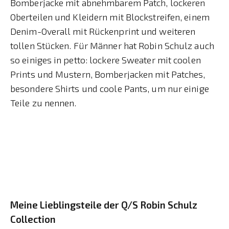
Bomberjacke mit abnehmbarem Patch, lockeren
Oberteilen und Kleidern mit Blockstreifen, einem
Denim-Overall mit Rückenprint und weiteren
tollen Stücken. Für Männer hat Robin Schulz auch
so einiges in petto: lockere Sweater mit coolen
Prints und Mustern, Bomberjacken mit Patches,
besondere Shirts und coole Pants, um nur einige
Teile zu nennen.
Meine Lieblingsteile der Q/S Robin Schulz
Collection