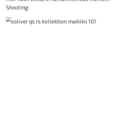
Shooting: