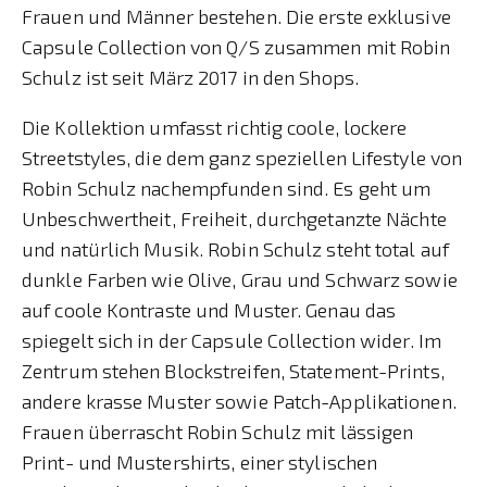
Frauen und Männer bestehen. Die erste exklusive
Capsule Collection von Q/S zusammen mit Robin
Schulz ist seit März 2017 in den Shops.
Die Kollektion umfasst richtig coole, lockere
Streetstyles, die dem ganz speziellen Lifestyle von
Robin Schulz nachempfunden sind. Es geht um
Unbeschwertheit, Freiheit, durchgetanzte Nächte
und natürlich Musik. Robin Schulz steht total auf
dunkle Farben wie Olive, Grau und Schwarz sowie
auf coole Kontraste und Muster. Genau das
spiegelt sich in der Capsule Collection wider. Im
Zentrum stehen Blockstreifen, Statement-Prints,
andere krasse Muster sowie Patch-Applikationen.
Frauen überrascht Robin Schulz mit lässigen
Print- und Mustershirts, einer stylischen