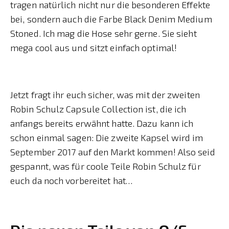
tragen natürlich nicht nur die besonderen Effekte
bei, sondern auch die Farbe Black Denim Medium
Stoned. Ich mag die Hose sehr gerne. Sie sieht
mega cool aus und sitzt einfach optimal!
Jetzt fragt ihr euch sicher, was mit der zweiten
Robin Schulz Capsule Collection ist, die ich
anfangs bereits erwähnt hatte. Dazu kann ich
schon einmal sagen: Die zweite Kapsel wird im
September 2017 auf den Markt kommen! Also seid
gespannt, was für coole Teile Robin Schulz für
euch da noch vorbereitet hat…