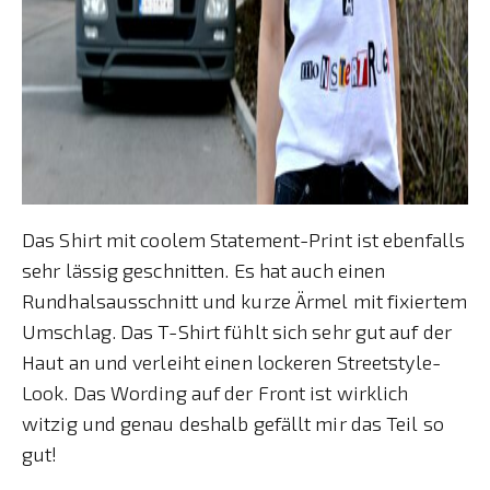
Das Shirt mit coolem Statement-Print ist ebenfalls
sehr lässig geschnitten. Es hat auch einen
Rundhalsausschnitt und kurze Ärmel mit fixiertem
Umschlag. Das T-Shirt fühlt sich sehr gut auf der
Haut an und verleiht einen lockeren Streetstyle-
Look. Das Wording auf der Front ist wirklich
witzig und genau deshalb gefällt mir das Teil so
gut!