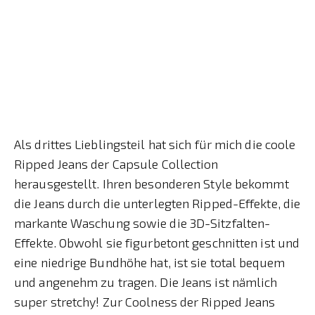
Als drittes Lieblingsteil hat sich für mich die coole
Ripped Jeans der Capsule Collection
herausgestellt. Ihren besonderen Style bekommt
die Jeans durch die unterlegten Ripped-Effekte, die
markante Waschung sowie die 3D-Sitzfalten-
Effekte. Obwohl sie figurbetont geschnitten ist und
eine niedrige Bundhöhe hat, ist sie total bequem
und angenehm zu tragen. Die Jeans ist nämlich
super stretchy! Zur Coolness der Ripped Jeans