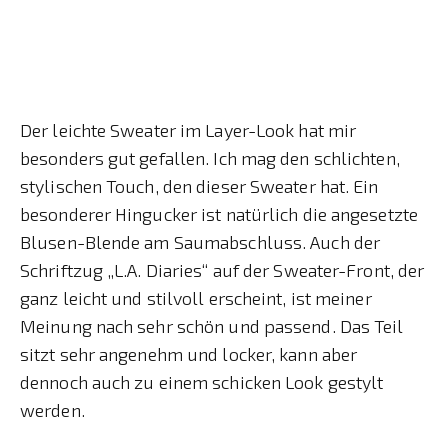
Der leichte Sweater im Layer-Look hat mir
besonders gut gefallen. Ich mag den schlichten,
stylischen Touch, den dieser Sweater hat. Ein
besonderer Hingucker ist natürlich die angesetzte
Blusen-Blende am Saumabschluss. Auch der
Schriftzug „L.A. Diaries“ auf der Sweater-Front, der
ganz leicht und stilvoll erscheint, ist meiner
Meinung nach sehr schön und passend. Das Teil
sitzt sehr angenehm und locker, kann aber
dennoch auch zu einem schicken Look gestylt
werden.