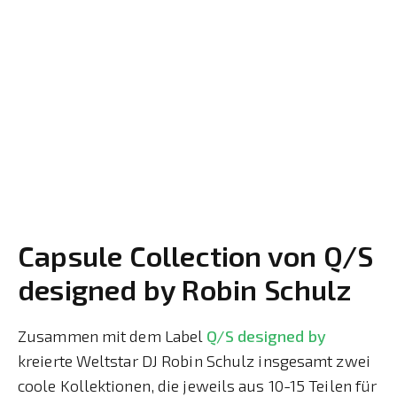
Capsule Collection von Q/S
designed by Robin Schulz
Zusammen mit dem Label
Q/S designed by
kreierte Weltstar DJ Robin Schulz insgesamt zwei
coole Kollektionen, die jeweils aus 10-15 Teilen für