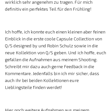
wirklich sehr angenehm zu tragen. Für mich
definitiv ein perfektes Teil für den Frühling!
Ich hoffe, ich konnte euch einen kleinen aber feinen
Einblick in die erste coole Capsule Collection von
Q/S designed by und Robin Schulz sowie in die
neue Kollektion von Q/S geben. Und ich hoffe, euch
gefallen die Aufnahmen aus meinem Shooting.
Schreibt mir dazu auch gerne Feedback in die
Kommentare. Jedenfalls bin ich mir sicher, dass
auch ihr bei beiden Kollektionen eure
Lieblingsteile finden werdet!
Hier noch weitere Aufnahmen aus meinem