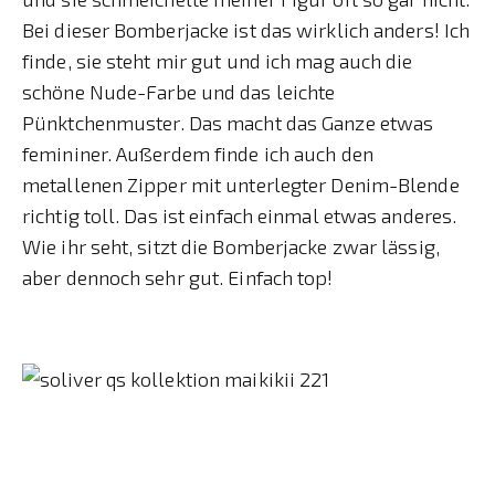
Bei dieser Bomberjacke ist das wirklich anders! Ich
finde, sie steht mir gut und ich mag auch die
schöne Nude-Farbe und das leichte
Pünktchenmuster. Das macht das Ganze etwas
femininer. Außerdem finde ich auch den
metallenen Zipper mit unterlegter Denim-Blende
richtig toll. Das ist einfach einmal etwas anderes.
Wie ihr seht, sitzt die Bomberjacke zwar lässig,
aber dennoch sehr gut. Einfach top!