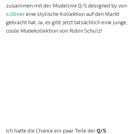
zusammen mit der Modelinie Q/S designed by von
s.Oliver
eine stylische Kollektion auf den Markt
gebracht hat. Ja, es gibt jetzt tatsächlich eine junge,
coole Modekollektion von Robin Schulz!
Ich hatte die Chance ein paar Teile der
Q/S