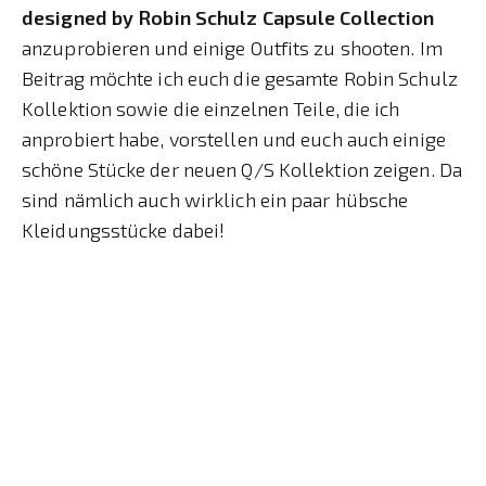
designed by Robin Schulz Capsule Collection
anzuprobieren und einige Outfits zu shooten. Im
Beitrag möchte ich euch die gesamte Robin Schulz
Kollektion sowie die einzelnen Teile, die ich
anprobiert habe, vorstellen und euch auch einige
schöne Stücke der neuen Q/S Kollektion zeigen. Da
sind nämlich auch wirklich ein paar hübsche
Kleidungsstücke dabei!