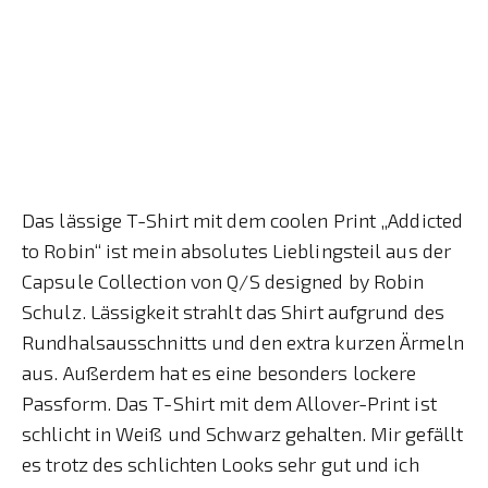
Das lässige T-Shirt mit dem coolen Print „Addicted
to Robin“ ist mein absolutes Lieblingsteil aus der
Capsule Collection von Q/S designed by Robin
Schulz. Lässigkeit strahlt das Shirt aufgrund des
Rundhalsausschnitts und den extra kurzen Ärmeln
aus. Außerdem hat es eine besonders lockere
Passform. Das T-Shirt mit dem Allover-Print ist
schlicht in Weiß und Schwarz gehalten. Mir gefällt
es trotz des schlichten Looks sehr gut und ich