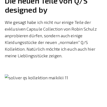
Die neuen Teile von Q/S
designed by
Wie gesagt habe ich nicht nur einige Teile der
exklusiven Capsule Collection von Robin Schulz
anprobieren dürfen, sondern auch einige
Kleidungsstücke der neuen „normalen“ Q/S
Kollektion. Natürlich möchte ich euch auch hier
meine Lieblingsstücke zeigen.