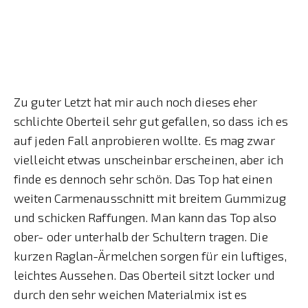
Zu guter Letzt hat mir auch noch dieses eher
schlichte Oberteil sehr gut gefallen, so dass ich es
auf jeden Fall anprobieren wollte. Es mag zwar
vielleicht etwas unscheinbar erscheinen, aber ich
finde es dennoch sehr schön. Das Top hat einen
weiten Carmenausschnitt mit breitem Gummizug
und schicken Raffungen. Man kann das Top also
ober- oder unterhalb der Schultern tragen. Die
kurzen Raglan-Ärmelchen sorgen für ein luftiges,
leichtes Aussehen. Das Oberteil sitzt locker und
durch den sehr weichen Materialmix ist es