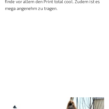
finde vor allem den Print total cool. Zudem ist es
mega angenehm zu tragen.