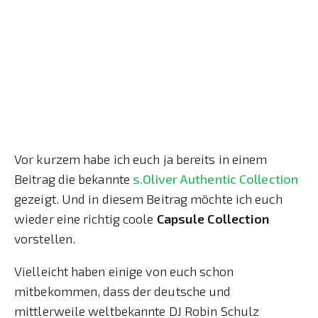
Vor kurzem habe ich euch ja bereits in einem
Beitrag die bekannte
s.Oliver Authentic Collection
gezeigt. Und in diesem Beitrag möchte ich euch
wieder eine richtig coole
Capsule Collection
vorstellen.
Vielleicht haben einige von euch schon
mitbekommen, dass der deutsche und
mittlerweile weltbekannte DJ Robin Schulz