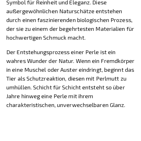
Symbol für Reinheit und Eleganz. Diese
außergewöhnlichen Naturschätze entstehen
durch einen faszinierenden biologischen Prozess,
der sie zu einem der begehrtesten Materialien für
hochwertigen Schmuck macht.
Der Entstehungsprozess einer Perle ist ein
wahres Wunder der Natur. Wenn ein Fremdkörper
in eine Muschel oder Auster eindringt, beginnt das
Tier als Schutzreaktion, diesen mit Perlmutt zu
umhüllen. Schicht für Schicht entsteht so über
Jahre hinweg eine Perle mit ihrem
charakteristischen, unverwechselbaren Glanz.