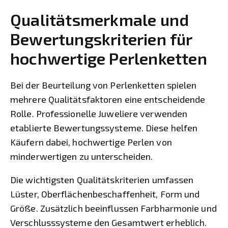
Qualitätsmerkmale und
Bewertungskriterien für
hochwertige Perlenketten
Bei der Beurteilung von Perlenketten spielen
mehrere Qualitätsfaktoren eine entscheidende
Rolle. Professionelle Juweliere verwenden
etablierte Bewertungssysteme. Diese helfen
Käufern dabei, hochwertige Perlen von
minderwertigen zu unterscheiden.
Die wichtigsten Qualitätskriterien umfassen
Lüster, Oberflächenbeschaffenheit, Form und
Größe. Zusätzlich beeinflussen Farbharmonie und
Verschlusssysteme den Gesamtwert erheblich.