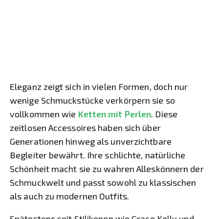
Eleganz zeigt sich in vielen Formen, doch nur
wenige Schmuckstücke verkörpern sie so
vollkommen wie
Ketten mit Perlen
. Diese
zeitlosen Accessoires haben sich über
Generationen hinweg als unverzichtbare
Begleiter bewährt. Ihre schlichte, natürliche
Schönheit macht sie zu wahren Alleskönnern der
Schmuckwelt und passt sowohl zu klassischen
als auch zu modernen Outfits.
Spätestens seit Stilikonen wie Grace Kelly und