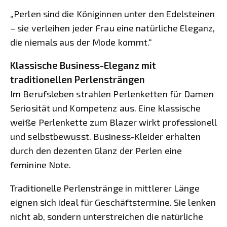
„Perlen sind die Königinnen unter den Edelsteinen
– sie verleihen jeder Frau eine natürliche Eleganz,
die niemals aus der Mode kommt.“
Klassische Business-Eleganz mit
traditionellen Perlensträngen
Im Berufsleben strahlen Perlenketten für Damen
Seriosität und Kompetenz aus. Eine klassische
weiße Perlenkette zum Blazer wirkt professionell
und selbstbewusst. Business-Kleider erhalten
durch den dezenten Glanz der Perlen eine
feminine Note.
Traditionelle Perlenstränge in mittlerer Länge
eignen sich ideal für Geschäftstermine. Sie lenken
nicht ab, sondern unterstreichen die natürliche