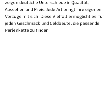
zeigen deutliche Unterschiede in Qualität,
Aussehen und Preis. Jede Art bringt ihre eigenen
Vorzüge mit sich. Diese Vielfalt ermöglicht es, für
jeden Geschmack und Geldbeutel die passende
Perlenkette zu finden.