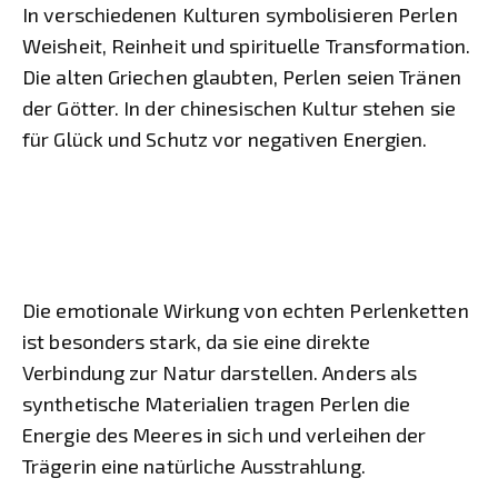
In verschiedenen Kulturen symbolisieren Perlen
Weisheit, Reinheit und spirituelle Transformation.
Die alten Griechen glaubten, Perlen seien Tränen
der Götter. In der chinesischen Kultur stehen sie
für Glück und Schutz vor negativen Energien.
Die emotionale Wirkung von echten Perlenketten
ist besonders stark, da sie eine direkte
Verbindung zur Natur darstellen. Anders als
synthetische Materialien tragen Perlen die
Energie des Meeres in sich und verleihen der
Trägerin eine natürliche Ausstrahlung.