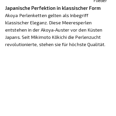
Flieder
Japanische Perfektion in klassischer Form
Akoya Perlenketten gelten als Inbegriff
klassischer Eleganz. Diese Meeresperlen
entstehen in der Akoya-Auster vor den Küsten
Japans. Seit Mikimoto Kōkichi die Perlenzucht
revolutionierte, stehen sie für höchste Qualität.