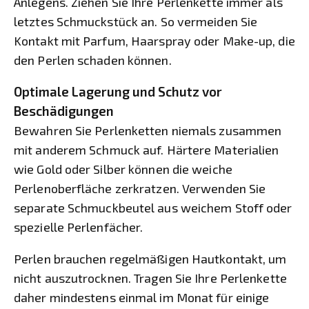
Anlegens. Ziehen Sie Ihre Perlenkette immer als
letztes Schmuckstück an. So vermeiden Sie
Kontakt mit Parfum, Haarspray oder Make-up, die
den Perlen schaden können.
Optimale Lagerung und Schutz vor
Beschädigungen
Bewahren Sie Perlenketten niemals zusammen
mit anderem Schmuck auf. Härtere Materialien
wie Gold oder Silber können die weiche
Perlenoberfläche zerkratzen. Verwenden Sie
separate Schmuckbeutel aus weichem Stoff oder
spezielle Perlenfächer.
Perlen brauchen regelmäßigen Hautkontakt, um
nicht auszutrocknen. Tragen Sie Ihre Perlenkette
daher mindestens einmal im Monat für einige