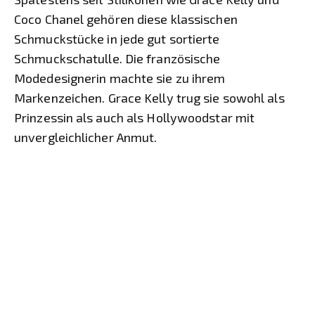
Coco Chanel gehören diese klassischen
Schmuckstücke in jede gut sortierte
Schmuckschatulle. Die französische
Modedesignerin machte sie zu ihrem
Markenzeichen. Grace Kelly trug sie sowohl als
Prinzessin als auch als Hollywoodstar mit
unvergleichlicher Anmut.