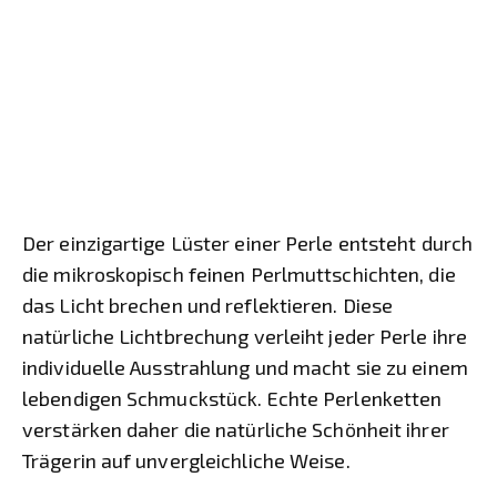
Der einzigartige Lüster einer Perle entsteht durch
die mikroskopisch feinen Perlmuttschichten, die
das Licht brechen und reflektieren. Diese
natürliche Lichtbrechung verleiht jeder Perle ihre
individuelle Ausstrahlung und macht sie zu einem
lebendigen Schmuckstück. Echte Perlenketten
verstärken daher die natürliche Schönheit ihrer
Trägerin auf unvergleichliche Weise.