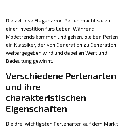
Die zeitlose Eleganz von Perlen macht sie zu
einer Investition fürs Leben. Während
Modetrends kommen und gehen, bleiben Perlen
ein Klassiker, der von Generation zu Generation
weitergegeben wird und dabei an Wert und
Bedeutung gewinnt.
Verschiedene Perlenarten
und ihre
charakteristischen
Eigenschaften
Die drei wichtigsten Perlenarten auf dem Markt