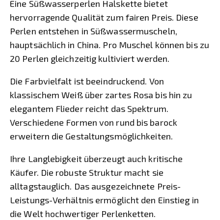
Eine Süßwasserperlen Halskette bietet
hervorragende Qualität zum fairen Preis. Diese
Perlen entstehen in Süßwassermuscheln,
hauptsächlich in China. Pro Muschel können bis zu
20 Perlen gleichzeitig kultiviert werden.
Die Farbvielfalt ist beeindruckend. Von
klassischem Weiß über zartes Rosa bis hin zu
elegantem Flieder reicht das Spektrum.
Verschiedene Formen von rund bis barock
erweitern die Gestaltungsmöglichkeiten.
Ihre Langlebigkeit überzeugt auch kritische
Käufer. Die robuste Struktur macht sie
alltagstauglich. Das ausgezeichnete Preis-
Leistungs-Verhältnis ermöglicht den Einstieg in
die Welt hochwertiger Perlenketten.