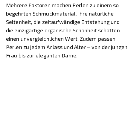
Mehrere Faktoren machen Perlen zu einem so
begehrten Schmuckmaterial. Ihre natürliche
Seltenheit, die zeitaufwändige Entstehung und
die einzigartige organische Schönheit schaffen
einen unvergleichlichen Wert. Zudem passen
Perlen zu jedem Anlass und Alter – von der jungen
Frau bis zur eleganten Dame.