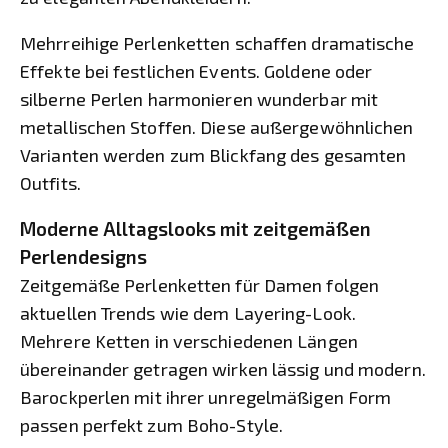
Mehrreihige Perlenketten schaffen dramatische
Effekte bei festlichen Events. Goldene oder
silberne Perlen harmonieren wunderbar mit
metallischen Stoffen. Diese außergewöhnlichen
Varianten werden zum Blickfang des gesamten
Outfits.
Moderne Alltagslooks mit zeitgemäßen
Perlendesigns
Zeitgemäße Perlenketten für Damen folgen
aktuellen Trends wie dem Layering-Look.
Mehrere Ketten in verschiedenen Längen
übereinander getragen wirken lässig und modern.
Barockperlen mit ihrer unregelmäßigen Form
passen perfekt zum Boho-Style.