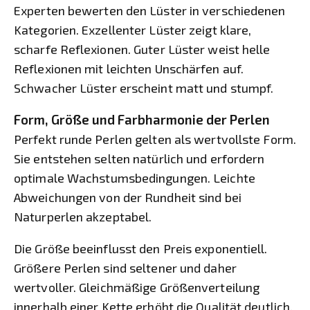
Experten bewerten den Lüster in verschiedenen
Kategorien. Exzellenter Lüster zeigt klare,
scharfe Reflexionen. Guter Lüster weist helle
Reflexionen mit leichten Unschärfen auf.
Schwacher Lüster erscheint matt und stumpf.
Form, Größe und Farbharmonie der Perlen
Perfekt runde Perlen gelten als wertvollste Form.
Sie entstehen selten natürlich und erfordern
optimale Wachstumsbedingungen. Leichte
Abweichungen von der Rundheit sind bei
Naturperlen akzeptabel.
Die Größe beeinflusst den Preis exponentiell.
Größere Perlen sind seltener und daher
wertvoller. Gleichmäßige Größenverteilung
innerhalb einer Kette erhöht die Qualität deutlich.