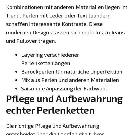
Kombinationen mit anderen Materialien liegen im
Trend. Perlen mit Leder oder Textilbändern
schaffen interessante Kontraste. Diese
modernen Designs lassen sich mühelos zu Jeans
und Pullover tragen.
Layering verschiedener
Perlenkettenlängen
Barockperlen für natürliche Unperfektion
Mix aus Perlen und anderen Materialien
Saisonale Anpassung der Farbwahl
Pflege und Aufbewahrung
echter Perlenketten
Die richtige Pflege und Aufbewahrung
entscheidet über die Langlebigkeit Ihrer