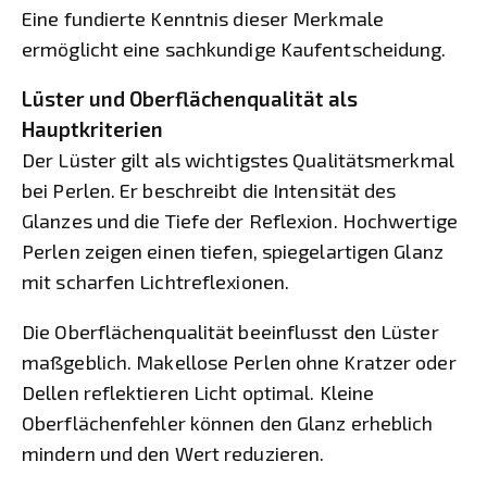
Eine fundierte Kenntnis dieser Merkmale
ermöglicht eine sachkundige Kaufentscheidung.
Lüster und Oberflächenqualität als
Hauptkriterien
Der Lüster gilt als wichtigstes Qualitätsmerkmal
bei Perlen. Er beschreibt die Intensität des
Glanzes und die Tiefe der Reflexion. Hochwertige
Perlen zeigen einen tiefen, spiegelartigen Glanz
mit scharfen Lichtreflexionen.
Die Oberflächenqualität beeinflusst den Lüster
maßgeblich. Makellose Perlen ohne Kratzer oder
Dellen reflektieren Licht optimal. Kleine
Oberflächenfehler können den Glanz erheblich
mindern und den Wert reduzieren.