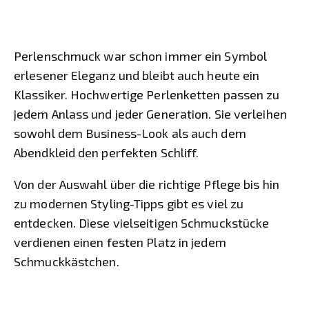
Perlenschmuck war schon immer ein Symbol
erlesener Eleganz und bleibt auch heute ein
Klassiker. Hochwertige Perlenketten passen zu
jedem Anlass und jeder Generation. Sie verleihen
sowohl dem Business-Look als auch dem
Abendkleid den perfekten Schliff.
Von der Auswahl über die richtige Pflege bis hin
zu modernen Styling-Tipps gibt es viel zu
entdecken. Diese vielseitigen Schmuckstücke
verdienen einen festen Platz in jedem
Schmuckkästchen.