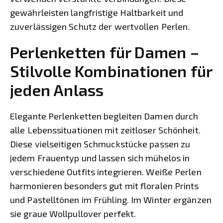
gewährleisten langfristige Haltbarkeit und
zuverlässigen Schutz der wertvollen Perlen.
Perlenketten für Damen –
Stilvolle Kombinationen für
jeden Anlass
Elegante Perlenketten begleiten Damen durch
alle Lebenssituationen mit zeitloser Schönheit.
Diese vielseitigen Schmuckstücke passen zu
jedem Frauentyp und lassen sich mühelos in
verschiedene Outfits integrieren. Weiße Perlen
harmonieren besonders gut mit floralen Prints
und Pastelltönen im Frühling. Im Winter ergänzen
sie graue Wollpullover perfekt.