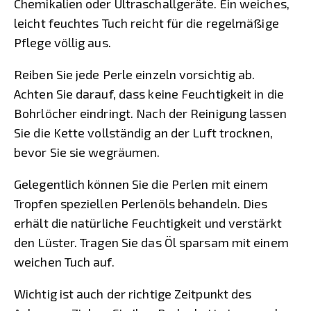
Chemikalien oder Ultraschallgeräte. Ein weiches,
leicht feuchtes Tuch reicht für die regelmäßige
Pflege völlig aus.
Reiben Sie jede Perle einzeln vorsichtig ab.
Achten Sie darauf, dass keine Feuchtigkeit in die
Bohrlöcher eindringt. Nach der Reinigung lassen
Sie die Kette vollständig an der Luft trocknen,
bevor Sie sie wegräumen.
Gelegentlich können Sie die Perlen mit einem
Tropfen speziellen Perlenöls behandeln. Dies
erhält die natürliche Feuchtigkeit und verstärkt
den Lüster. Tragen Sie das Öl sparsam mit einem
weichen Tuch auf.
Wichtig ist auch der richtige Zeitpunkt des