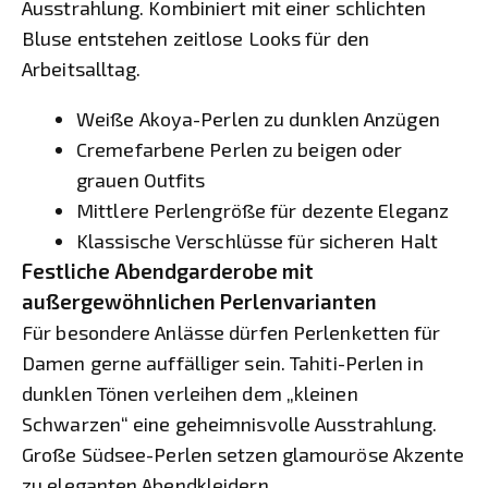
Ausstrahlung. Kombiniert mit einer schlichten
Bluse entstehen zeitlose Looks für den
Arbeitsalltag.
Weiße Akoya-Perlen zu dunklen Anzügen
Cremefarbene Perlen zu beigen oder
grauen Outfits
Mittlere Perlengröße für dezente Eleganz
Klassische Verschlüsse für sicheren Halt
Festliche Abendgarderobe mit
außergewöhnlichen Perlenvarianten
Für besondere Anlässe dürfen Perlenketten für
Damen gerne auffälliger sein. Tahiti-Perlen in
dunklen Tönen verleihen dem „kleinen
Schwarzen“ eine geheimnisvolle Ausstrahlung.
Große Südsee-Perlen setzen glamouröse Akzente
zu eleganten Abendkleidern.