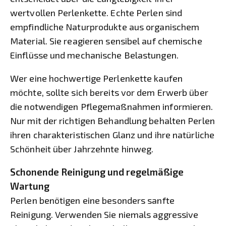
wertvollen Perlenkette. Echte Perlen sind
empfindliche Naturprodukte aus organischem
Material. Sie reagieren sensibel auf chemische
Einflüsse und mechanische Belastungen.
Wer eine hochwertige Perlenkette kaufen
möchte, sollte sich bereits vor dem Erwerb über
die notwendigen Pflegemaßnahmen informieren.
Nur mit der richtigen Behandlung behalten Perlen
ihren charakteristischen Glanz und ihre natürliche
Schönheit über Jahrzehnte hinweg.
Schonende Reinigung und regelmäßige
Wartung
Perlen benötigen eine besonders sanfte
Reinigung. Verwenden Sie niemals aggressive