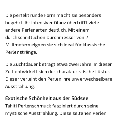
Die perfekt runde Form macht sie besonders
begehrt. Ihr intensiver Glanz übertrifft viele
andere Perlenarten deutlich. Mit einem
durchschnittlichen Durchmesser von 7
Millimetern eignen sie sich ideal für klassische
Perlenstränge.
Die Zuchtdauer beträgt etwa zwei Jahre. In dieser
Zeit entwickelt sich der charakteristische Lüster.
Dieser verleiht den Perlen ihre unverwechselbare
Ausstrahlung.
Exotische Schönheit aus der Südsee
Tahiti Perlenschmuck fasziniert durch seine
mystische Ausstrahlung. Diese seltenen Perlen