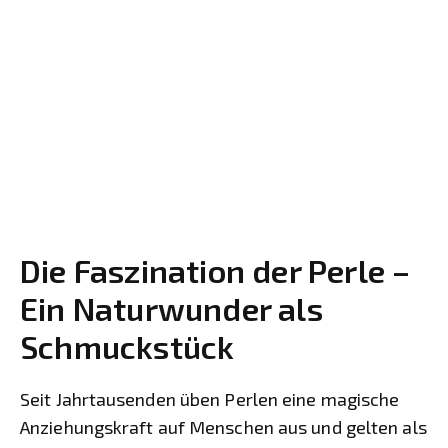
Die Faszination der Perle –
Ein Naturwunder als
Schmuckstück
Seit Jahrtausenden üben Perlen eine magische
Anziehungskraft auf Menschen aus und gelten als