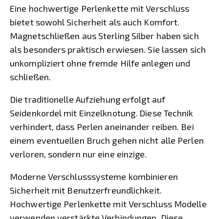
Eine hochwertige Perlenkette mit Verschluss
bietet sowohl Sicherheit als auch Komfort.
Magnetschließen aus Sterling Silber haben sich
als besonders praktisch erwiesen. Sie lassen sich
unkompliziert ohne fremde Hilfe anlegen und
schließen.
Die traditionelle Aufziehung erfolgt auf
Seidenkordel mit Einzelknotung. Diese Technik
verhindert, dass Perlen aneinander reiben. Bei
einem eventuellen Bruch gehen nicht alle Perlen
verloren, sondern nur eine einzige.
Moderne Verschlusssysteme kombinieren
Sicherheit mit Benutzerfreundlichkeit.
Hochwertige Perlenkette mit Verschluss Modelle
verwenden verstärkte Verbindungen. Diese