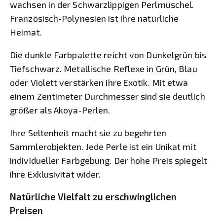
wachsen in der Schwarzlippigen Perlmuschel.
Französisch-Polynesien ist ihre natürliche
Heimat.
Die dunkle Farbpalette reicht von Dunkelgrün bis
Tiefschwarz. Metallische Reflexe in Grün, Blau
oder Violett verstärken ihre Exotik. Mit etwa
einem Zentimeter Durchmesser sind sie deutlich
größer als Akoya-Perlen.
Ihre Seltenheit macht sie zu begehrten
Sammlerobjekten. Jede Perle ist ein Unikat mit
individueller Farbgebung. Der hohe Preis spiegelt
ihre Exklusivität wider.
Natürliche Vielfalt zu erschwinglichen
Preisen