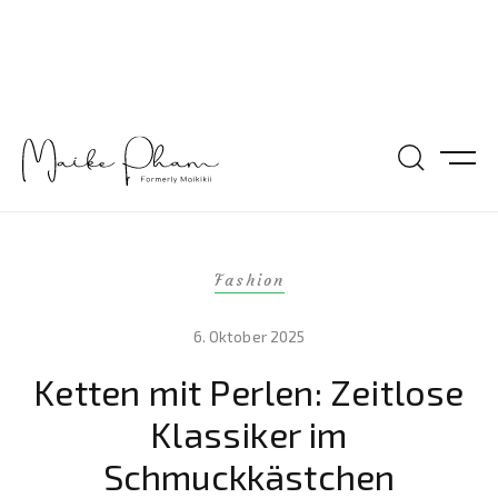
Fashion
6. Oktober 2025
Ketten mit Perlen: Zeitlose
Klassiker im
Schmuckkästchen