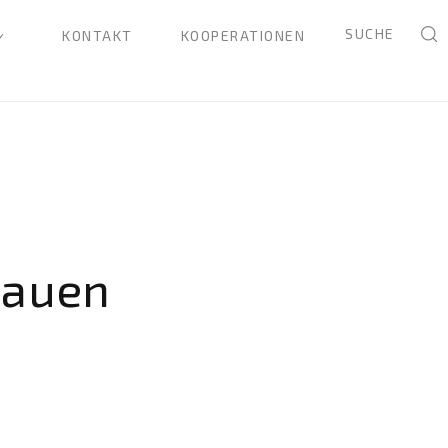
SUCHE
KONTAKT
KOOPERATIONEN
rauen