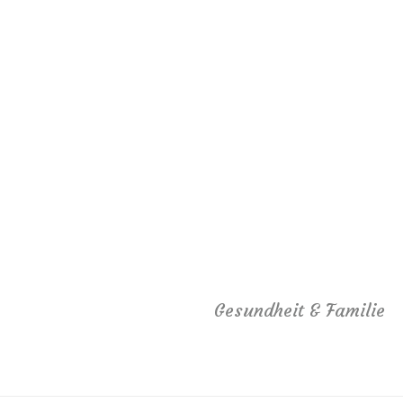
Gesundheit & Familie