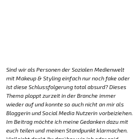
Sind wir als Personen der Sozialen Medienwelt
mit Makeup & Styling einfach nur noch fake oder
ist diese Schlussfolgerung total absurd? Dieses
Thema ploppt zurzeit in der Branche immer
wieder auf und konnte so auch nicht an mir als
Bloggerin und Social Media Nutzerin vorbeiziehen.
Im Beitrag möchte ich meine Gedanken dazu mit
euch teilen und meinen Standpunkt klarmachen.
Vielleicht denkt ihr darüber wie ich oder seid