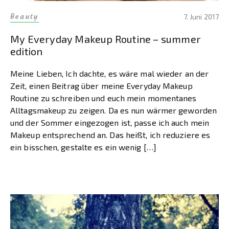
Beauty
7. Juni 2017
My Everyday Makeup Routine – summer
edition
Meine Lieben, Ich dachte, es wäre mal wieder an der
Zeit, einen Beitrag über meine Everyday Makeup
Routine zu schreiben und euch mein momentanes
Alltagsmakeup zu zeigen. Da es nun wärmer geworden
und der Sommer eingezogen ist, passe ich auch mein
Makeup entsprechend an. Das heißt, ich reduziere es
ein bisschen, gestalte es ein wenig […]