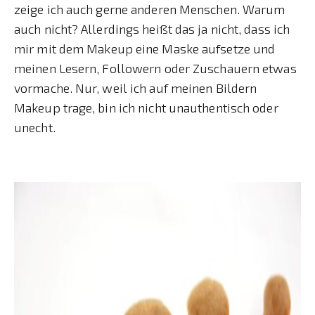
zeige ich auch gerne anderen Menschen. Warum
auch nicht? Allerdings heißt das ja nicht, dass ich
mir mit dem Makeup eine Maske aufsetze und
meinen Lesern, Followern oder Zuschauern etwas
vormache. Nur, weil ich auf meinen Bildern
Makeup trage, bin ich nicht unauthentisch oder
unecht.