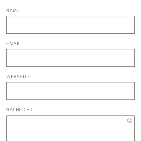
NAME
EMAIL
WEBSEITE
NACHRICHT