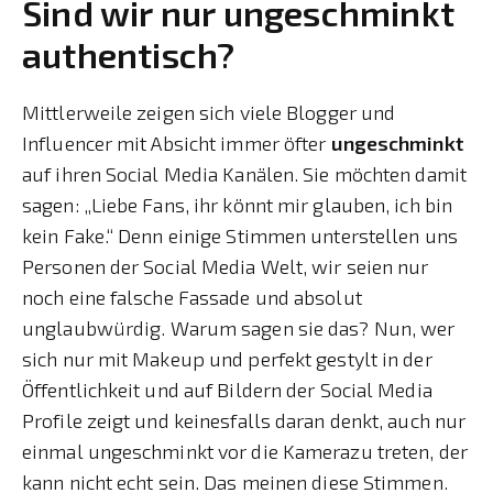
Sind wir nur ungeschminkt
authentisch?
Mittlerweile zeigen sich viele Blogger und
Influencer mit Absicht immer öfter
ungeschminkt
auf ihren Social Media Kanälen. Sie möchten damit
sagen: „Liebe Fans, ihr könnt mir glauben, ich bin
kein Fake.“ Denn einige Stimmen unterstellen uns
Personen der Social Media Welt, wir seien nur
noch eine falsche Fassade und absolut
unglaubwürdig. Warum sagen sie das? Nun, wer
sich nur mit Makeup und perfekt gestylt in der
Öffentlichkeit und auf Bildern der Social Media
Profile zeigt und keinesfalls daran denkt, auch nur
einmal ungeschminkt vor die Kamerazu treten, der
kann nicht echt sein. Das meinen diese Stimmen.