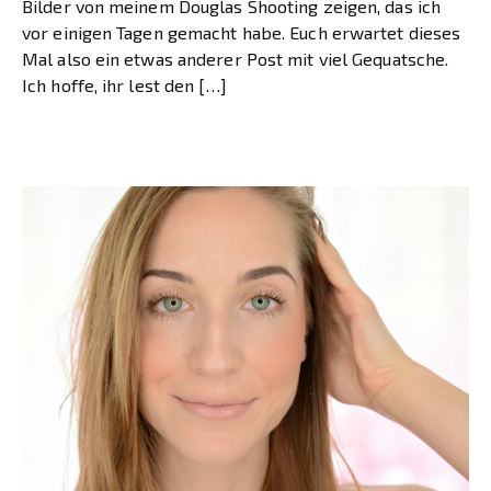
Bilder von meinem Douglas Shooting zeigen, das ich
vor einigen Tagen gemacht habe. Euch erwartet dieses
Mal also ein etwas anderer Post mit viel Gequatsche.
Ich hoffe, ihr lest den […]