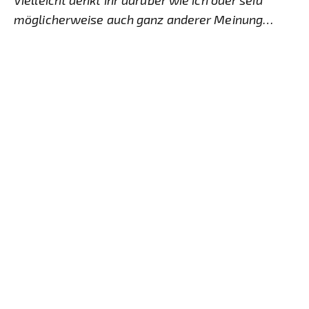
möglicherweise auch ganz anderer Meinung…