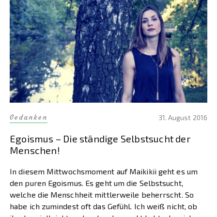
Gedanken
31. August 2016
Egoismus – Die ständige Selbstsucht der
Menschen!
In diesem Mittwochsmoment auf Maikikii geht es um
den puren Egoismus. Es geht um die Selbstsucht,
welche die Menschheit mittlerweile beherrscht. So
habe ich zumindest oft das Gefühl. Ich weiß nicht, ob