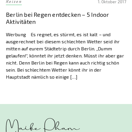
Reisen
1. Oktober 2017
Berlin bei Regen entdecken – 5 Indoor
Aktivitäten
Werbung Es regnet, es stürmt, es ist kalt – und
ausgerechnet bei diesem schlechten Wetter seid ihr
mitten auf eurem Städtetrip durch Berlin. „Dumm
gelaufen!“, könntet ihr jetzt denken. Müsst ihr aber gar
nicht. Denn Berlin bei Regen kann auch richtig schön
sein. Bei schlechtem Wetter könnt ihr in der
Hauptstadt nämlich so einige […]