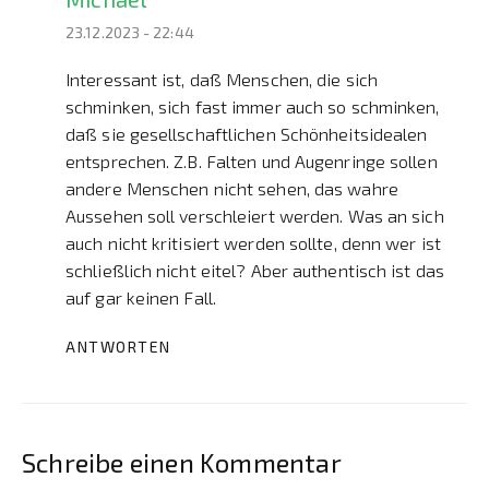
23.12.2023 - 22:44
Interessant ist, daß Menschen, die sich
schminken, sich fast immer auch so schminken,
daß sie gesellschaftlichen Schönheitsidealen
entsprechen. Z.B. Falten und Augenringe sollen
andere Menschen nicht sehen, das wahre
Aussehen soll verschleiert werden. Was an sich
auch nicht kritisiert werden sollte, denn wer ist
schließlich nicht eitel? Aber authentisch ist das
auf gar keinen Fall.
ANTWORTEN
Schreibe einen Kommentar