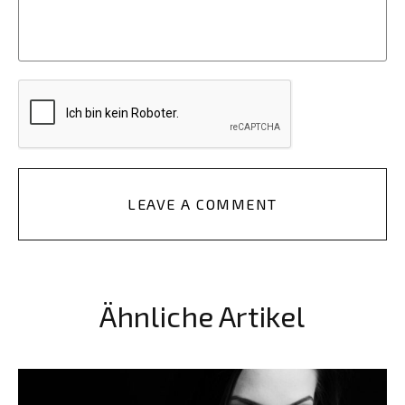
LEAVE A COMMENT
Ähnliche Artikel