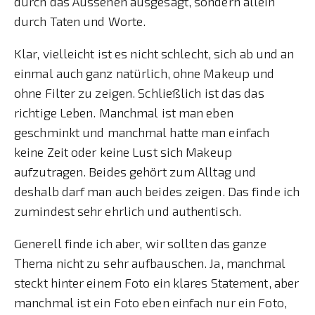
durch das Aussehen ausgesagt, sondern allein
durch Taten und Worte.
Klar, vielleicht ist es nicht schlecht, sich ab und an
einmal auch ganz natürlich, ohne Makeup und
ohne Filter zu zeigen. Schließlich ist das das
richtige Leben. Manchmal ist man eben
geschminkt und manchmal hatte man einfach
keine Zeit oder keine Lust sich Makeup
aufzutragen. Beides gehört zum Alltag und
deshalb darf man auch beides zeigen. Das finde ich
zumindest sehr ehrlich und authentisch.
Generell finde ich aber, wir sollten das ganze
Thema nicht zu sehr aufbauschen. Ja, manchmal
steckt hinter einem Foto ein klares Statement, aber
manchmal ist ein Foto eben einfach nur ein Foto,