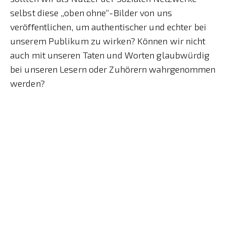
selbst diese „oben ohne“-Bilder von uns
veröffentlichen, um authentischer und echter bei
unserem Publikum zu wirken? Können wir nicht
auch mit unseren Taten und Worten glaubwürdig
bei unseren Lesern oder Zuhörern wahrgenommen
werden?