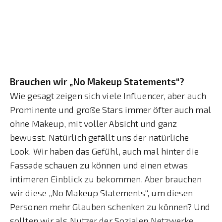
Brauchen wir „No Makeup Statements“?
Wie gesagt zeigen sich viele Influencer, aber auch
Prominente und große Stars immer öfter auch mal
ohne Makeup, mit voller Absicht und ganz
bewusst. Natürlich gefällt uns der natürliche
Look. Wir haben das Gefühl, auch mal hinter die
Fassade schauen zu können und einen etwas
intimeren Einblick zu bekommen. Aber brauchen
wir diese „No Makeup Statements“, um diesen
Personen mehr Glauben schenken zu können? Und
sollten wir als Nutzer der Sozialen Netzwerke