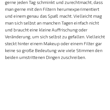
gerne jeden Tag schminkt und zurechtmacht, dass
man gerne mit den Filtern herumexperimentiert
und einem genau das Spaß macht. Vielleicht mag
man sich selbst an manchen Tagen einfach nicht
und braucht eine kleine Auffrischung oder
Veränderung, um sich selbst zu gefallen. Vielleicht
steckt hinter einem Makeup oder einem Filter gar
keine so große Bedeutung wie viele Stimmen den
beiden umstrittenen Dingen zuschreiben.