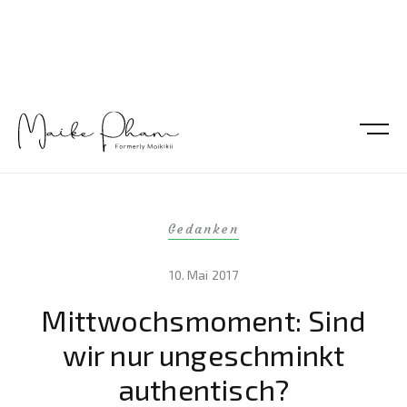
Gedanken
10. Mai 2017
Mittwochsmoment: Sind
wir nur ungeschminkt
authentisch?