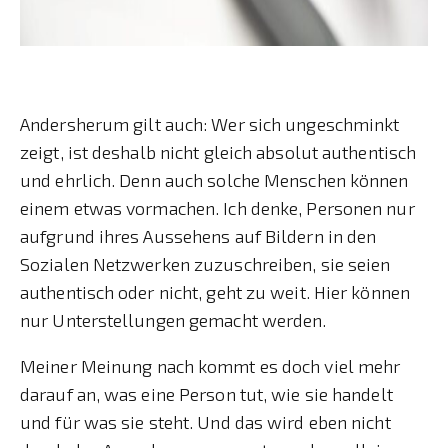
Andersherum gilt auch: Wer sich ungeschminkt
zeigt, ist deshalb nicht gleich absolut authentisch
und ehrlich. Denn auch solche Menschen können
einem etwas vormachen. Ich denke, Personen nur
aufgrund ihres Aussehens auf Bildern in den
Sozialen Netzwerken zuzuschreiben, sie seien
authentisch oder nicht, geht zu weit. Hier können
nur Unterstellungen gemacht werden.
Meiner Meinung nach kommt es doch viel mehr
darauf an, was eine Person tut, wie sie handelt
und für was sie steht. Und das wird eben nicht