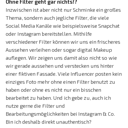
Ohne Filter geht gar nichts!?
Inzwischen ist aber nicht nur Schminke ein großes
Thema, sondern auch jegliche Filter, die viele
Social Media Kanäle wie beispielsweise Snapchat
oder Instagram bereitstellen. Mithilfe
verschiedener Filter können wir uns ein frischeres
Aussehen verleihen oder sogar digital Makeup
auflegen. Wir zeigen uns damit also nicht so wie
wir gerade aussehen und verstecken uns hinter
einer fiktiven Fassade. Viele Influencer posten kein
einziges Foto mehr ohne einen Filter benutzt zu
haben oder ohne es nicht nur ein bisschen
bearbeitet zu haben. Und ich gebe zu, auch ich
nutze gerne die Filter und
Bearbeitungsmöglichkeiten bei Instagram & Co.
Bin ich deshalb direkt unauthentisch?