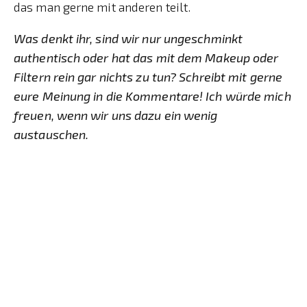
das man gerne mit anderen teilt.
Was denkt ihr, sind wir nur ungeschminkt
authentisch oder hat das mit dem Makeup oder
Filtern rein gar nichts zu tun? Schreibt mit gerne
eure Meinung in die Kommentare! Ich würde mich
freuen, wenn wir uns dazu ein wenig
austauschen.