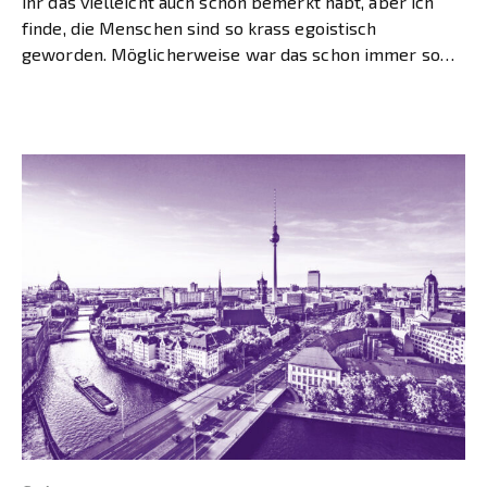
ihr das vielleicht auch schon bemerkt habt, aber ich
finde, die Menschen sind so krass egoistisch
geworden. Möglicherweise war das schon immer so
[…]