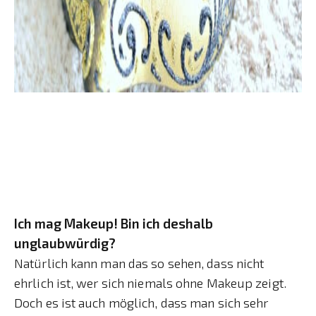
Ich mag Makeup! Bin ich deshalb
unglaubwürdig?
Natürlich kann man das so sehen, dass nicht
ehrlich ist, wer sich niemals ohne Makeup zeigt.
Doch es ist auch möglich, dass man sich sehr