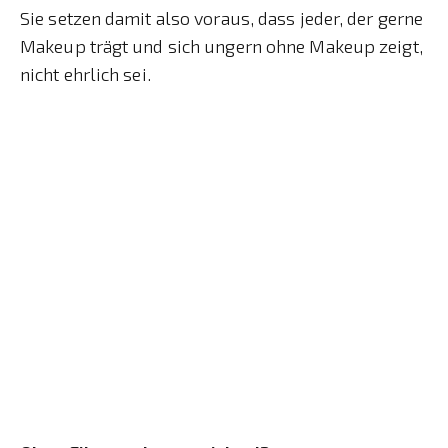
Sie setzen damit also voraus, dass jeder, der gerne
Makeup trägt und sich ungern ohne Makeup zeigt,
nicht ehrlich sei.