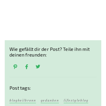
Wie gefällt dir der Post? Teile ihn mit
deinen freunden:
Post tags:
blogheilbronn
gedanken
lifestyleblog