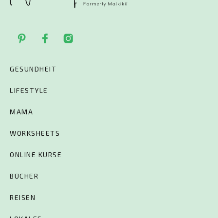
GESUNDHEIT
LIFESTYLE
MAMA
WORKSHEETS
ONLINE KURSE
BÜCHER
REISEN