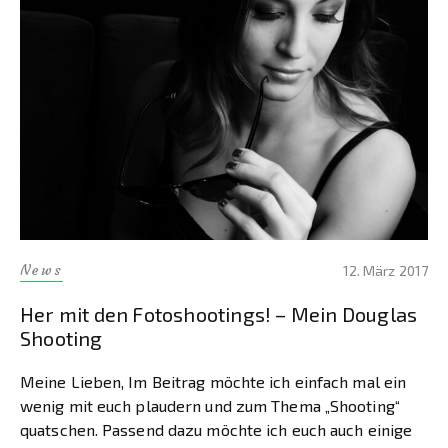
News
12. März 2017
Her mit den Fotoshootings! – Mein Douglas
Shooting
Meine Lieben, Im Beitrag möchte ich einfach mal ein
wenig mit euch plaudern und zum Thema „Shooting“
quatschen. Passend dazu möchte ich euch auch einige