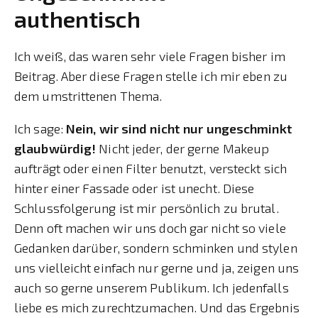
authentisch
Ich weiß, das waren sehr viele Fragen bisher im
Beitrag. Aber diese Fragen stelle ich mir eben zu
dem umstrittenen Thema.
Ich sage:
Nein, wir sind nicht nur ungeschminkt
glaubwürdig!
Nicht jeder, der gerne Makeup
aufträgt oder einen Filter benutzt, versteckt sich
hinter einer Fassade oder ist unecht. Diese
Schlussfolgerung ist mir persönlich zu brutal.
Denn oft machen wir uns doch gar nicht so viele
Gedanken darüber, sondern schminken und stylen
uns vielleicht einfach nur gerne und ja, zeigen uns
auch so gerne unserem Publikum. Ich jedenfalls
liebe es mich zurechtzumachen. Und das Ergebnis