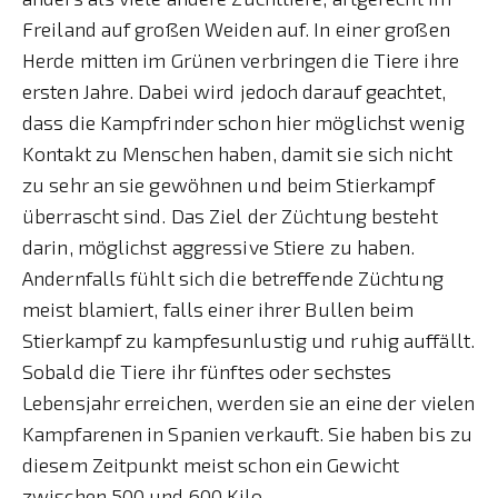
Freiland auf großen Weiden auf. In einer großen
Herde mitten im Grünen verbringen die Tiere ihre
ersten Jahre. Dabei wird jedoch darauf geachtet,
dass die Kampfrinder schon hier möglichst wenig
Kontakt zu Menschen haben, damit sie sich nicht
zu sehr an sie gewöhnen und beim Stierkampf
überrascht sind. Das Ziel der Züchtung besteht
darin, möglichst aggressive Stiere zu haben.
Andernfalls fühlt sich die betreffende Züchtung
meist blamiert, falls einer ihrer Bullen beim
Stierkampf zu kampfesunlustig und ruhig auffällt.
Sobald die Tiere ihr fünftes oder sechstes
Lebensjahr erreichen, werden sie an eine der vielen
Kampfarenen in Spanien verkauft. Sie haben bis zu
diesem Zeitpunkt meist schon ein Gewicht
zwischen 500 und 600 Kilo.