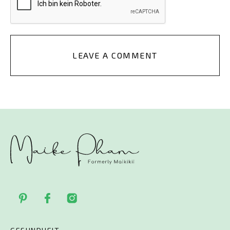
LEAVE A COMMENT