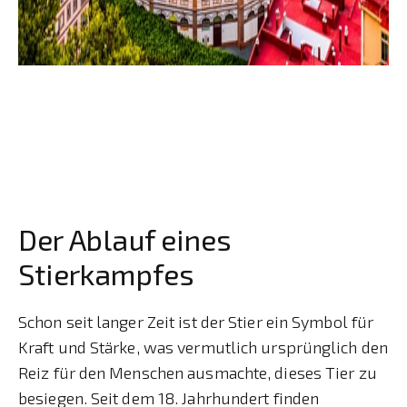
Der Ablauf eines
Stierkampfes
Schon seit langer Zeit ist der Stier ein Symbol für
Kraft und Stärke, was vermutlich ursprünglich den
Reiz für den Menschen ausmachte, dieses Tier zu
besiegen. Seit dem 18. Jahrhundert finden