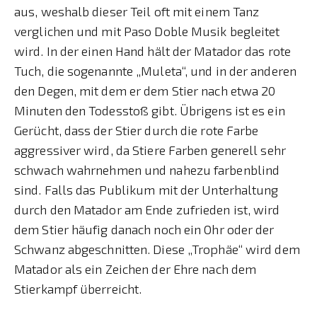
aus, weshalb dieser Teil oft mit einem Tanz
verglichen und mit Paso Doble Musik begleitet
wird. In der einen Hand hält der Matador das rote
Tuch, die sogenannte „Muleta“, und in der anderen
den Degen, mit dem er dem Stier nach etwa 20
Minuten den Todesstoß gibt. Übrigens ist es ein
Gerücht, dass der Stier durch die rote Farbe
aggressiver wird, da Stiere Farben generell sehr
schwach wahrnehmen und nahezu farbenblind
sind. Falls das Publikum mit der Unterhaltung
durch den Matador am Ende zufrieden ist, wird
dem Stier häufig danach noch ein Ohr oder der
Schwanz abgeschnitten. Diese „Trophäe“ wird dem
Matador als ein Zeichen der Ehre nach dem
Stierkampf überreicht.