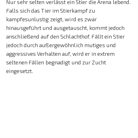
Nur sehr selten verlässt ein Stier die Arena lebend.
Falls sich das Tier im Stierkampf zu
kampfesunlustig zeigt, wird es zwar
hinausgeführt und ausgetauscht, kommt jedoch
anschließend auf den Schlachthof. Fällt ein Stier
jedoch durch außergewöhnlich mutiges und
aggressives Verhalten auf, wird er in extrem
seltenen Fällen begnadigt und zur Zucht
eingesetzt.