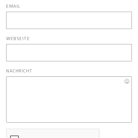
EMAIL
WEBSEITE
NACHRICHT