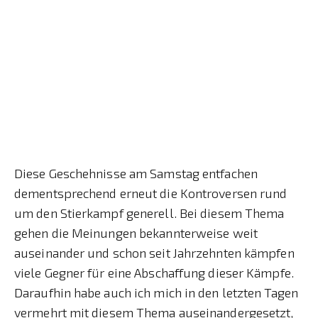
Diese Geschehnisse am Samstag entfachen
dementsprechend erneut die Kontroversen rund
um den Stierkampf generell. Bei diesem Thema
gehen die Meinungen bekannterweise weit
auseinander und schon seit Jahrzehnten kämpfen
viele Gegner für eine Abschaffung dieser Kämpfe.
Daraufhin habe auch ich mich in den letzten Tagen
vermehrt mit diesem Thema auseinandergesetzt,