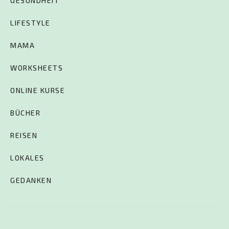
GESUNDHEIT
LIFESTYLE
MAMA
WORKSHEETS
ONLINE KURSE
BÜCHER
REISEN
LOKALES
GEDANKEN