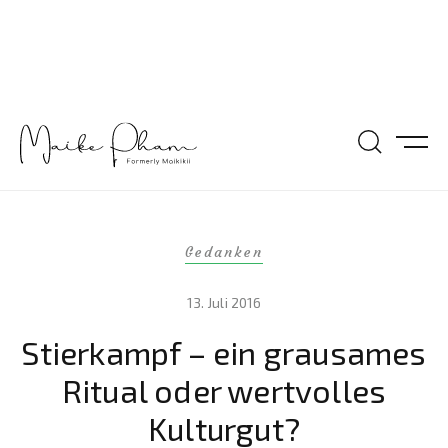
Gedanken
13. Juli 2016
Stierkampf – ein grausames
Ritual oder wertvolles
Kulturgut?