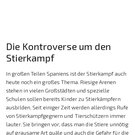
Die Kontroverse um den
Stierkampf
In großen Teilen Spaniens ist der Stierkampf auch
heute noch ein großes Thema. Riesige Arenen
stehen in vielen Großstädten und spezielle
Schulen sollen bereits Kinder zu Stierkämpfern
ausbilden. Seit einiger Zeit werden allerdings Rufe
von Stierkampfgegnern und Tierschützern immer
lauter. Sie bringen vor, dass man die Stiere unnötig
auf grausame Art quäle und auch die Gefahr für die