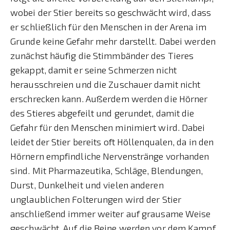
wobei der Stier bereits so geschwächt wird, dass
er schließlich für den Menschen in der Arena im
Grunde keine Gefahr mehr darstellt. Dabei werden
zunächst häufig die Stimmbänder des Tieres
gekappt, damit er seine Schmerzen nicht
herausschreien und die Zuschauer damit nicht
erschrecken kann. Außerdem werden die Hörner
des Stieres abgefeilt und gerundet, damit die
Gefahr für den Menschen minimiert wird. Dabei
leidet der Stier bereits oft Höllenqualen, da in den
Hörnern empfindliche Nervenstränge vorhanden
sind. Mit Pharmazeutika, Schläge, Blendungen,
Durst, Dunkelheit und vielen anderen
unglaublichen Folterungen wird der Stier
anschließend immer weiter auf grausame Weise
geschwächt. Auf die Beine werden vor dem Kampf