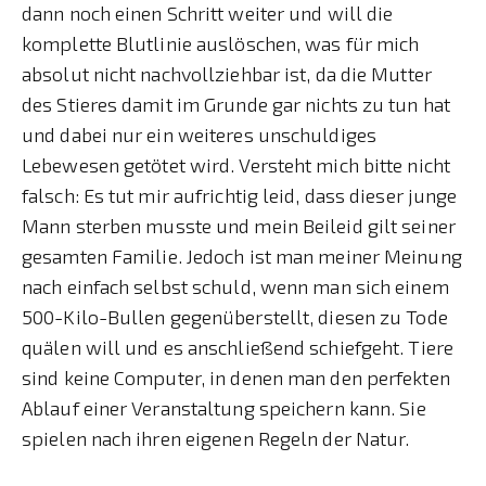
dann noch einen Schritt weiter und will die
komplette Blutlinie auslöschen, was für mich
absolut nicht nachvollziehbar ist, da die Mutter
des Stieres damit im Grunde gar nichts zu tun hat
und dabei nur ein weiteres unschuldiges
Lebewesen getötet wird. Versteht mich bitte nicht
falsch: Es tut mir aufrichtig leid, dass dieser junge
Mann sterben musste und mein Beileid gilt seiner
gesamten Familie. Jedoch ist man meiner Meinung
nach einfach selbst schuld, wenn man sich einem
500-Kilo-Bullen gegenüberstellt, diesen zu Tode
quälen will und es anschließend schiefgeht. Tiere
sind keine Computer, in denen man den perfekten
Ablauf einer Veranstaltung speichern kann. Sie
spielen nach ihren eigenen Regeln der Natur.