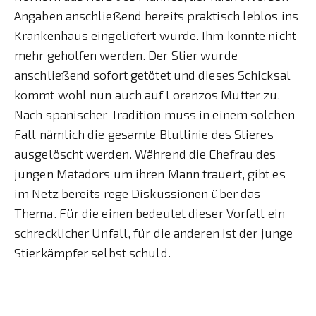
Angaben anschließend bereits praktisch leblos ins
Krankenhaus eingeliefert wurde. Ihm konnte nicht
mehr geholfen werden. Der Stier wurde
anschließend sofort getötet und dieses Schicksal
kommt wohl nun auch auf Lorenzos Mutter zu.
Nach spanischer Tradition muss in einem solchen
Fall nämlich die gesamte Blutlinie des Stieres
ausgelöscht werden. Während die Ehefrau des
jungen Matadors um ihren Mann trauert, gibt es
im Netz bereits rege Diskussionen über das
Thema. Für die einen bedeutet dieser Vorfall ein
schrecklicher Unfall, für die anderen ist der junge
Stierkämpfer selbst schuld.