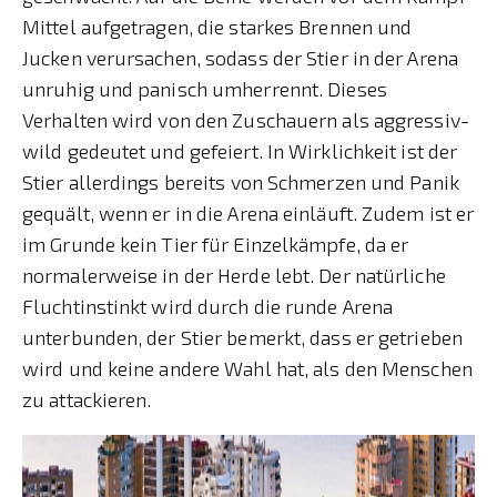
Mittel aufgetragen, die starkes Brennen und
Jucken verursachen, sodass der Stier in der Arena
unruhig und panisch umherrennt. Dieses
Verhalten wird von den Zuschauern als aggressiv-
wild gedeutet und gefeiert. In Wirklichkeit ist der
Stier allerdings bereits von Schmerzen und Panik
gequält, wenn er in die Arena einläuft. Zudem ist er
im Grunde kein Tier für Einzelkämpfe, da er
normalerweise in der Herde lebt. Der natürliche
Fluchtinstinkt wird durch die runde Arena
unterbunden, der Stier bemerkt, dass er getrieben
wird und keine andere Wahl hat, als den Menschen
zu attackieren.