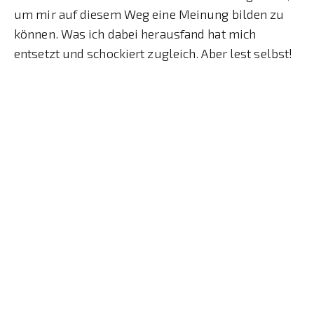
um mir auf diesem Weg eine Meinung bilden zu
können. Was ich dabei herausfand hat mich
entsetzt und schockiert zugleich. Aber lest selbst!