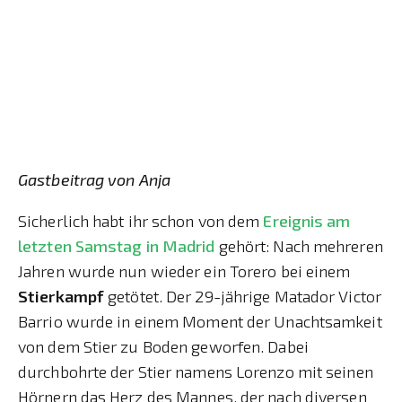
Gastbeitrag von Anja
Sicherlich habt ihr schon von dem
Ereignis am
letzten Samstag in Madrid
gehört: Nach mehreren
Jahren wurde nun wieder ein Torero bei einem
Stierkampf
getötet. Der 29-jährige Matador Victor
Barrio wurde in einem Moment der Unachtsamkeit
von dem Stier zu Boden geworfen. Dabei
durchbohrte der Stier namens Lorenzo mit seinen
Hörnern das Herz des Mannes, der nach diversen