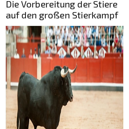
Die Vorbereitung der Stiere
auf den großen Stierkampf