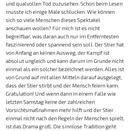
und qualvollen Tod zuzusehen. Schon beim Lesen
musste ich einige Male schlucken. Wie können
sich so viele Menschen dieses Spektakel
anschauen wollen? Für mich ist es nicht
begreifbar, was daran auch nur im Entferntesten
faszinierend oder spannend sein soll. Der Stier hat
von Anfang an keinen Ausweg, der Kampf ist
absolut ungleich und kann darum im Grunde nicht
einmal als ein solcher bezeichnet werden. Alles ist
von Grund auf mit allen Mitteln darauf ausgelegt,
dass der Stier stirbt und der Mensch feiern kann.
Gratulation! Und wenn dann in einem Falle wie
letzten Samstag keine der zahlreichen
Vorsichtsmaßnahmen mehr hilft und der Stier
einmal nicht nach den Regeln der Menschen spielt,
ist das Drama groß. Die sinnlose Tradition geht