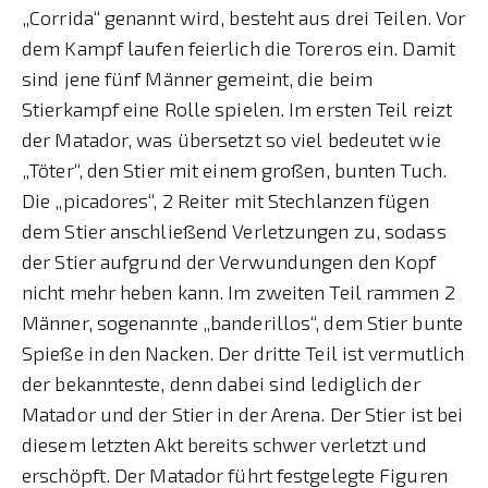
„Corrida“ genannt wird, besteht aus drei Teilen. Vor
dem Kampf laufen feierlich die Toreros ein. Damit
sind jene fünf Männer gemeint, die beim
Stierkampf eine Rolle spielen. Im ersten Teil reizt
der Matador, was übersetzt so viel bedeutet wie
„Töter“, den Stier mit einem großen, bunten Tuch.
Die „picadores“, 2 Reiter mit Stechlanzen fügen
dem Stier anschließend Verletzungen zu, sodass
der Stier aufgrund der Verwundungen den Kopf
nicht mehr heben kann. Im zweiten Teil rammen 2
Männer, sogenannte „banderillos“, dem Stier bunte
Spieße in den Nacken. Der dritte Teil ist vermutlich
der bekannteste, denn dabei sind lediglich der
Matador und der Stier in der Arena. Der Stier ist bei
diesem letzten Akt bereits schwer verletzt und
erschöpft. Der Matador führt festgelegte Figuren