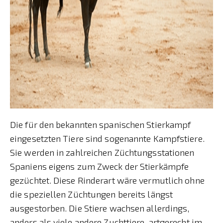
Die für den bekannten spanischen Stierkampf
eingesetzten Tiere sind sogenannte Kampfstiere.
Sie werden in zahlreichen Züchtungsstationen
Spaniens eigens zum Zweck der Stierkämpfe
gezüchtet. Diese Rinderart wäre vermutlich ohne
die speziellen Züchtungen bereits längst
ausgestorben. Die Stiere wachsen allerdings,
anders als viele andere Zuchttiere, artgerecht im