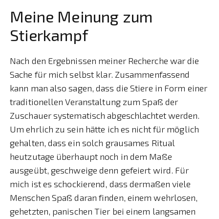
Meine Meinung zum
Stierkampf
Nach den Ergebnissen meiner Recherche war die
Sache für mich selbst klar. Zusammenfassend
kann man also sagen, dass die Stiere in Form einer
traditionellen Veranstaltung zum Spaß der
Zuschauer systematisch abgeschlachtet werden.
Um ehrlich zu sein hätte ich es nicht für möglich
gehalten, dass ein solch grausames Ritual
heutzutage überhaupt noch in dem Maße
ausgeübt, geschweige denn gefeiert wird. Für
mich ist es schockierend, dass dermaßen viele
Menschen Spaß daran finden, einem wehrlosen,
gehetzten, panischen Tier bei einem langsamen