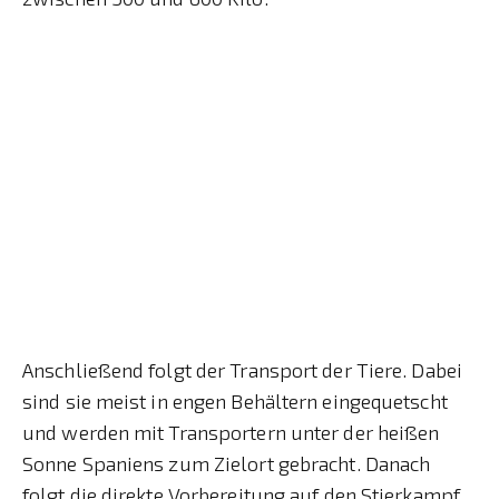
Anschließend folgt der Transport der Tiere. Dabei
sind sie meist in engen Behältern eingequetscht
und werden mit Transportern unter der heißen
Sonne Spaniens zum Zielort gebracht. Danach
folgt die direkte Vorbereitung auf den Stierkampf,