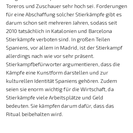
Toreros und Zuschauer sehr hoch sei. Forderungen
für eine Abschaffung solcher Stierkämpfe gibt es
darum schon seit mehreren Jahren, sodass seit
2010 tatsächlich in Katalonien und Barcelona
Stierkämpfe verboten sind. In großen Teilen
Spaniens, vor allem in Madrid, ist der Stierkampf
allerdings nach wie vor sehr präsent.
Stierkampfbefürworter argumentieren, dass die
Kämpfe eine Kunstform darstellen und zur
kulturellen Identität Spaniens gehören. Zudem
seien sie enorm wichtig für die Wirtschaft, da
Stierkämpfe viele Arbeitsplätze und Geld
bedeuten. Sie kämpfen darum dafür, dass das
Ritual beibehalten wird.