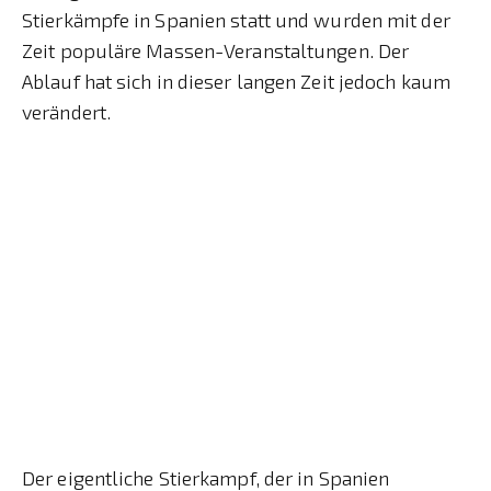
Stierkämpfe in Spanien statt und wurden mit der
Zeit populäre Massen-Veranstaltungen. Der
Ablauf hat sich in dieser langen Zeit jedoch kaum
verändert.
Der eigentliche Stierkampf, der in Spanien