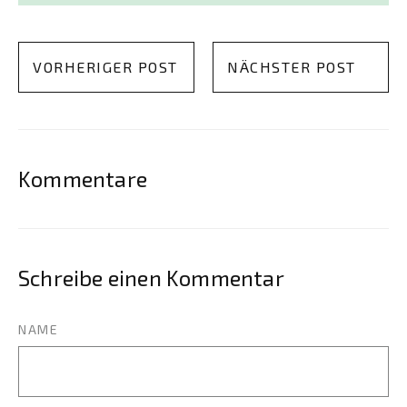
VORHERIGER POST
NÄCHSTER POST
Kommentare
Schreibe einen Kommentar
NAME