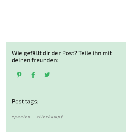
Wie gefällt dir der Post? Teile ihn mit
deinen freunden:
Post tags:
spanien
stierkampf