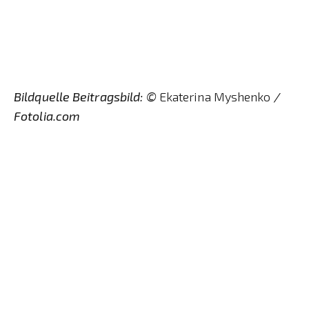
Bildquelle Beitragsbild: ©
Ekaterina Myshenko
/
Fotolia.com