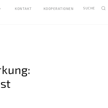
SUCHE
KONTAKT
KOOPERATIONEN
rkung:
ist