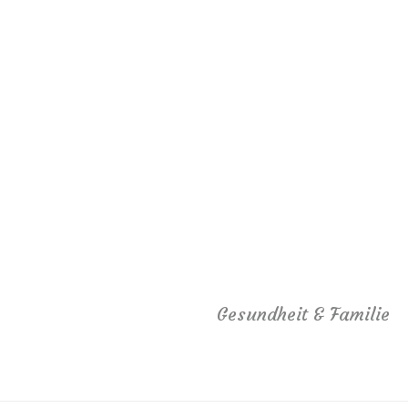
Gesundheit & Familie