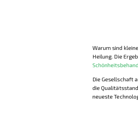
Warum sind kleine 
Heilung. Die Erge
Schönheitsbehan
Die Gesellschaft 
die Qualitätsstand
neueste Technolog