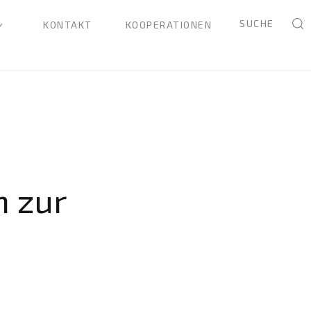
SUCHE
KONTAKT
KOOPERATIONEN
 zur