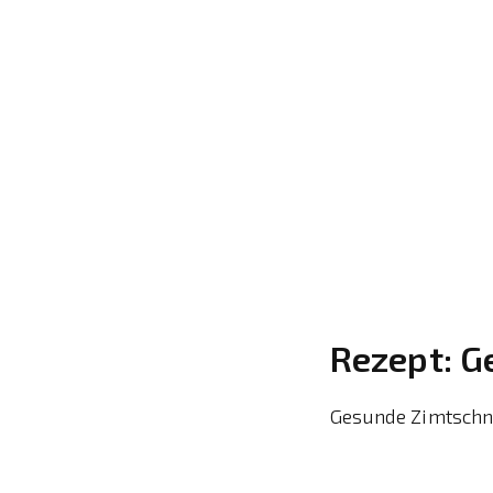
Rezept: 
Gesunde Zimtschne