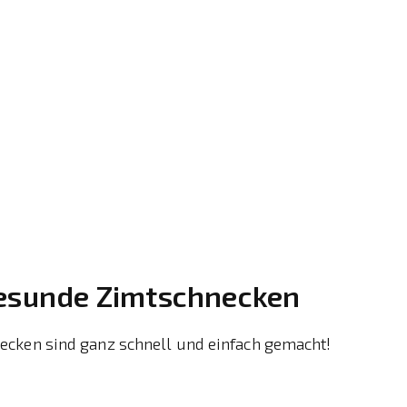
Gesunde Zimtschnecken
cken sind ganz schnell und einfach gemacht!