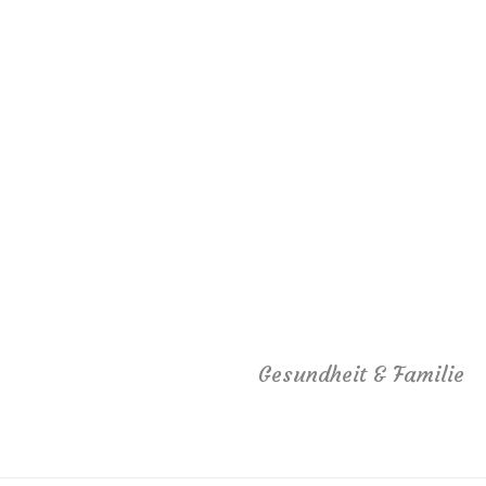
Gesundheit & Familie