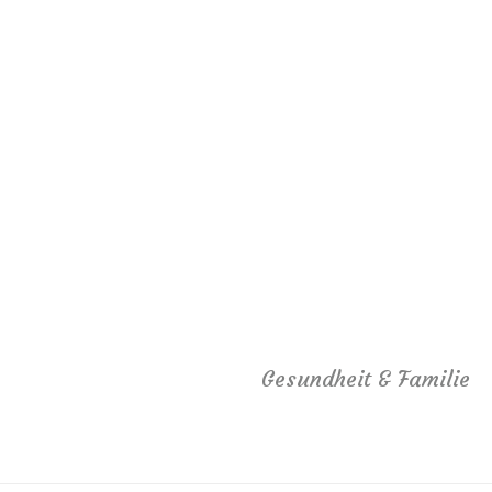
Gesundheit & Familie