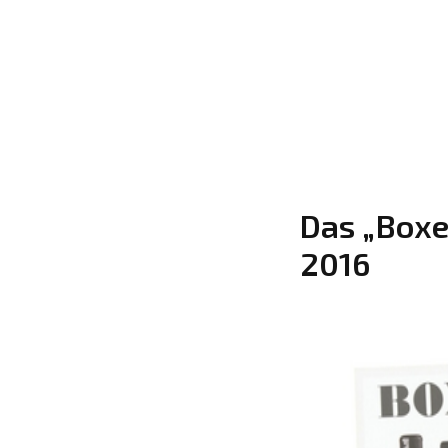
Das „Boxe
2016