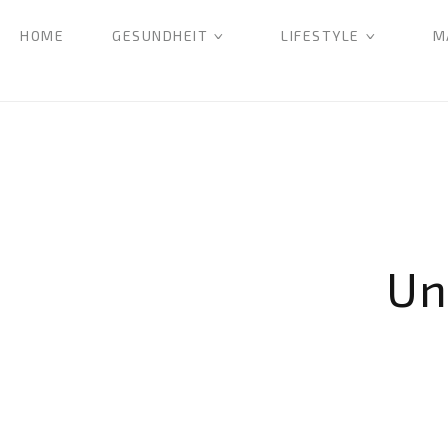
HOME
GESUNDHEIT
LIFESTYLE
M
Un