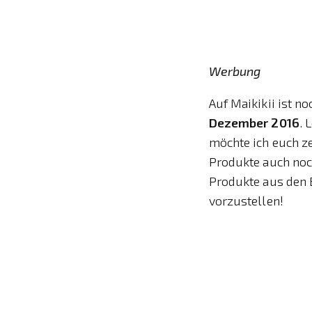
Werbung
Auf Maikikii ist n
Dezember 2016
. 
möchte ich euch ze
Produkte auch noch
Produkte aus den 
vorzustellen!