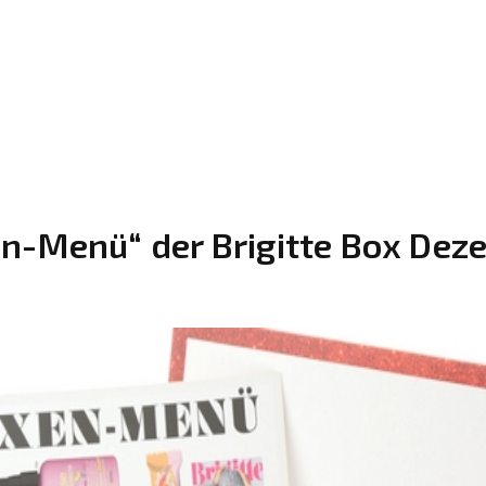
n-Menü“ der Brigitte Box Dez