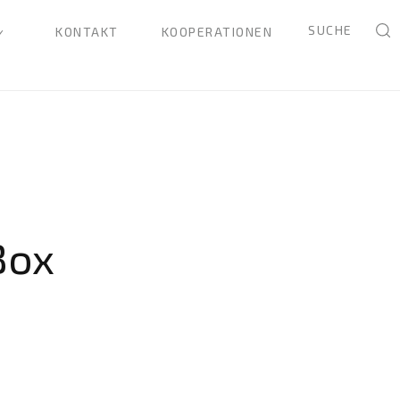
SUCHE
KONTAKT
KOOPERATIONEN
Box