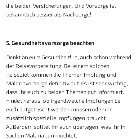
die beiden Versicherungen. Und Vorsorge ist
bekanntlich besser als Nachsorge!
5. Gesundheitsvorsorge beachten
Denkt an eure Gesundheit! Ja, auch schon während
der Reisevorbereitung. Bei einem solchen
Reiseziel kommen die Themen Impfung und
Malariavorsorge definitiv auf. Es ist sehr wichtig,
dass ihr euch zu beiden Themen gut informiert.
Findet heraus, ob irgendwelche Impfungen bei
euch aufgefrischt werden müssen oder ihr
zusätzlich spezielle Impfungen braucht.
Außerdem solltet ihr auch überlegen, was ihr in
Sachen Malaria tun möchtet.