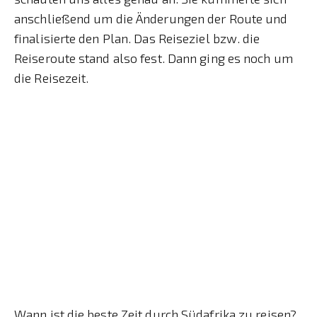
anschließend um die Änderungen der Route und
finalisierte den Plan. Das Reiseziel bzw. die
Reiseroute stand also fest. Dann ging es noch um
die Reisezeit.
Wann ist die beste Zeit durch Südafrika zu reisen?