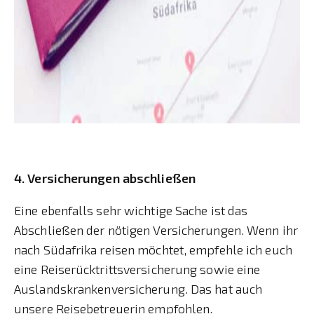
4. Versicherungen abschließen
Eine ebenfalls sehr wichtige Sache ist das
Abschließen der nötigen Versicherungen. Wenn ihr
nach Südafrika reisen möchtet, empfehle ich euch
eine Reiserücktrittsversicherung sowie eine
Auslandskrankenversicherung. Das hat auch
unsere Reisebetreuerin empfohlen.