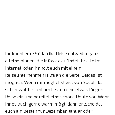
Ihr könnt eure Südafrika Reise entweder ganz
alleine planen, die Infos dazu findet ihr alle im
Internet, oder ihr holt euch mit einem
Reiseunternehmen Hilfe an die Seite. Beides ist
möglich. Wenn ihr möglichst viel von Südafrika
sehen wollt, plant am besten eine etwas längere
Reise ein und bereitet eine schöne Route vor. Wenn
ihr es auch gerne warm mögt, dann entscheidet
euch am besten für Dezember, Januar oder