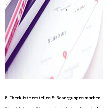
6. Checkliste erstellen & Besorgungen machen