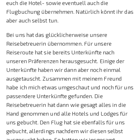
euch die Hotel- sowie eventuell auch die
Flugbuchung übernehmen. Natürlich könnt ihr das
aber auch selbst tun.
Bei uns hat das glücklicherweise unsere
Reisebetreuerin übernommen. Für unsere
Reiseroute hat sie bereits Unterkünfte nach
unseren Präferenzen herausgesucht. Einige der
Unterkünfte haben wir dann aber noch einmal
ausgetauscht. Zusammen mit meinem Freund
habe ich mich etwas umgeschaut und noch für uns
passendere Unterkünfte gefunden. Die
Reisebetreuerin hat dann wie gesagt alles in die
Hand genommen und alle Hotels und Lodges für
uns gebucht. Den Flug hat sie ebenfalls für uns
gebucht, allerdings nachdem wir diesen selbst
ausgesucht haben. So hatten wir insgesamt