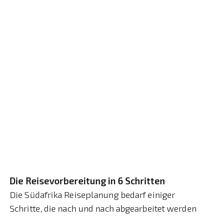
Die Reisevorbereitung in 6 Schritten
Die Südafrika Reiseplanung bedarf einiger
Schritte, die nach und nach abgearbeitet werden