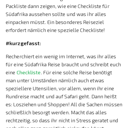
Packliste dann zeigen, wie eine Checkliste für
Südafrika aussehen sollte und was ihr alles
einpacken müsst. Ein besonderes Reiseziel
erfordert nämlich eine spezielle Checkliste!
#kurzgefasst:
Recherchiert ein wenig im Internet, was ihr alles
für eine Südafrika Reise braucht und schreibt euch
eine
Checkliste
. Für eine solche Reise benötigt
man unter Umständen nämlich auch etwas
speziellere Utensilien, vor allem, wenn ihr eine
Rundreise macht und auf Safari geht. Dann heißt
es: Losziehen und Shoppen! All die Sachen müssen
schließlich besorgt werden. Macht das alles
rechtzeitig, so dass ihr nicht in Stress geratet und