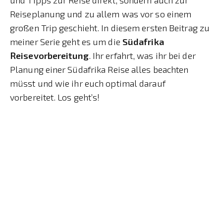
Reiseplanung und zu allem was vor so einem
großen Trip geschieht. In diesem ersten Beitrag zu
meiner Serie geht es um die
Südafrika
Reisevorbereitung
. Ihr erfahrt, was ihr bei der
Planung einer Südafrika Reise alles beachten
müsst und wie ihr euch optimal darauf
vorbereitet. Los geht’s!