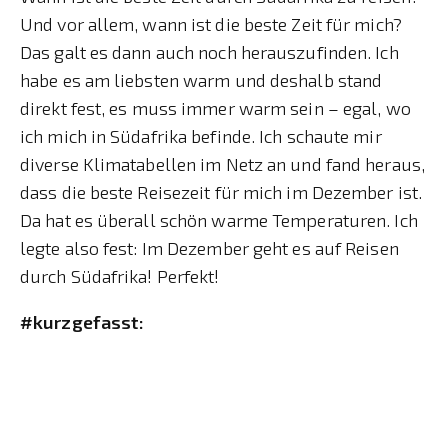
Und vor allem, wann ist die beste Zeit für mich?
Das galt es dann auch noch herauszufinden. Ich
habe es am liebsten warm und deshalb stand
direkt fest, es muss immer warm sein – egal, wo
ich mich in Südafrika befinde. Ich schaute mir
diverse Klimatabellen im Netz an und fand heraus,
dass die beste Reisezeit für mich im Dezember ist.
Da hat es überall schön warme Temperaturen. Ich
legte also fest: Im Dezember geht es auf Reisen
durch Südafrika! Perfekt!
#kurzgefasst: