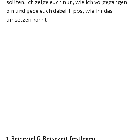
sollten. Ich zeige euch nun, wie ich vorgegangen
bin und gebe euch dabei Tipps, wie ihr das
umsetzen könnt.
1. Reiseziel & Reisezeit festlegen