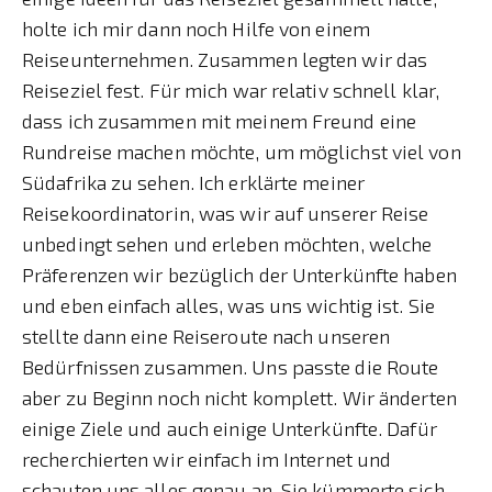
holte ich mir dann noch Hilfe von einem
Reiseunternehmen. Zusammen legten wir das
Reiseziel fest. Für mich war relativ schnell klar,
dass ich zusammen mit meinem Freund eine
Rundreise machen möchte, um möglichst viel von
Südafrika zu sehen. Ich erklärte meiner
Reisekoordinatorin, was wir auf unserer Reise
unbedingt sehen und erleben möchten, welche
Präferenzen wir bezüglich der Unterkünfte haben
und eben einfach alles, was uns wichtig ist. Sie
stellte dann eine Reiseroute nach unseren
Bedürfnissen zusammen. Uns passte die Route
aber zu Beginn noch nicht komplett. Wir änderten
einige Ziele und auch einige Unterkünfte. Dafür
recherchierten wir einfach im Internet und
schauten uns alles genau an. Sie kümmerte sich