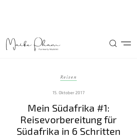
Reisen
15. Oktober 2017
Mein Südafrika #1:
Reisevorbereitung für
Südafrika in 6 Schritten