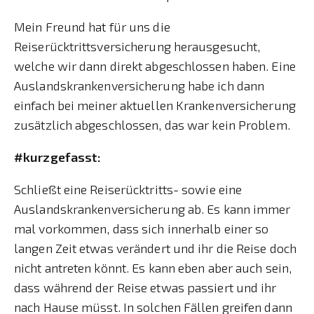
Mein Freund hat für uns die
Reiserücktrittsversicherung herausgesucht,
welche wir dann direkt abgeschlossen haben. Eine
Auslandskrankenversicherung habe ich dann
einfach bei meiner aktuellen Krankenversicherung
zusätzlich abgeschlossen, das war kein Problem.
#kurzgefasst:
Schließt eine Reiserücktritts- sowie eine
Auslandskrankenversicherung ab. Es kann immer
mal vorkommen, dass sich innerhalb einer so
langen Zeit etwas verändert und ihr die Reise doch
nicht antreten könnt. Es kann eben aber auch sein,
dass während der Reise etwas passiert und ihr
nach Hause müsst. In solchen Fällen greifen dann