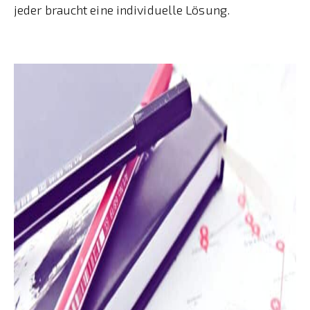
jeder braucht eine individuelle Lösung.