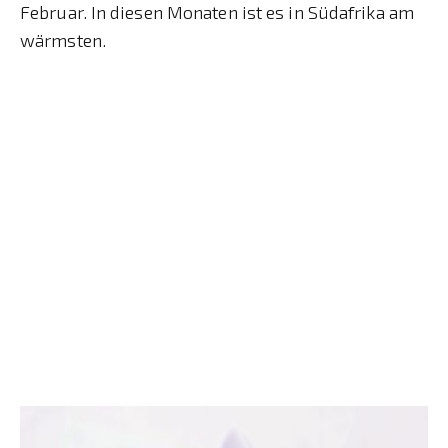
Februar. In diesen Monaten ist es in Südafrika am
wärmsten.