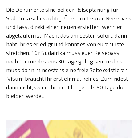
Die Dokumente sind bei der Reiseplanung für
Südafrika sehr wichtig. Überprüft euren Reisepass
und lasst direkt einen neuen erstellen, wenn er
abgelaufen ist. Macht das am besten sofort, dann
habt ihr es erledigt und könnt es von eurer Liste
streichen. Für Südafrika muss euer Reisepass
noch für mindestens 30 Tage gültig sein und es
muss darin mindestens eine freie Seite existieren.
Visum braucht ihr erst einmal keines. Zumindest
dann nicht, wenn ihr nicht länger als 90 Tage dort
bleiben werdet.