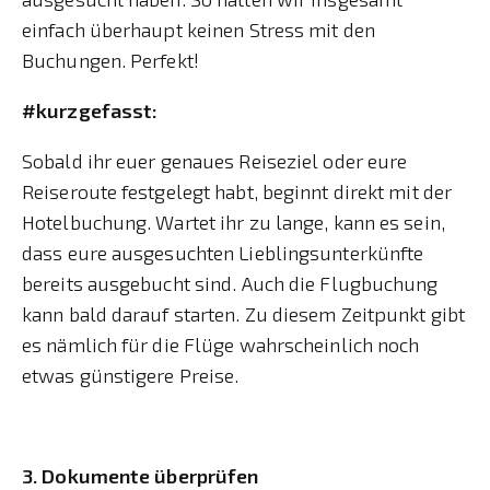
einfach überhaupt keinen Stress mit den
Buchungen. Perfekt!
#kurzgefasst:
Sobald ihr euer genaues Reiseziel oder eure
Reiseroute festgelegt habt, beginnt direkt mit der
Hotelbuchung. Wartet ihr zu lange, kann es sein,
dass eure ausgesuchten Lieblingsunterkünfte
bereits ausgebucht sind. Auch die Flugbuchung
kann bald darauf starten. Zu diesem Zeitpunkt gibt
es nämlich für die Flüge wahrscheinlich noch
etwas günstigere Preise.
3. Dokumente überprüfen