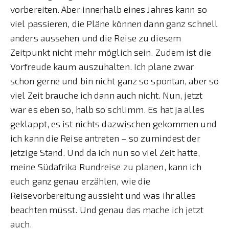
vorbereiten. Aber innerhalb eines Jahres kann so
viel passieren, die Pläne können dann ganz schnell
anders aussehen und die Reise zu diesem
Zeitpunkt nicht mehr möglich sein. Zudem ist die
Vorfreude kaum auszuhalten. Ich plane zwar
schon gerne und bin nicht ganz so spontan, aber so
viel Zeit brauche ich dann auch nicht. Nun, jetzt
war es eben so, halb so schlimm. Es hat ja alles
geklappt, es ist nichts dazwischen gekommen und
ich kann die Reise antreten – so zumindest der
jetzige Stand. Und da ich nun so viel Zeit hatte,
meine Südafrika Rundreise zu planen, kann ich
euch ganz genau erzählen, wie die
Reisevorbereitung aussieht und was ihr alles
beachten müsst. Und genau das mache ich jetzt
auch.