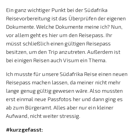
Ein ganz wichtiger Punkt bei der Südafrika
Reisevorbereitung ist das Überprüfen der eigenen
Dokumente. Welche Dokumente meine ich? Nun,
vor allem geht es hier um den Reisepass. Ihr
müsst schließlich einen gültigen Reisepass
besitzen, um den Trip anzutreten. Außerdem ist
bei einigen Reisen auch Visum ein Thema.
Ich musste für unsere Südafrika Reise einen neuen
Reisepass machen lassen, da meiner nicht mehr
lange genug gültig gewesen wäre. Also mussten
erst einmal neue Passfotos her und dann ging es
ab zum Bürgeramt. Alles aber nur ein kleiner
Aufwand, nicht weiter stressig.
#kurzgefasst: