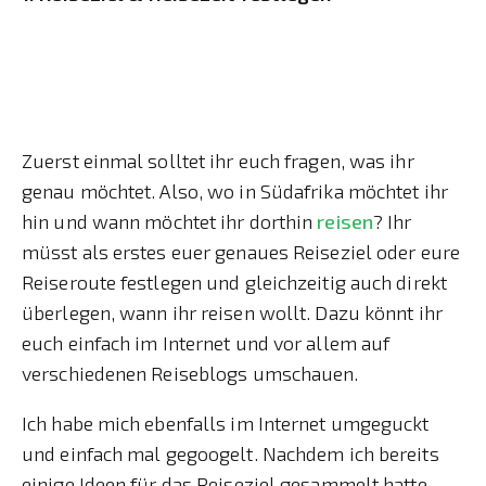
Zuerst einmal solltet ihr euch fragen, was ihr
genau möchtet. Also, wo in Südafrika möchtet ihr
hin und wann möchtet ihr dorthin
reisen
? Ihr
müsst als erstes euer genaues Reiseziel oder eure
Reiseroute festlegen und gleichzeitig auch direkt
überlegen, wann ihr reisen wollt. Dazu könnt ihr
euch einfach im Internet und vor allem auf
verschiedenen Reiseblogs umschauen.
Ich habe mich ebenfalls im Internet umgeguckt
und einfach mal gegoogelt. Nachdem ich bereits
einige Ideen für das Reiseziel gesammelt hatte,