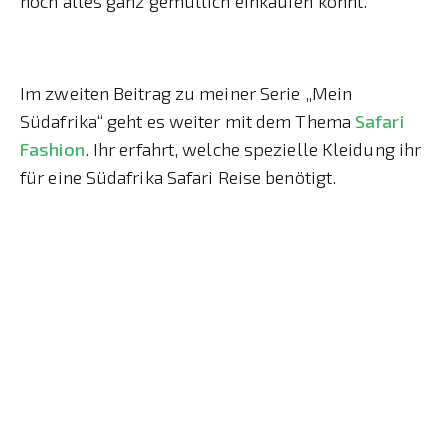
noch alles ganz gemütlich einkaufen könnt.
Im zweiten Beitrag zu meiner Serie „Mein
Südafrika“ geht es weiter mit dem Thema
Safari
Fashion
. Ihr erfahrt, welche spezielle Kleidung ihr
für eine Südafrika Safari Reise benötigt.