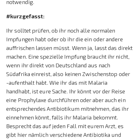
notwendig.
#kurzgefasst:
Ihr solltet prüfen, ob ihr noch alle normalen
Impfungen habt oder ob ihr die ein oder andere
auffrischen lassen müsst. Wenn ja, lasst das direkt
machen. Eine spezielle Impfung braucht ihr nicht,
wenn ihr direkt von Deutschland aus nach
Südafrika einreist, also keinen Zwischenstop oder
-aufenthalt habt. Wie ihr das mit Malaria
handhabt, ist eure Sache. Ihr könnt vor der Reise
eine Prophylaxe durchführen oder aber auch ein
entsprechendes Antibiotikum mitnehmen, das ihr
einnehmen könnt, falls ihr Malaria bekommt.
Besprecht das auf jeden Fall mit eurem Arzt, es
gibt hier nämlich verschiedene Antibiotika und