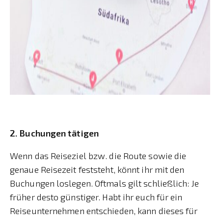
2. Buchungen tätigen
Wenn das Reiseziel bzw. die Route sowie die
genaue Reisezeit feststeht, könnt ihr mit den
Buchungen loslegen. Oftmals gilt schließlich: Je
früher desto günstiger. Habt ihr euch für ein
Reiseunternehmen entschieden, kann dieses für