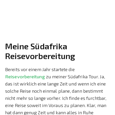
Meine Südafrika
Reisevorbereitung
Bereits vor einem Jahr startete die
Reisevorbereitung
zu meiner Südafrika Tour. Ja,
das ist wirklich eine lange Zeit und wenn ich eine
solche Reise noch einmal plane, dann bestimmt
nicht mehr so lange vorher. Ich finde es furchtbar,
eine Reise soweit im Voraus zu planen. Klar, man
hat dann genug Zeit und kann alles in Ruhe