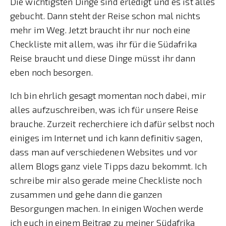
Die wichtigsten Dinge sind erledigt und es ist alles
gebucht. Dann steht der Reise schon mal nichts
mehr im Weg. Jetzt braucht ihr nur noch eine
Checkliste mit allem, was ihr für die Südafrika
Reise braucht und diese Dinge müsst ihr dann
eben noch besorgen.
Ich bin ehrlich gesagt momentan noch dabei, mir
alles aufzuschreiben, was ich für unsere Reise
brauche. Zurzeit recherchiere ich dafür selbst noch
einiges im Internet und ich kann definitiv sagen,
dass man auf verschiedenen Websites und vor
allem Blogs ganz viele Tipps dazu bekommt. Ich
schreibe mir also gerade meine Checkliste noch
zusammen und gehe dann die ganzen
Besorgungen machen. In einigen Wochen werde
ich euch in einem Beitrag zu meiner Südafrika