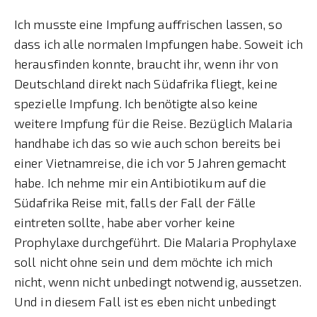
Ich musste eine Impfung auffrischen lassen, so
dass ich alle normalen Impfungen habe. Soweit ich
herausfinden konnte, braucht ihr, wenn ihr von
Deutschland direkt nach Südafrika fliegt, keine
spezielle Impfung. Ich benötigte also keine
weitere Impfung für die Reise. Bezüglich Malaria
handhabe ich das so wie auch schon bereits bei
einer Vietnamreise, die ich vor 5 Jahren gemacht
habe. Ich nehme mir ein Antibiotikum auf die
Südafrika Reise mit, falls der Fall der Fälle
eintreten sollte, habe aber vorher keine
Prophylaxe durchgeführt. Die Malaria Prophylaxe
soll nicht ohne sein und dem möchte ich mich
nicht, wenn nicht unbedingt notwendig, aussetzen.
Und in diesem Fall ist es eben nicht unbedingt