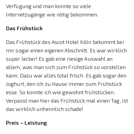
Verfügung und man konnte so viele
Internetzugänge wie nötig bekommen.
Das Frühstück
Das Frühstück des Ascot Hotel Köln bekommt bei
mir sogar einen eigenen Abschnitt. Es war wirklich
super lecker! Es gab eine riesige Auswahl an
allem, was man sich zum Frühstück so vorstellen
kann. Dazu war alles total frisch. Es gab sogar den
Joghurt, den ich zu Hause immer zum Frühstück
esse. So konnte ich wie gewohnt frühstücken.
Verpasst man hier das Frühstück mal einen Tag, ist
das wirklich unheimlich schade!
Preis – Leistung