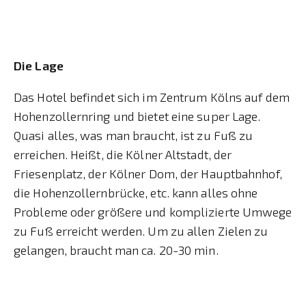
Die Lage
Das Hotel befindet sich im Zentrum Kölns auf dem
Hohenzollernring und bietet eine super Lage.
Quasi alles, was man braucht, ist zu Fuß zu
erreichen. Heißt, die Kölner Altstadt, der
Friesenplatz, der Kölner Dom, der Hauptbahnhof,
die Hohenzollernbrücke, etc. kann alles ohne
Probleme oder größere und komplizierte Umwege
zu Fuß erreicht werden. Um zu allen Zielen zu
gelangen, braucht man ca. 20-30 min.