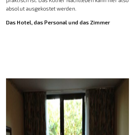
praktisch ist. Das Kölner Nachtleben kann hier also
absolut ausgekostet werden.
Das Hotel, das Personal und das Zimmer