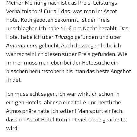
Meiner Meinung nach ist das Preis-Leistungs-
Verhältnis top! Für all das, was man im Ascot
Hotel Köln geboten bekommt, ist der Preis
unschlagbar. Ich habe 46 € pro Nacht bezahlt. Das
Hotel habe ich über
Trivago
gefunden und über
Amoma.com
gebucht. Auch deswegen habe ich
wahrscheinlich diesen super Preis gefunden. Wie
immer muss man eben bei der Hotelsuche ein
bisschen herumstöbern bis man das beste Angebot
findet.
Ich muss echt sagen, ich war wirklich schon in
einigen Hotels, aber so eine tolle und herzliche
Atmosphäre hatte ich selten! Man spürt einfach,
dass im Ascot Hotel Köln mit viel Liebe gearbeitet
wird!