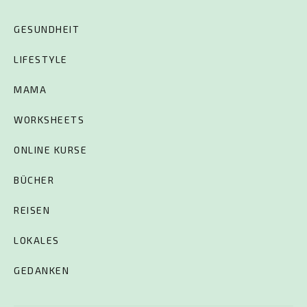
GESUNDHEIT
LIFESTYLE
MAMA
WORKSHEETS
ONLINE KURSE
BÜCHER
REISEN
LOKALES
GEDANKEN