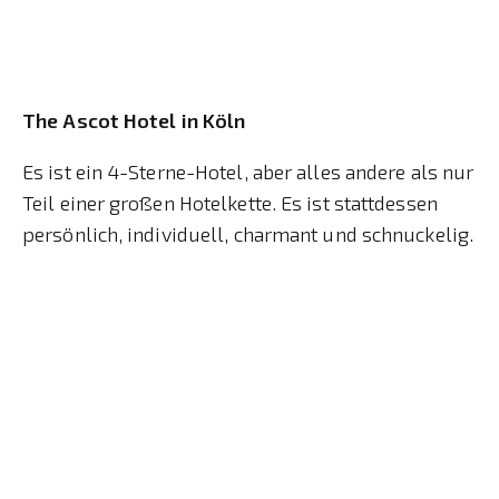
The Ascot Hotel in Köln
Es ist ein 4-Sterne-Hotel, aber alles andere als nur
Teil einer großen Hotelkette. Es ist stattdessen
persönlich, individuell, charmant und schnuckelig.