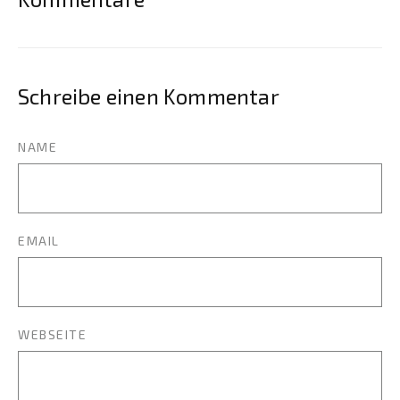
Schreibe einen Kommentar
NAME
EMAIL
WEBSEITE