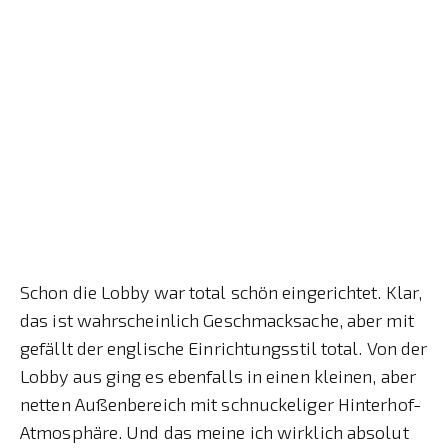
Schon die Lobby war total schön eingerichtet. Klar,
das ist wahrscheinlich Geschmacksache, aber mit
gefällt der englische Einrichtungsstil total. Von der
Lobby aus ging es ebenfalls in einen kleinen, aber
netten Außenbereich mit schnuckeliger Hinterhof-
Atmosphäre. Und das meine ich wirklich absolut