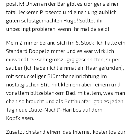
positiv! Unten an der Bar gibt es übrigens einen
total leckeren Prosecco und einen unglaublich
guten selbstgemachten Hugo! Solltet ihr
unbedingt probieren, wenn ihr mal da seid!
Mein Zimmer befand sich im 6. Stock. Ich hatte ein
Standard Doppelzimmer und es war wirklich
einwandfrei: sehr großzügig geschnitten, super
sauber (ich habe nicht einmal ein Haar gefunden),
mit scnuckeliger Blümcheneinrichtung im
nostalgischen Stil, mit kleinem aber feinem und
vor allem blitzeblankem Bad, mit allem, was man
eben so braucht und als Betthupferl gab es jeden
Tag neue „Gute-Nacht“-Haribos auf dem
Kopfkissen.
Zusätzlich stand einem das Internet kostenlos zur