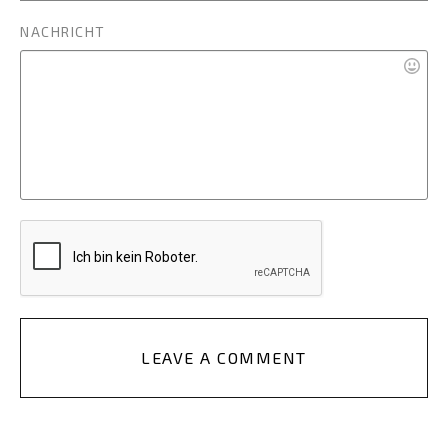
NACHRICHT
LEAVE A COMMENT