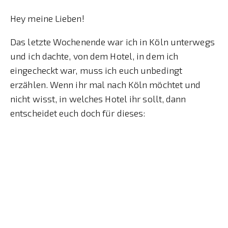
Hey meine Lieben!
Das letzte Wochenende war ich in Köln unterwegs
und ich dachte, von dem Hotel, in dem ich
eingecheckt war, muss ich euch unbedingt
erzählen. Wenn ihr mal nach Köln möchtet und
nicht wisst, in welches Hotel ihr sollt, dann
entscheidet euch doch für dieses: