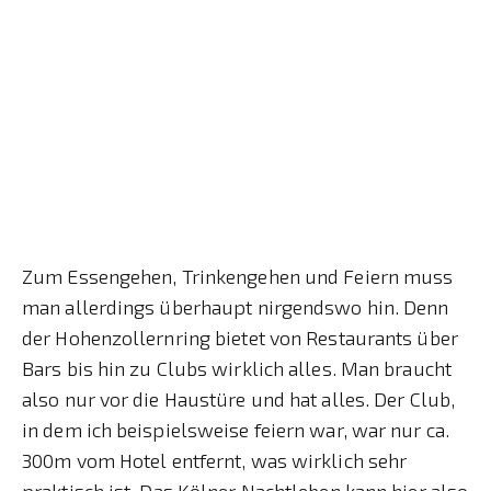
Zum Essengehen, Trinkengehen und Feiern muss
man allerdings überhaupt nirgendswo hin. Denn
der Hohenzollernring bietet von Restaurants über
Bars bis hin zu Clubs wirklich alles. Man braucht
also nur vor die Haustüre und hat alles. Der Club,
in dem ich beispielsweise feiern war, war nur ca.
300m vom Hotel entfernt, was wirklich sehr