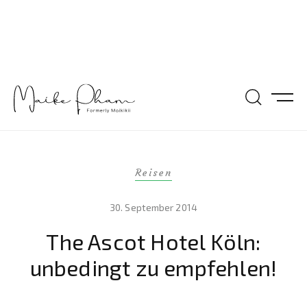
Reisen
30. September 2014
The Ascot Hotel Köln:
unbedingt zu empfehlen!