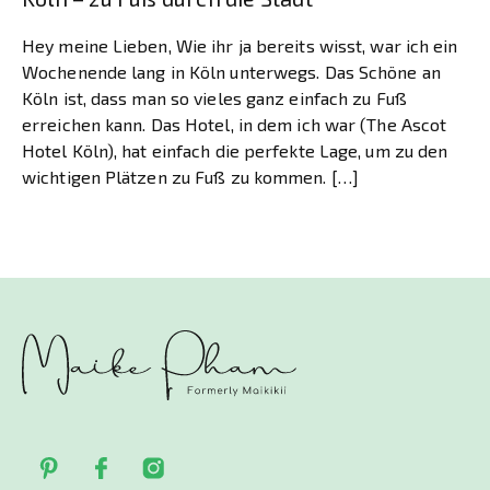
Hey meine Lieben, Wie ihr ja bereits wisst, war ich ein
Wochenende lang in Köln unterwegs. Das Schöne an
Köln ist, dass man so vieles ganz einfach zu Fuß
erreichen kann. Das Hotel, in dem ich war (The Ascot
Hotel Köln), hat einfach die perfekte Lage, um zu den
wichtigen Plätzen zu Fuß zu kommen. […]