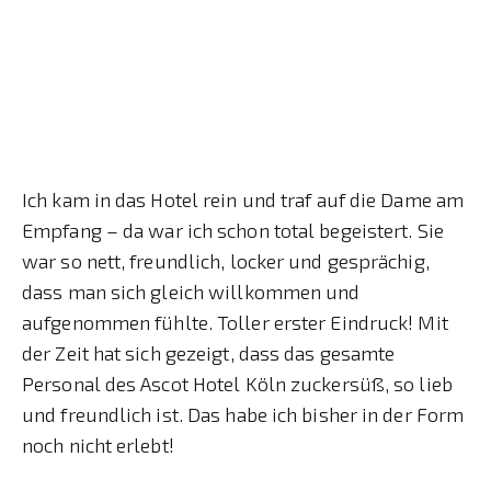
Ich kam in das Hotel rein und traf auf die Dame am
Empfang – da war ich schon total begeistert. Sie
war so nett, freundlich, locker und gesprächig,
dass man sich gleich willkommen und
aufgenommen fühlte. Toller erster Eindruck! Mit
der Zeit hat sich gezeigt, dass das gesamte
Personal des Ascot Hotel Köln zuckersüß, so lieb
und freundlich ist. Das habe ich bisher in der Form
noch nicht erlebt!