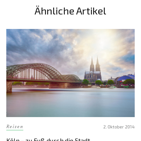
Ähnliche Artikel
Reisen
2. Oktober 2014
Köln – zu Fuß durch die Stadt