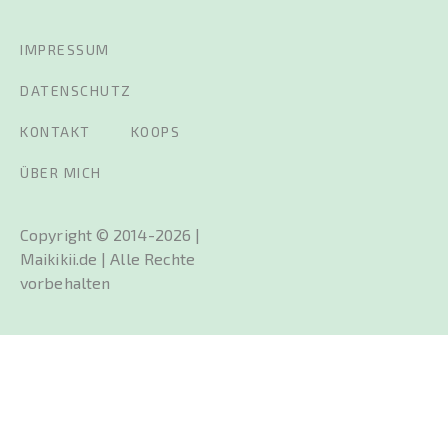
IMPRESSUM
DATENSCHUTZ
KONTAKT
KOOPS
ÜBER MICH
Copyright © 2014-2026 |
Maikikii.de | Alle Rechte
vorbehalten