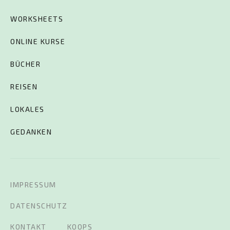
WORKSHEETS
ONLINE KURSE
BÜCHER
REISEN
LOKALES
GEDANKEN
IMPRESSUM
DATENSCHUTZ
KONTAKT
KOOPS