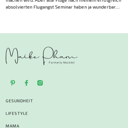
absolvierten Flugangst Seminar haben ja wunderbar
geklappt, von […]
GESUNDHEIT
LIFESTYLE
MAMA