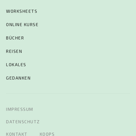
WORKSHEETS
ONLINE KURSE
BÜCHER
REISEN
LOKALES
GEDANKEN
IMPRESSUM
DATENSCHUTZ
KONTAKT
KOOPS