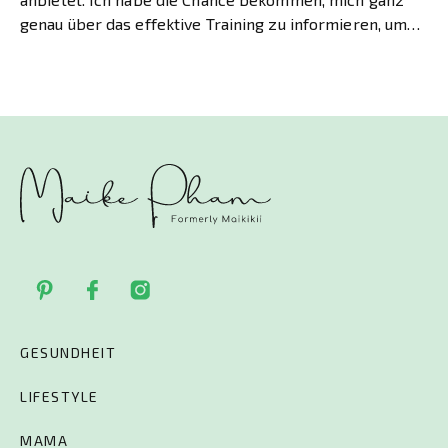
genau über das effektive Training zu informieren, um
[…]
GESUNDHEIT
LIFESTYLE
MAMA