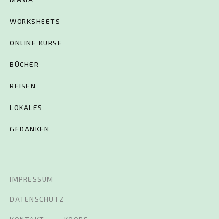
WORKSHEETS
ONLINE KURSE
BÜCHER
REISEN
LOKALES
GEDANKEN
IMPRESSUM
DATENSCHUTZ