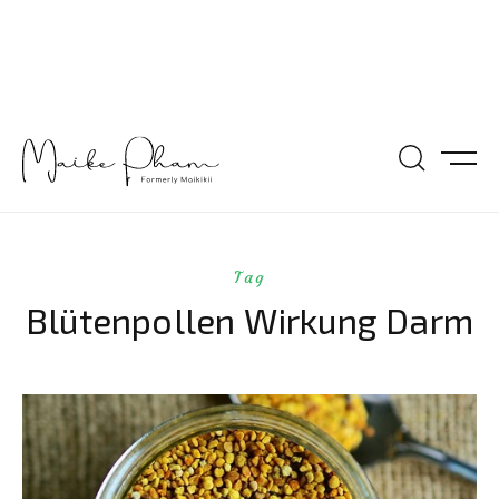
Tag
Blütenpollen Wirkung Darm