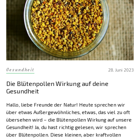
Gesundheit
28. Juni 2023
Die Blütenpollen Wirkung auf deine
Gesundheit
Hallo, liebe Freunde der Natur! Heute sprechen wir
über etwas Außergewöhnliches, etwas, das viel zu oft
übersehen wird – die Blütenpollen Wirkung auf unsere
Gesundheit! Ja, du hast richtig gelesen, wir sprechen
über Blütenpollen. Diese kleinen, aber kraftvollen