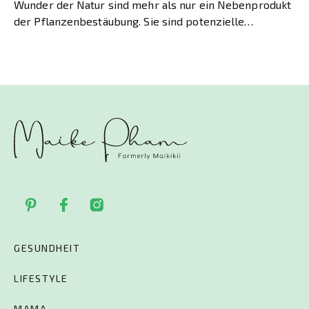
Wunder der Natur sind mehr als nur ein Nebenprodukt
der Pflanzenbestäubung. Sie sind potenzielle
Superfoods mit einer […]
GESUNDHEIT
LIFESTYLE
MAMA