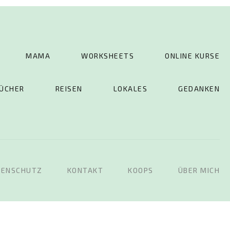
MAMA
WORKSHEETS
ONLINE KURSE
ÜCHER
REISEN
LOKALES
GEDANKEN
TENSCHUTZ
KONTAKT
KOOPS
ÜBER MICH