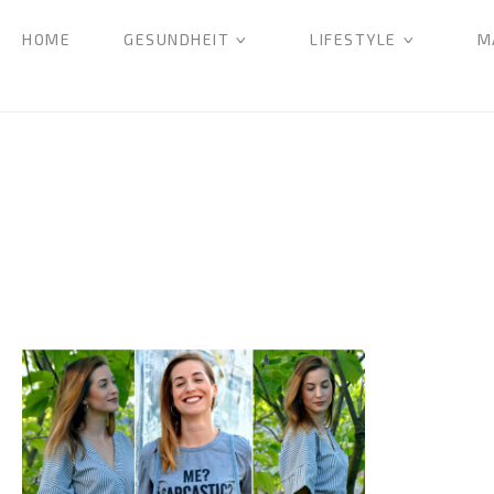
HOME
GESUNDHEIT
LIFESTYLE
M