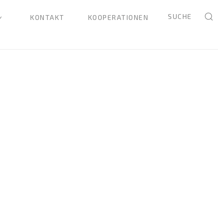
SUCHE
KONTAKT
KOOPERATIONEN