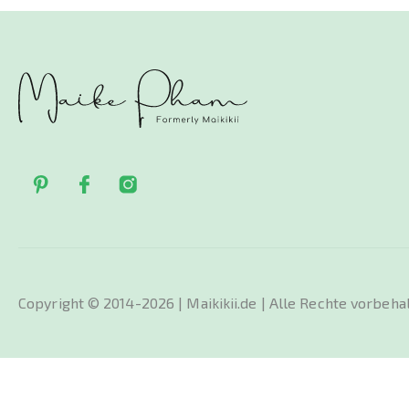
Copyright © 2014-2026 | Maikikii.de | Alle Rechte vorbeha