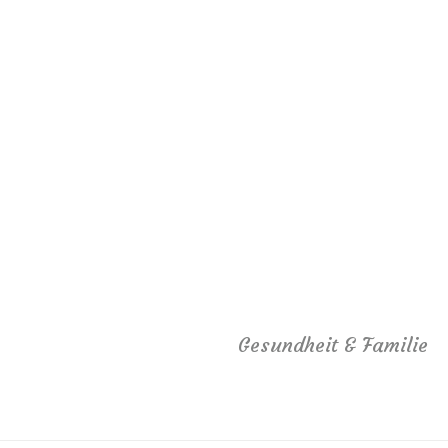
Gesundheit & Familie