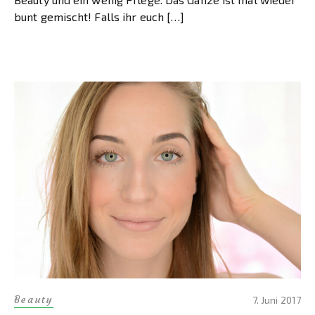
bunt gemischt! Falls ihr euch […]
Beauty
7. Juni 2017