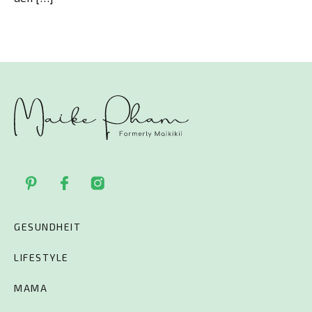
GESUNDHEIT
LIFESTYLE
MAMA