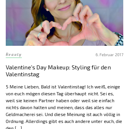
Beauty
6. Februar 2017
Valentine’s Day Makeup: Styling für den
Valentinstag
5 Meine Lieben, Bald ist Valentinstag! Ich weiß, einige
von euch mögen diesen Tag überhaupt nicht. Sei es,
weil sie keinen Partner haben oder weil sie einfach
nichts davon halten und meinen, dass das alles nur
Geldmacherei sei. Und diese Meinung ist auch völlig in
Ordnung. Allerdings gibt es auch andere unter euch, die
den […]