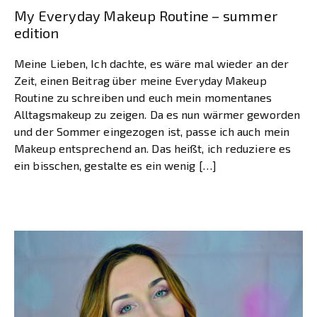
My Everyday Makeup Routine – summer
edition
Meine Lieben, Ich dachte, es wäre mal wieder an der
Zeit, einen Beitrag über meine Everyday Makeup
Routine zu schreiben und euch mein momentanes
Alltagsmakeup zu zeigen. Da es nun wärmer geworden
und der Sommer eingezogen ist, passe ich auch mein
Makeup entsprechend an. Das heißt, ich reduziere es
ein bisschen, gestalte es ein wenig […]