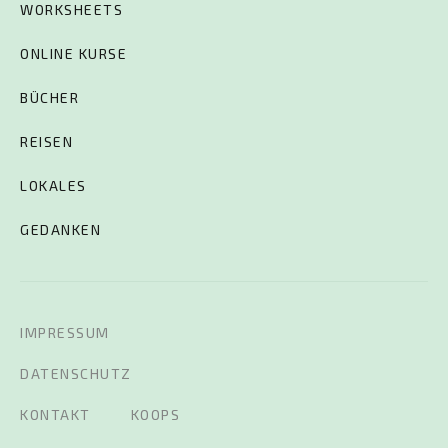
WORKSHEETS
ONLINE KURSE
BÜCHER
REISEN
LOKALES
GEDANKEN
IMPRESSUM
DATENSCHUTZ
KONTAKT
KOOPS