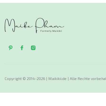
Copyright © 2014-2026 | Maikikii.de | Alle Rechte vorbeha