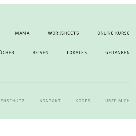
MAMA
WORKSHEETS
ONLINE KURSE
ÜCHER
REISEN
LOKALES
GEDANKEN
TENSCHUTZ
KONTAKT
KOOPS
ÜBER MICH