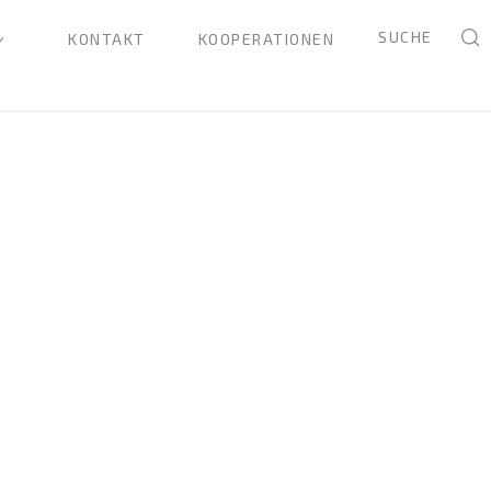
SUCHE
KONTAKT
KOOPERATIONEN
h