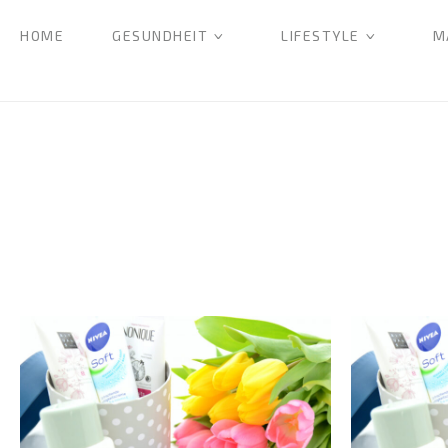
HOME
GESUNDHEIT
LIFESTYLE
M