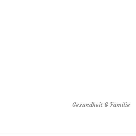
Gesundheit & Familie