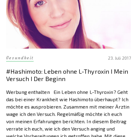
Gesundheit
23. Juli 2017
#Hashimoto: Leben ohne L-Thyroxin I Mein
Versuch I Der Beginn
Werbung enthalten Ein Leben ohne L-Thyroxin? Geht
das bei einer Krankheit wie Hashimoto überhaupt? Ich
möchte es ausprobieren. Zusammen mit meiner Ärztin
wage ich den Versuch. Regelmäßig möchte ich euch
von meinen Erfahrungen berichten. In diesem Beitrag
verrate ich euch, wie ich den Versuch anging und
welche Vorbereitungen ich getroffen habe. Mit diesem