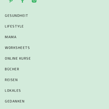
GESUNDHEIT
LIFESTYLE
MAMA
WORKSHEETS
ONLINE KURSE
BÜCHER
REISEN
LOKALES
GEDANKEN