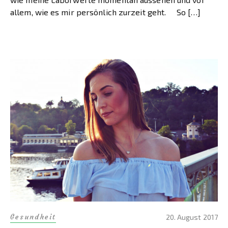
allem, wie es mir persönlich zurzeit geht. So […]
Gesundheit
20. August 2017