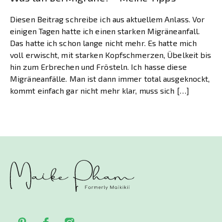
Diesen Beitrag schreibe ich aus aktuellem Anlass. Vor
einigen Tagen hatte ich einen starken Migräneanfall.
Das hatte ich schon lange nicht mehr. Es hatte mich
voll erwischt, mit starken Kopfschmerzen, Übelkeit bis
hin zum Erbrechen und Frösteln. Ich hasse diese
Migräneanfälle. Man ist dann immer total ausgeknockt,
kommt einfach gar nicht mehr klar, muss sich […]