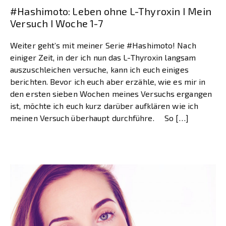
#Hashimoto: Leben ohne L-Thyroxin I Mein
Versuch I Woche 1-7
Weiter geht’s mit meiner Serie #Hashimoto! Nach
einiger Zeit, in der ich nun das L-Thyroxin langsam
auszuschleichen versuche, kann ich euch einiges
berichten. Bevor ich euch aber erzähle, wie es mir in
den ersten sieben Wochen meines Versuchs ergangen
ist, möchte ich euch kurz darüber aufklären wie ich
meinen Versuch überhaupt durchführe. So […]