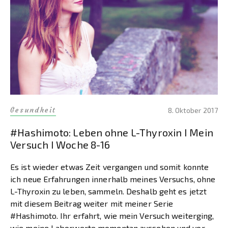
Gesundheit
8. Oktober 2017
#Hashimoto: Leben ohne L-Thyroxin I Mein
Versuch I Woche 8-16
Es ist wieder etwas Zeit vergangen und somit konnte
ich neue Erfahrungen innerhalb meines Versuchs, ohne
L-Thyroxin zu leben, sammeln. Deshalb geht es jetzt
mit diesem Beitrag weiter mit meiner Serie
#Hashimoto. Ihr erfahrt, wie mein Versuch weiterging,
wie meine Laborwerte momentan aussehen und vor