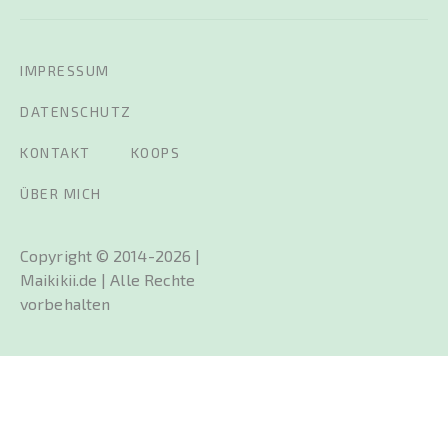
IMPRESSUM
DATENSCHUTZ
KONTAKT
KOOPS
ÜBER MICH
Copyright © 2014-2026 |
Maikikii.de | Alle Rechte
vorbehalten