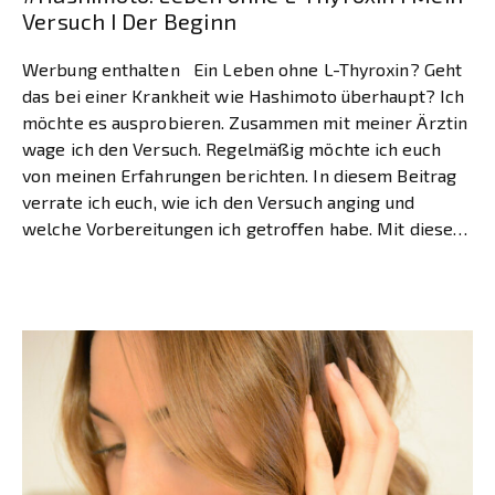
Versuch I Der Beginn
Werbung enthalten Ein Leben ohne L-Thyroxin? Geht
das bei einer Krankheit wie Hashimoto überhaupt? Ich
möchte es ausprobieren. Zusammen mit meiner Ärztin
wage ich den Versuch. Regelmäßig möchte ich euch
von meinen Erfahrungen berichten. In diesem Beitrag
verrate ich euch, wie ich den Versuch anging und
welche Vorbereitungen ich getroffen habe. Mit diesem
Beitrag […]