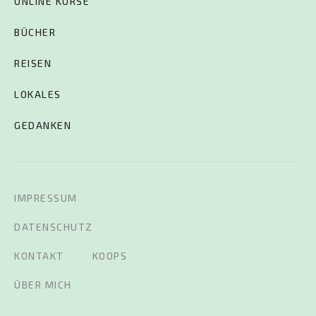
ONLINE KURSE
BÜCHER
REISEN
LOKALES
GEDANKEN
IMPRESSUM
DATENSCHUTZ
KONTAKT
KOOPS
ÜBER MICH