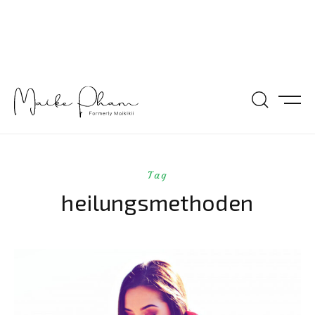
Tag
heilungsmethoden