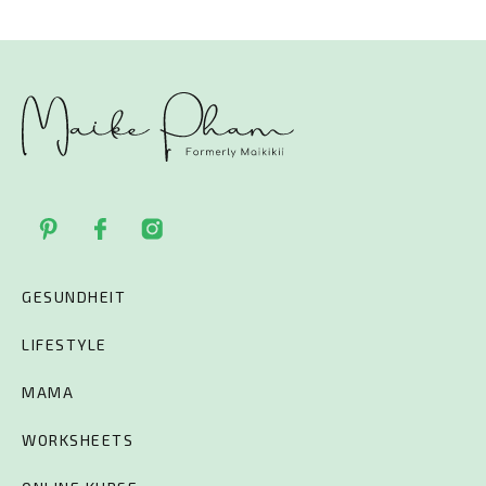
GESUNDHEIT
LIFESTYLE
MAMA
WORKSHEETS