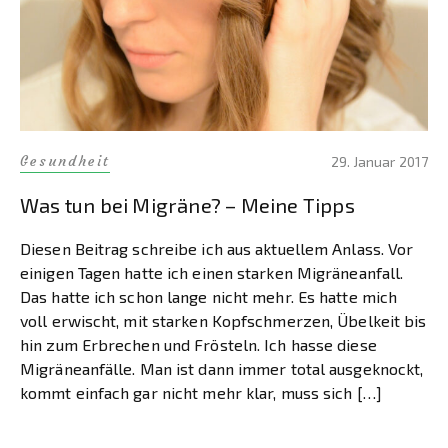
Gesundheit
29. Januar 2017
Was tun bei Migräne? – Meine Tipps
Diesen Beitrag schreibe ich aus aktuellem Anlass. Vor
einigen Tagen hatte ich einen starken Migräneanfall.
Das hatte ich schon lange nicht mehr. Es hatte mich
voll erwischt, mit starken Kopfschmerzen, Übelkeit bis
hin zum Erbrechen und Frösteln. Ich hasse diese
Migräneanfälle. Man ist dann immer total ausgeknockt,
kommt einfach gar nicht mehr klar, muss sich […]