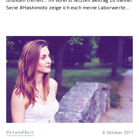
Serie #Hashimoto zeige ich euch meine Laborwerte
[…]
Gesundheit
8. Oktober 2017