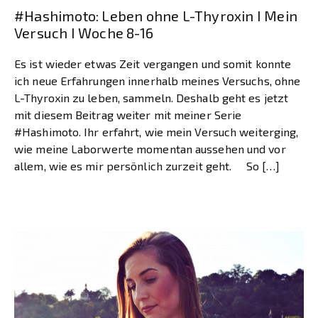
#Hashimoto: Leben ohne L-Thyroxin I Mein
Versuch I Woche 8-16
Es ist wieder etwas Zeit vergangen und somit konnte
ich neue Erfahrungen innerhalb meines Versuchs, ohne
L-Thyroxin zu leben, sammeln. Deshalb geht es jetzt
mit diesem Beitrag weiter mit meiner Serie
#Hashimoto. Ihr erfahrt, wie mein Versuch weiterging,
wie meine Laborwerte momentan aussehen und vor
allem, wie es mir persönlich zurzeit geht. So […]