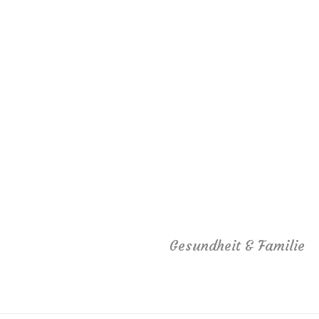
Gesundheit & Familie