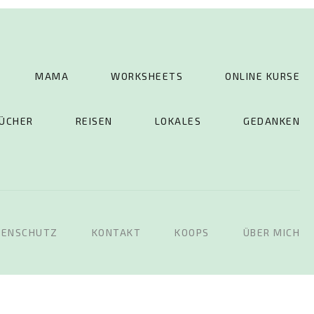
MAMA
WORKSHEETS
ONLINE KURSE
ÜCHER
REISEN
LOKALES
GEDANKEN
TENSCHUTZ
KONTAKT
KOOPS
ÜBER MICH