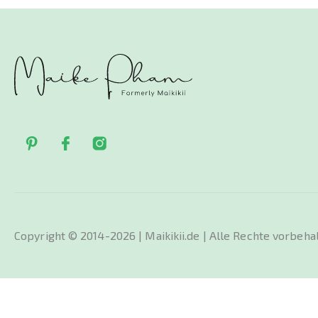
Copyright © 2014-2026 | Maikikii.de | Alle Rechte vorbeha