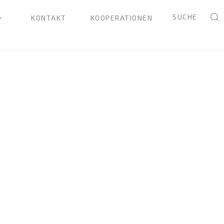
SUCHE
KONTAKT
KOOPERATIONEN