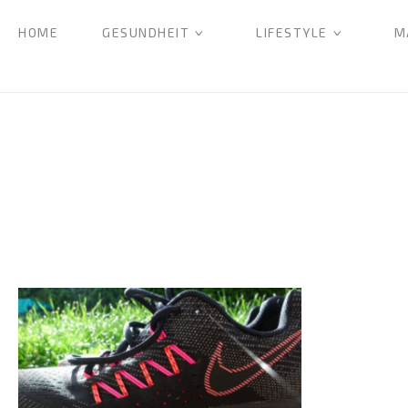
HOME
GESUNDHEIT
LIFESTYLE
M