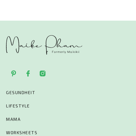
GESUNDHEIT
LIFESTYLE
MAMA
WORKSHEETS