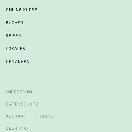
ONLINE KURSE
BÜCHER
REISEN
LOKALES
GEDANKEN
IMPRESSUM
DATENSCHUTZ
KONTAKT
KOOPS
ÜBER MICH