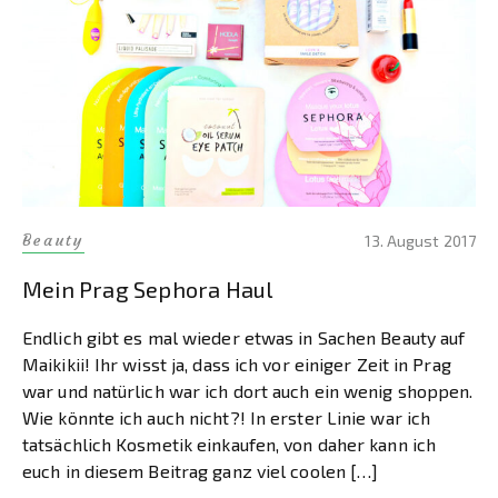
Beauty
13. August 2017
Mein Prag Sephora Haul
Endlich gibt es mal wieder etwas in Sachen Beauty auf
Maikikii! Ihr wisst ja, dass ich vor einiger Zeit in Prag
war und natürlich war ich dort auch ein wenig shoppen.
Wie könnte ich auch nicht?! In erster Linie war ich
tatsächlich Kosmetik einkaufen, von daher kann ich
euch in diesem Beitrag ganz viel coolen […]