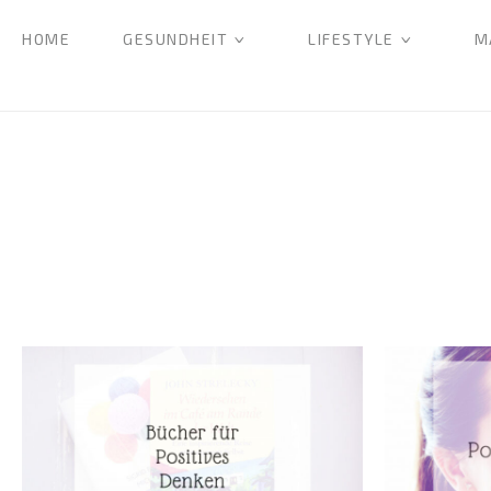
HOME
GESUNDHEIT
LIFESTYLE
M