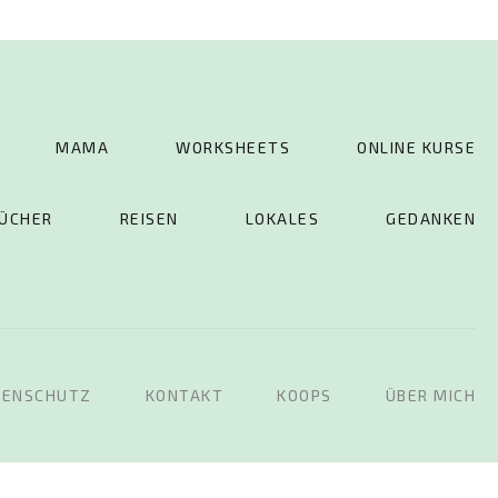
MAMA
WORKSHEETS
ONLINE KURSE
ÜCHER
REISEN
LOKALES
GEDANKEN
TENSCHUTZ
KONTAKT
KOOPS
ÜBER MICH