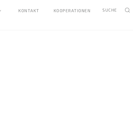
SUCHE
KONTAKT
KOOPERATIONEN