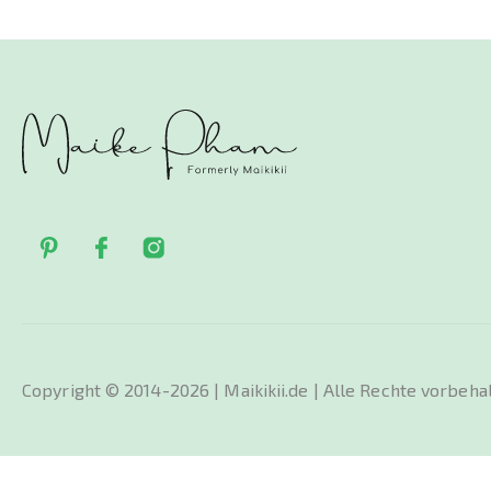
habe ich mir
Copyright © 2014-2026 | Maikikii.de | Alle Rechte vorbeha