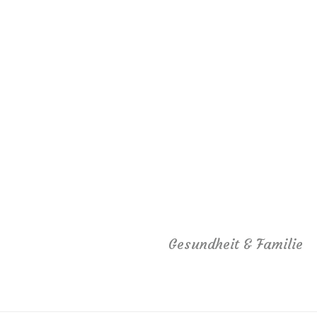
Gesundheit & Familie