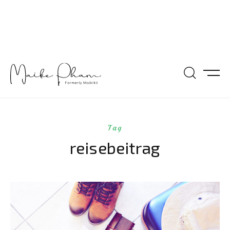
Tag
reisebeitrag