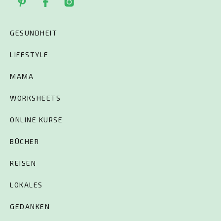
GESUNDHEIT
LIFESTYLE
MAMA
WORKSHEETS
ONLINE KURSE
BÜCHER
REISEN
LOKALES
GEDANKEN