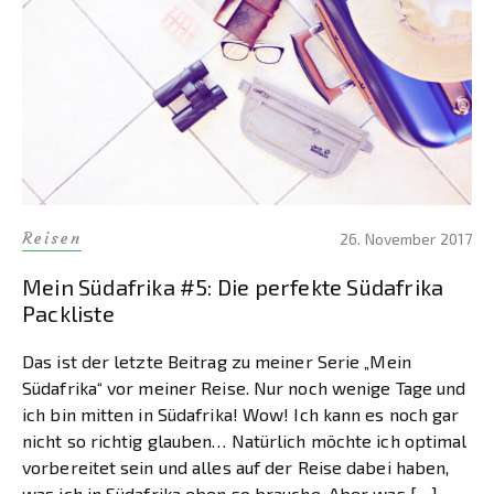
Reisen
26. November 2017
Mein Südafrika #5: Die perfekte Südafrika
Packliste
Das ist der letzte Beitrag zu meiner Serie „Mein
Südafrika“ vor meiner Reise. Nur noch wenige Tage und
ich bin mitten in Südafrika! Wow! Ich kann es noch gar
nicht so richtig glauben… Natürlich möchte ich optimal
vorbereitet sein und alles auf der Reise dabei haben,
was ich in Südafrika eben so brauche. Aber was […]