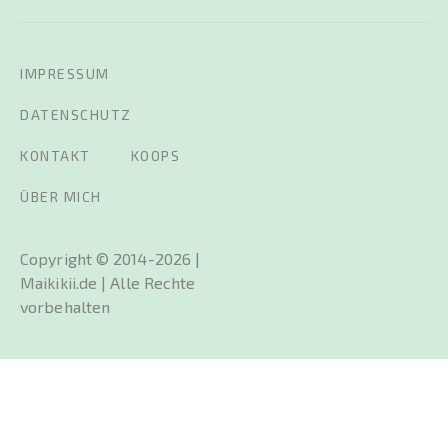
IMPRESSUM
DATENSCHUTZ
KONTAKT
KOOPS
ÜBER MICH
Copyright © 2014-2026 |
Maikikii.de | Alle Rechte
vorbehalten