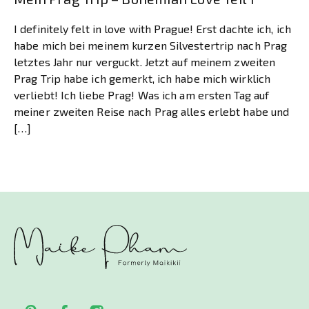
I definitely felt in love with Prague! Erst dachte ich, ich
habe mich bei meinem kurzen Silvestertrip nach Prag
letztes Jahr nur verguckt. Jetzt auf meinem zweiten
Prag Trip habe ich gemerkt, ich habe mich wirklich
verliebt! Ich liebe Prag! Was ich am ersten Tag auf
meiner zweiten Reise nach Prag alles erlebt habe und
[…]