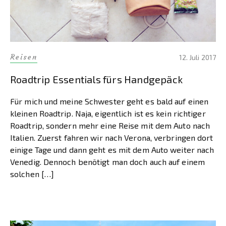
Reisen
12. Juli 2017
Roadtrip Essentials fürs Handgepäck
Für mich und meine Schwester geht es bald auf einen
kleinen Roadtrip. Naja, eigentlich ist es kein richtiger
Roadtrip, sondern mehr eine Reise mit dem Auto nach
Italien. Zuerst fahren wir nach Verona, verbringen dort
einige Tage und dann geht es mit dem Auto weiter nach
Venedig. Dennoch benötigt man doch auch auf einem
solchen […]