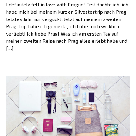
I definitely felt in love with Prague! Erst dachte ich, ich
habe mich bei meinem kurzen Silvestertrip nach Prag
letztes Jahr nur verguckt. Jetzt auf meinem zweiten
Prag Trip habe ich gemerkt, ich habe mich wirklich
verliebt! Ich liebe Prag! Was ich am ersten Tag auf
meiner zweiten Reise nach Prag alles erlebt habe und
[…]