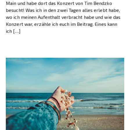
Main und habe dort das Konzert von Tim Bendzko
besucht! Was ich in den zwei Tagen alles erlebt habe,
wo ich meinen Aufenthalt verbracht habe und wie das
Konzert war, erzähle ich euch im Beitrag. Eines kann
ich […]