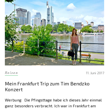
Reisen
11. Juni 2017
Mein Frankfurt Trip zum Tim Bendzko
Konzert
Werbung Die Pfingsttage habe ich dieses Jahr einmal
ganz besonders verbracht. Ich war in Frankfurt am