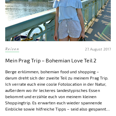
Reisen
27. August 2017
Mein Prag Trip – Bohemian Love Teil 2
Berge erklimmen, bohemian food und shopping –
darum dreht sich der zweite Teil zu meinem Prag Trip.
Ich verrate euch eine coole Fotolocation in der Natur,
außerdem wo ihr leckeres landestypisches Essen
bekommt und erzähle euch von meinem kleinen
Shoppingtrip. Es erwarten euch wieder spannende
Einblicke sowie hilfreiche Tipps – seid also gespannt
und taucht […]