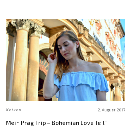
Reisen
2. August 2017
Mein Prag Trip – Bohemian Love Teil 1