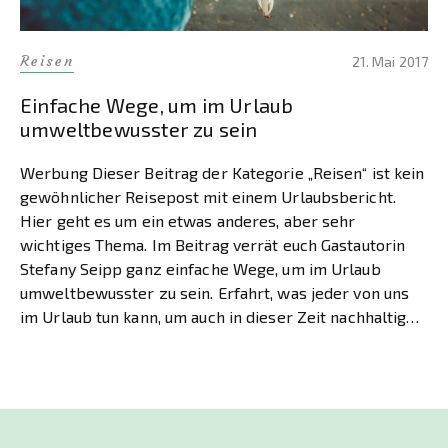
Reisen
21. Mai 2017
Einfache Wege, um im Urlaub
umweltbewusster zu sein
Werbung Dieser Beitrag der Kategorie „Reisen“ ist kein
gewöhnlicher Reisepost mit einem Urlaubsbericht.
Hier geht es um ein etwas anderes, aber sehr
wichtiges Thema. Im Beitrag verrät euch Gastautorin
Stefany Seipp ganz einfache Wege, um im Urlaub
umweltbewusster zu sein. Erfahrt, was jeder von uns
im Urlaub tun kann, um auch in dieser Zeit nachhaltig
[…]