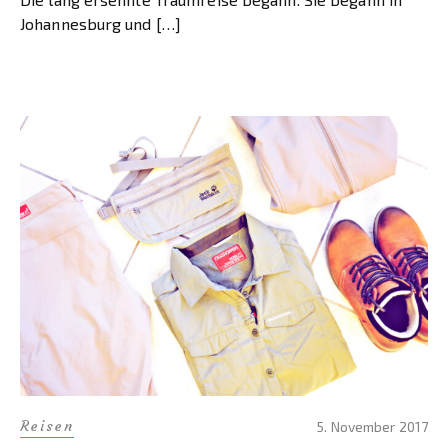
Johannesburg und […]
Reisen
5. November 2017