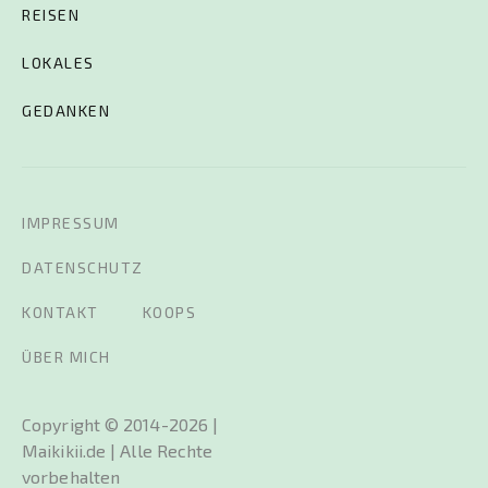
REISEN
LOKALES
GEDANKEN
IMPRESSUM
DATENSCHUTZ
KONTAKT
KOOPS
ÜBER MICH
Copyright © 2014-2026 |
Maikikii.de | Alle Rechte
vorbehalten