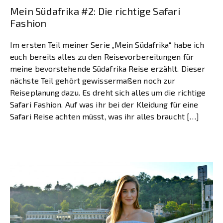
Mein Südafrika #2: Die richtige Safari
Fashion
Im ersten Teil meiner Serie „Mein Südafrika“ habe ich
euch bereits alles zu den Reisevorbereitungen für
meine bevorstehende Südafrika Reise erzählt. Dieser
nächste Teil gehört gewissermaßen noch zur
Reiseplanung dazu. Es dreht sich alles um die richtige
Safari Fashion. Auf was ihr bei der Kleidung für eine
Safari Reise achten müsst, was ihr alles braucht […]