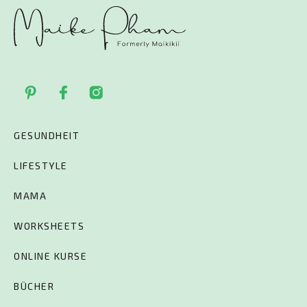
GESUNDHEIT
LIFESTYLE
MAMA
WORKSHEETS
ONLINE KURSE
BÜCHER