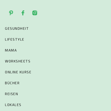
GESUNDHEIT
LIFESTYLE
MAMA
WORKSHEETS
ONLINE KURSE
BÜCHER
REISEN
LOKALES