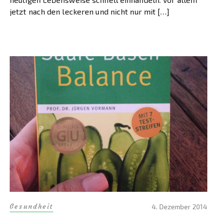
jetzt nach den leckeren und nicht nur mit […]
Gesundheit
4. Dezember 2014