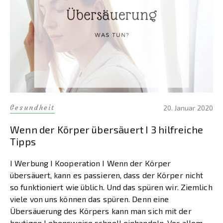
Gesundheit
20. Januar 2020
Wenn der Körper übersäuert I 3 hilfreiche
Tipps
I Werbung I Kooperation I Wenn der Körper
übersäuert, kann es passieren, dass der Körper nicht
so funktioniert wie üblich. Und das spüren wir. Ziemlich
viele von uns können das spüren. Denn eine
Übersäuerung des Körpers kann man sich mit der
heutigen Lebensweise schnell einhandeln. Vor allem