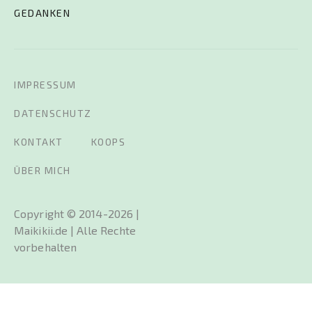
GEDANKEN
IMPRESSUM
DATENSCHUTZ
KONTAKT
KOOPS
ÜBER MICH
Copyright © 2014-2026 |
Maikikii.de | Alle Rechte
vorbehalten