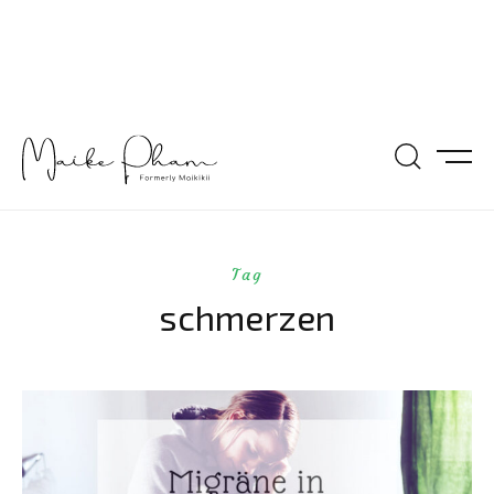
Tag
schmerzen