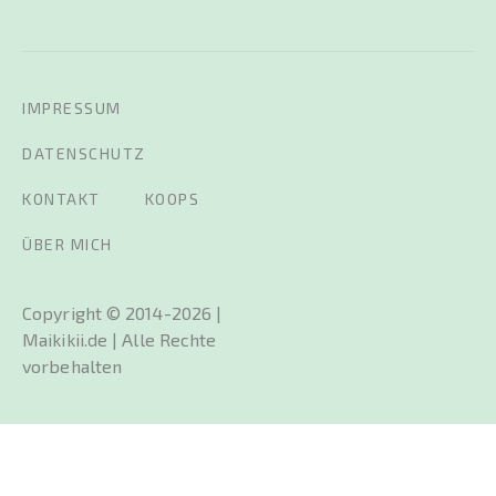
IMPRESSUM
DATENSCHUTZ
KONTAKT
KOOPS
ÜBER MICH
Copyright © 2014-2026 |
Maikikii.de | Alle Rechte
vorbehalten