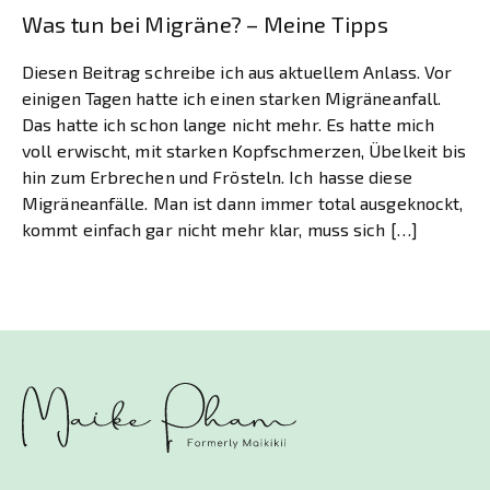
Was tun bei Migräne? – Meine Tipps
Diesen Beitrag schreibe ich aus aktuellem Anlass. Vor
einigen Tagen hatte ich einen starken Migräneanfall.
Das hatte ich schon lange nicht mehr. Es hatte mich
voll erwischt, mit starken Kopfschmerzen, Übelkeit bis
hin zum Erbrechen und Frösteln. Ich hasse diese
Migräneanfälle. Man ist dann immer total ausgeknockt,
kommt einfach gar nicht mehr klar, muss sich […]