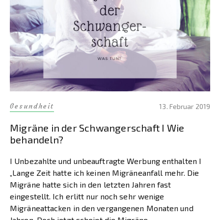
Gesundheit
13. Februar 2019
Migräne in der Schwangerschaft I Wie
behandeln?
I Unbezahlte und unbeauftragte Werbung enthalten I
„Lange Zeit hatte ich keinen Migräneanfall mehr. Die
Migräne hatte sich in den letzten Jahren fast
eingestellt. Ich erlitt nur noch sehr wenige
Migräneattacken in den vergangenen Monaten und
Jahren. Doch jetzt scheint die Migräne