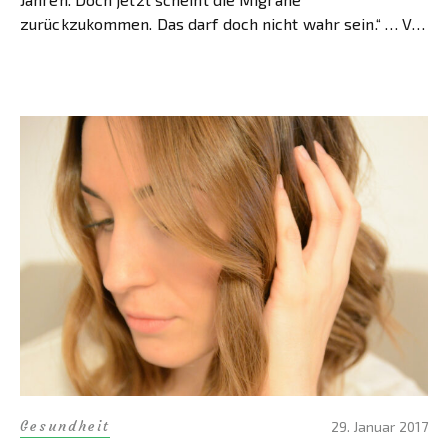
zurückzukommen. Das darf doch nicht wahr sein.“ … Vor
ungefähr acht Monaten […]
Gesundheit
29. Januar 2017