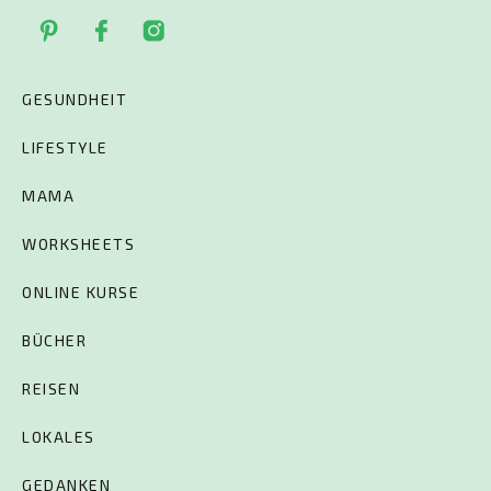
GESUNDHEIT
LIFESTYLE
MAMA
WORKSHEETS
ONLINE KURSE
BÜCHER
REISEN
LOKALES
GEDANKEN