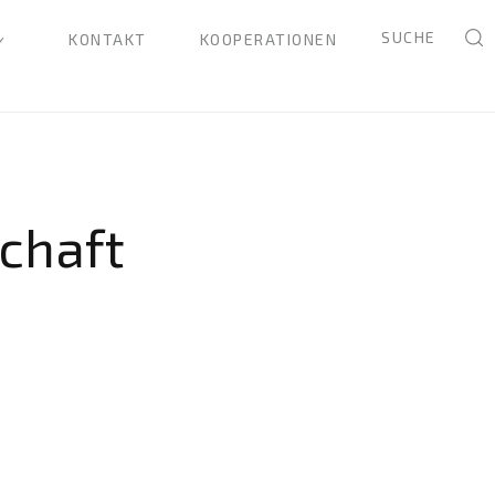
SUCHE
KONTAKT
KOOPERATIONEN
chaft