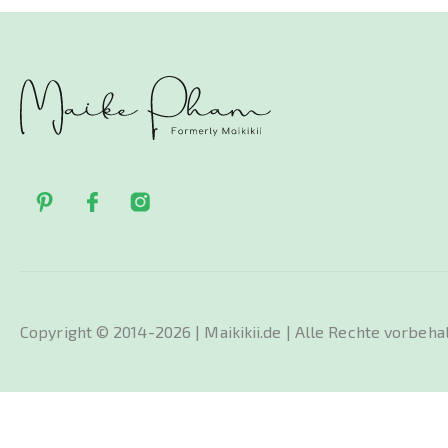
Copyright © 2014-2026 | Maikikii.de | Alle Rechte vorbeha