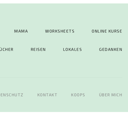
MAMA
WORKSHEETS
ONLINE KURSE
ÜCHER
REISEN
LOKALES
GEDANKEN
TENSCHUTZ
KONTAKT
KOOPS
ÜBER MICH