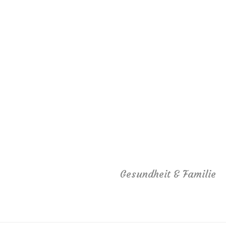
Gesundheit & Familie