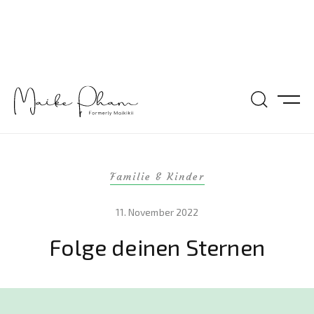
Familie & Kinder
11. November 2022
Folge deinen Sternen