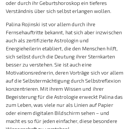
oder durch ihr Geburtshoroskop ein tieferes
Verständnis über sich selbst erlangen wollen.
Palina Rojinski ist vor allem durch ihre
Fernsehauftritte bekannt, hat sich aber inzwischen
auch als zertifizierte Astrologin und
Energieheilerin etabliert, die den Menschen hilft,
sich selbst durch die Deutung ihrer Sternkarten
besser zu verstehen. Sie ist auch eine
Motivationsrednerin, deren Vorträge sich vor allem
auf die Selbstermächtigung durch Selbstreflexion
konzentrieren. Mit ihrem Wissen und ihrer
Begeisterung für die Astrologie erweckt Palina das
zum Leben, was viele nur als Linien auf Papier
oder einem digitalen Bildschirm sehen – und
macht es so für jeden einfacher, diese besondere
Wissenschaft zu verstehen!