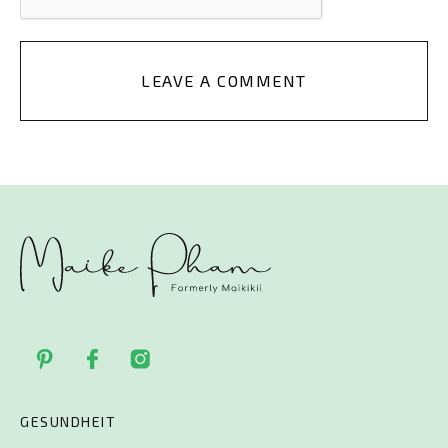
LEAVE A COMMENT
GESUNDHEIT