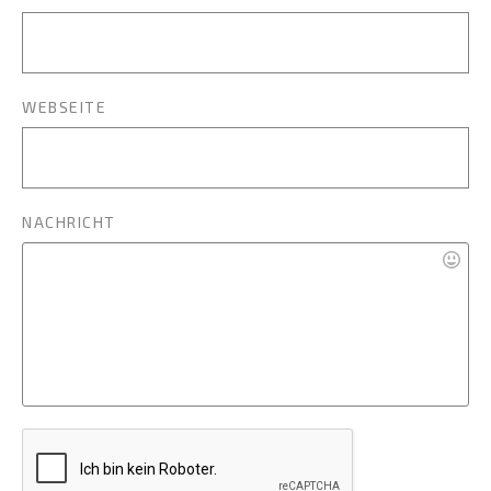
WEBSEITE
NACHRICHT