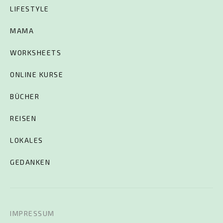
LIFESTYLE
MAMA
WORKSHEETS
ONLINE KURSE
BÜCHER
REISEN
LOKALES
GEDANKEN
IMPRESSUM