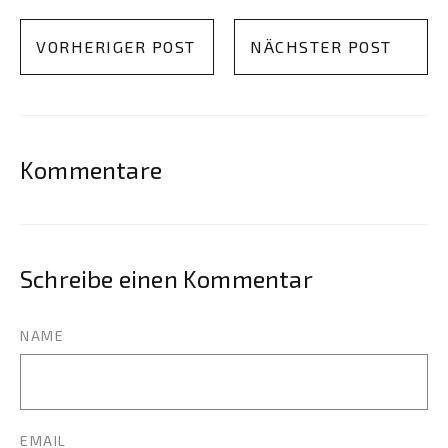
VORHERIGER POST
NÄCHSTER POST
Kommentare
Schreibe einen Kommentar
NAME
EMAIL