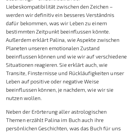
Liebeskompatibilität zwischen den Zeichen –
werden wir definitiv ein besseres Verständnis
dafür bekommen, was wir Leben zu einem
bestimmten Zeitpunkt beeinflussen könnte.
Außerdem erklärt Palina, wie Aspekte zwischen
Planeten unseren emotionalen Zustand
beeinflussen können und wie wir auf verschiedene
Situationen reagieren. Sie erklärt auch, wie
Transite, Finsternisse und Rückläufigkeiten unser
Leben auf positive oder negative Weise
beeinflussen können, je nachdem, wie wir sie
nutzen wollen.
Neben der Erörterung aller astrologischen
Themen erzählt Palina im Buch auch ihre
persönlichen Geschichten, was das Buch für uns