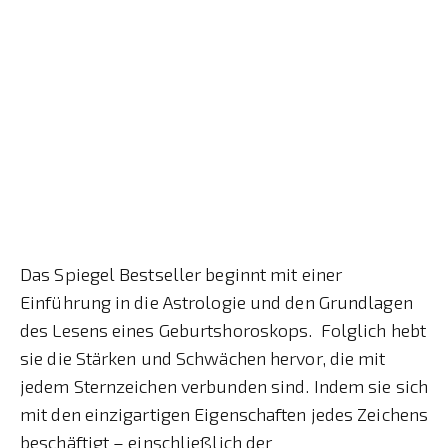
Das Spiegel Bestseller beginnt mit einer
Einführung in die Astrologie und den Grundlagen
des Lesens eines Geburtshoroskops. Folglich hebt
sie die Stärken und Schwächen hervor, die mit
jedem Sternzeichen verbunden sind. Indem sie sich
mit den einzigartigen Eigenschaften jedes Zeichens
beschäftigt – einschließlich der