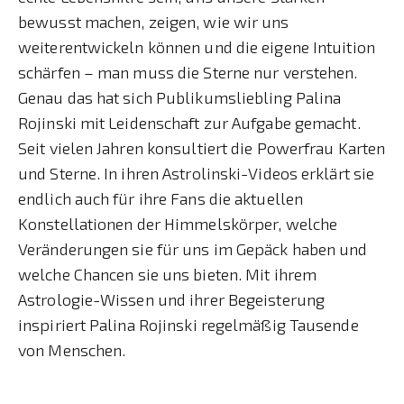
bewusst machen, zeigen, wie wir uns
weiterentwickeln können und die eigene Intuition
schärfen – man muss die Sterne nur verstehen.
Genau das hat sich Publikumsliebling Palina
Rojinski mit Leidenschaft zur Aufgabe gemacht.
Seit vielen Jahren konsultiert die Powerfrau Karten
und Sterne. In ihren Astrolinski-Videos erklärt sie
endlich auch für ihre Fans die aktuellen
Konstellationen der Himmelskörper, welche
Veränderungen sie für uns im Gepäck haben und
welche Chancen sie uns bieten. Mit ihrem
Astrologie-Wissen und ihrer Begeisterung
inspiriert Palina Rojinski regelmäßig Tausende
von Menschen.