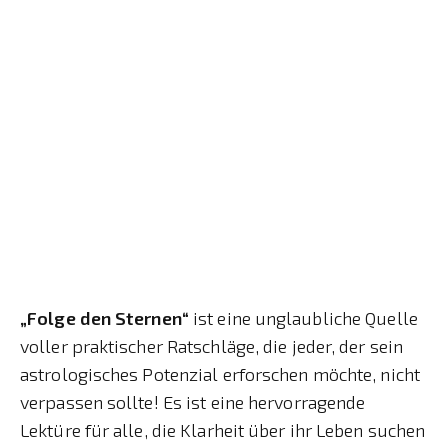
„Folge den Sternen“
ist eine unglaubliche Quelle
voller praktischer Ratschläge, die jeder, der sein
astrologisches Potenzial erforschen möchte, nicht
verpassen sollte! Es ist eine hervorragende
Lektüre für alle, die Klarheit über ihr Leben suchen