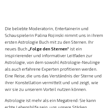
Die beliebte Moderatorin, Entertainerin und
Schauspielerin Palina Rojinski nimmt uns in ihrem
ersten Astrologie Buch mit zu den Sternen. Ihr
neues Buch
„Folge den Sternen“
ist ein
inspirierender und informativer Leitfaden zur
Astrologie, von dem sowohl Astrologie-Neulinge
als auch erfahrene Experten profitieren werden.
Eine Reise, die uns das Verständnis der Sterne und
ihrer Konstellation vermittelt und und zeigt, wie
wir sie zu unserem Vorteil nutzen können.
Astrologie ist mehr als ein Megatrend: Sie kann
echte Lebenshilfe sein, uns unsere Stärken