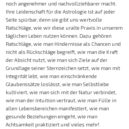
noch angenehmer und nachvollziehbarer macht.
Ihre Leidenschaft für die Astrologie ist auf jeder
Seite spürbar, denn sie gibt uns wertvolle
Ratschläge, wie wir diese uralte Praxis in unserem
täglichen Leben nutzen können. Dazu gehören
Ratschläge, wie man Hindernisse als Chancen und
nicht als Rückschläge begreift, wie man die Kraft
der Absicht nutzt, wie man sich Ziele auf der
Grundlage seiner Sternzeichen setzt, wie man mit
Integrität lebt, wie man einschränkende
Glaubenssätze loslässt, wie man Selbstliebe
kultiviert, wie man sich mit der Natur verbindet,
wie man der Intuition vertraut, wie man Fülle in
allen Lebensbereichen manifestiert, wie man
gesunde Beziehungen eingeht, wie man
Achtsamkeit praktiziert und vieles mehr!