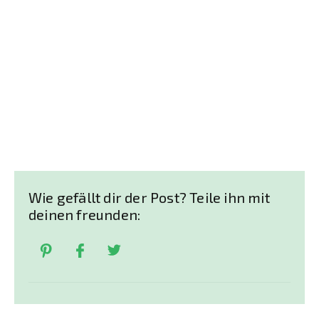
Wie gefällt dir der Post? Teile ihn mit
deinen freunden: