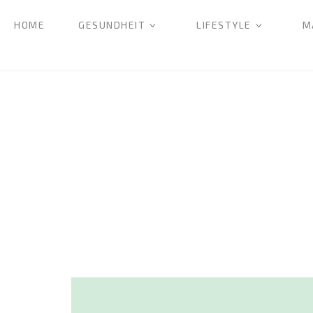
HOME
GESUNDHEIT
LIFESTYLE
M