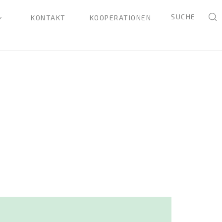
SUCHE
KONTAKT
KOOPERATIONEN