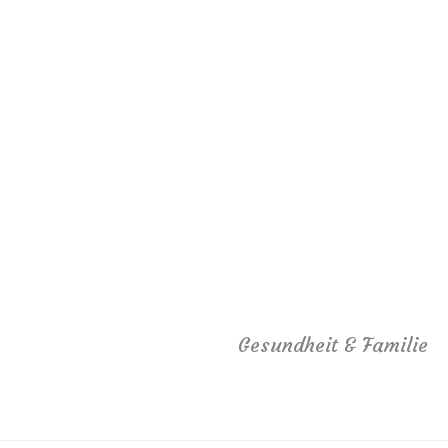
Gesundheit & Familie