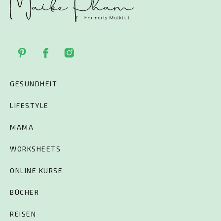
GESUNDHEIT
LIFESTYLE
MAMA
WORKSHEETS
ONLINE KURSE
BÜCHER
REISEN