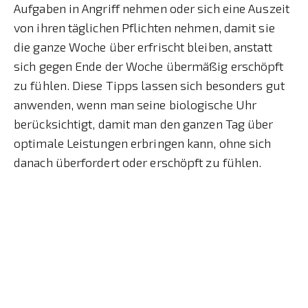
Aufgaben in Angriff nehmen oder sich eine Auszeit
von ihren täglichen Pflichten nehmen, damit sie
die ganze Woche über erfrischt bleiben, anstatt
sich gegen Ende der Woche übermäßig erschöpft
zu fühlen. Diese Tipps lassen sich besonders gut
anwenden, wenn man seine biologische Uhr
berücksichtigt, damit man den ganzen Tag über
optimale Leistungen erbringen kann, ohne sich
danach überfordert oder erschöpft zu fühlen.