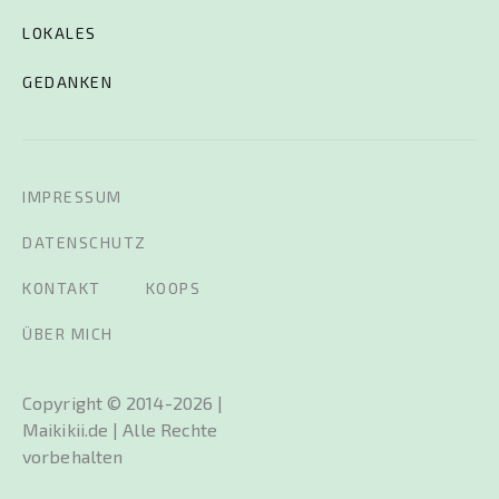
LOKALES
GEDANKEN
IMPRESSUM
DATENSCHUTZ
KONTAKT
KOOPS
ÜBER MICH
Copyright © 2014-2026 |
Maikikii.de | Alle Rechte
vorbehalten