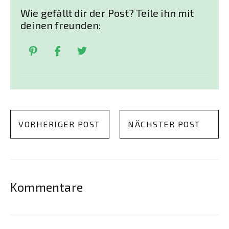
Wie gefällt dir der Post? Teile ihn mit
deinen freunden:
VORHERIGER POST
NÄCHSTER POST
Kommentare