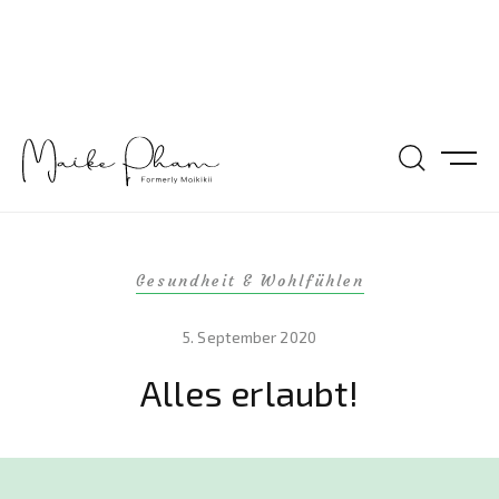
Gesundheit & Wohlfühlen
5. September 2020
Alles erlaubt!