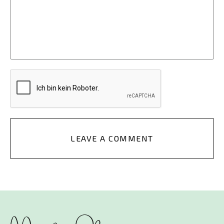
LEAVE A COMMENT