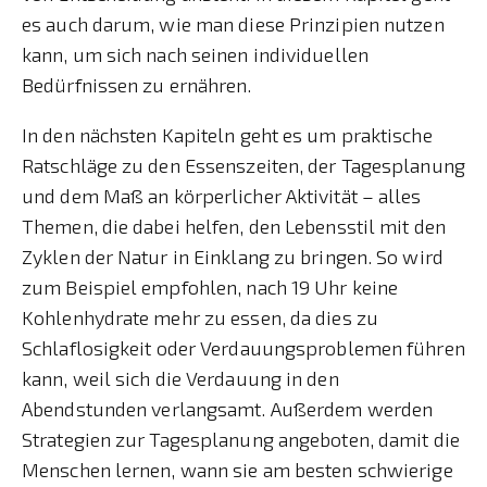
es auch darum, wie man diese Prinzipien nutzen
kann, um sich nach seinen individuellen
Bedürfnissen zu ernähren.
In den nächsten Kapiteln geht es um praktische
Ratschläge zu den Essenszeiten, der Tagesplanung
und dem Maß an körperlicher Aktivität – alles
Themen, die dabei helfen, den Lebensstil mit den
Zyklen der Natur in Einklang zu bringen. So wird
zum Beispiel empfohlen, nach 19 Uhr keine
Kohlenhydrate mehr zu essen, da dies zu
Schlaflosigkeit oder Verdauungsproblemen führen
kann, weil sich die Verdauung in den
Abendstunden verlangsamt. Außerdem werden
Strategien zur Tagesplanung angeboten, damit die
Menschen lernen, wann sie am besten schwierige