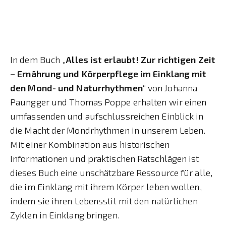
In dem Buch „
Alles ist erlaubt! Zur richtigen Zeit
– Ernährung und Körperpflege im Einklang mit
den Mond- und Naturrhythmen
“ von Johanna
Paungger und Thomas Poppe erhalten wir einen
umfassenden und aufschlussreichen Einblick in
die Macht der Mondrhythmen in unserem Leben.
Mit einer Kombination aus historischen
Informationen und praktischen Ratschlägen ist
dieses Buch eine unschätzbare Ressource für alle,
die im Einklang mit ihrem Körper leben wollen,
indem sie ihren Lebensstil mit den natürlichen
Zyklen in Einklang bringen.