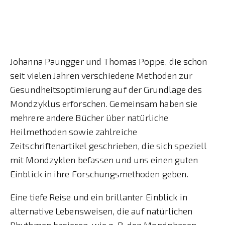
Johanna Paungger und Thomas Poppe, die schon
seit vielen Jahren verschiedene Methoden zur
Gesundheitsoptimierung auf der Grundlage des
Mondzyklus erforschen. Gemeinsam haben sie
mehrere andere Bücher über natürliche
Heilmethoden sowie zahlreiche
Zeitschriftenartikel geschrieben, die sich speziell
mit Mondzyklen befassen und uns einen guten
Einblick in ihre Forschungsmethoden geben.
Eine tiefe Reise und ein brillanter Einblick in
alternative Lebensweisen, die auf natürlichen
Rhythmen basieren, wie z. B. den Mondphasen