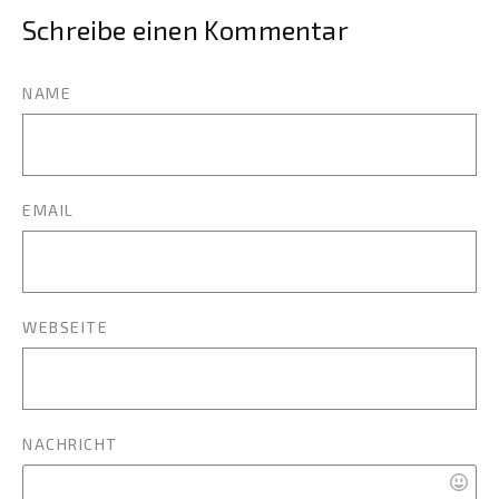
Schreibe einen Kommentar
NAME
EMAIL
WEBSEITE
NACHRICHT