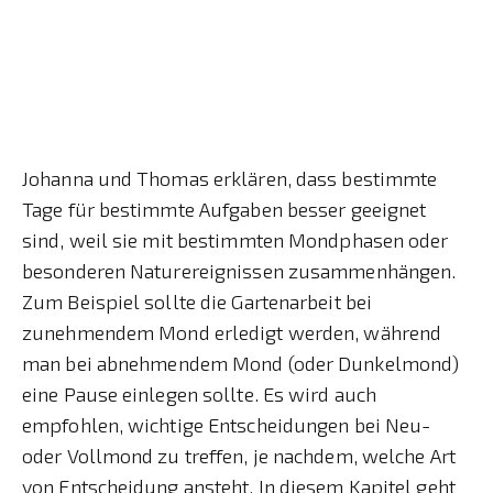
Johanna und Thomas erklären, dass bestimmte
Tage für bestimmte Aufgaben besser geeignet
sind, weil sie mit bestimmten Mondphasen oder
besonderen Naturereignissen zusammenhängen.
Zum Beispiel sollte die Gartenarbeit bei
zunehmendem Mond erledigt werden, während
man bei abnehmendem Mond (oder Dunkelmond)
eine Pause einlegen sollte. Es wird auch
empfohlen, wichtige Entscheidungen bei Neu-
oder Vollmond zu treffen, je nachdem, welche Art
von Entscheidung ansteht. In diesem Kapitel geht