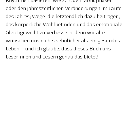
oder den jahreszeitlichen Veränderungen im Laufe
des Jahres; Wege, die letztendlich dazu beitragen,
das körperliche Wohlbefinden und das emotionale
Gleichgewicht zu verbessern, denn wir alle
wünschen uns nichts sehnlicher als ein gesundes
Leben – und ich glaube, dass dieses Buch uns
Leserinnen und Lesern genau das bietet!