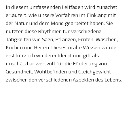
In diesem umfassenden Leitfaden wird zunächst
erläutert, wie unsere Vorfahren im Einklang mit
der Natur und dem Mond gearbeitet haben. Sie
nutzten diese Rhythmen für verschiedene
Tätigkeiten wie Säen, Pflanzen, Ernten, Waschen,
Kochen und Heilen. Dieses uralte Wissen wurde
erst kürzlich wiederentdeckt und gilt als
unschätzbar wertvoll für die Förderung von
Gesundheit, Wohlbefinden und Gleichgewicht
zwischen den verschiedenen Aspekten des Lebens.