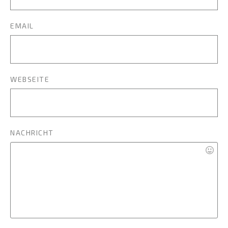
EMAIL
WEBSEITE
NACHRICHT