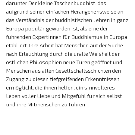
darunter Der kleine Taschenbuddhist, das
aufgrund seiner einfachen Herangehensweise an
das Verständnis der buddhistischen Lehren in ganz
Europa populär geworden ist, als eine der
führenden Expertinnen für Buddhismus in Europa
etabliert. Ihre Arbeit hat Menschen auf der Suche
nach Erleuchtung durch die uralte Weisheit der
östlichen Philosophien neue Türen geöffnet und
Menschen aus allen Gesellschaftsschichten den
Zugang zu diesen tiefgreifenden Erkenntnissen
ermöglicht, die ihnen helfen, ein sinnvolleres
Leben voller Liebe und Mitgefühl für sich selbst
und ihre Mitmenschen zu führen