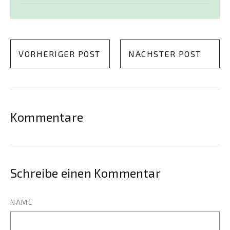
VORHERIGER POST
NÄCHSTER POST
Kommentare
Schreibe einen Kommentar
NAME