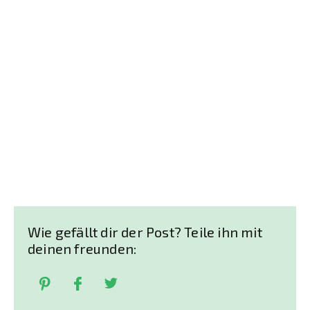
Wie gefällt dir der Post? Teile ihn mit
deinen freunden: