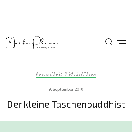
Gesundheit & Wohlfühlen
9. September 2010
Der kleine Taschenbuddhist