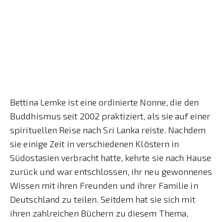
Bettina Lemke ist eine ordinierte Nonne, die den
Buddhismus seit 2002 praktiziert, als sie auf einer
spirituellen Reise nach Sri Lanka reiste. Nachdem
sie einige Zeit in verschiedenen Klöstern in
Südostasien verbracht hatte, kehrte sie nach Hause
zurück und war entschlossen, ihr neu gewonnenes
Wissen mit ihren Freunden und ihrer Familie in
Deutschland zu teilen. Seitdem hat sie sich mit
ihren zahlreichen Büchern zu diesem Thema,