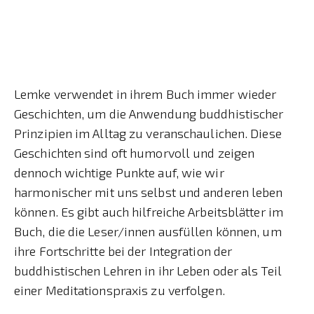
Lemke verwendet in ihrem Buch immer wieder
Geschichten, um die Anwendung buddhistischer
Prinzipien im Alltag zu veranschaulichen. Diese
Geschichten sind oft humorvoll und zeigen
dennoch wichtige Punkte auf, wie wir
harmonischer mit uns selbst und anderen leben
können. Es gibt auch hilfreiche Arbeitsblätter im
Buch, die die Leser/innen ausfüllen können, um
ihre Fortschritte bei der Integration der
buddhistischen Lehren in ihr Leben oder als Teil
einer Meditationspraxis zu verfolgen.