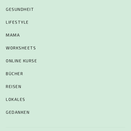
GESUNDHEIT
LIFESTYLE
MAMA
WORKSHEETS
ONLINE KURSE
BÜCHER
REISEN
LOKALES
GEDANKEN