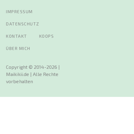
IMPRESSUM
DATENSCHUTZ
KONTAKT
KOOPS
ÜBER MICH
Copyright © 2014-2026 |
Maikikii.de | Alle Rechte
vorbehalten