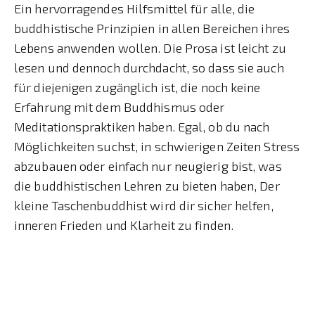
Ein hervorragendes Hilfsmittel für alle, die
buddhistische Prinzipien in allen Bereichen ihres
Lebens anwenden wollen. Die Prosa ist leicht zu
lesen und dennoch durchdacht, so dass sie auch
für diejenigen zugänglich ist, die noch keine
Erfahrung mit dem Buddhismus oder
Meditationspraktiken haben. Egal, ob du nach
Möglichkeiten suchst, in schwierigen Zeiten Stress
abzubauen oder einfach nur neugierig bist, was
die buddhistischen Lehren zu bieten haben, Der
kleine Taschenbuddhist wird dir sicher helfen,
inneren Frieden und Klarheit zu finden.