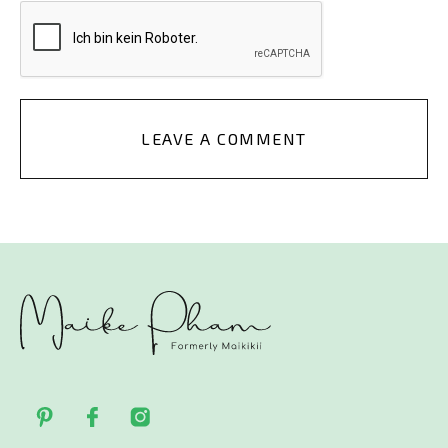
LEAVE A COMMENT