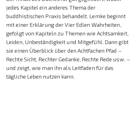
jedes Kapitel ein anderes Thema der
buddhistischen Praxis behandelt. Lemke beginnt
mit einer Erklärung der Vier Edlen Wahrheiten,
gefolgt von Kapiteln zu Themen wie Achtsamkeit,
Leiden, Unbeständigkeit und Mitgefühl. Dann gibt
sie einen Überblick über den Achtfachen Pfad –
Rechte Sicht, Rechter Gedanke, Rechte Rede usw. –
und zeigt, wie man ihn als Leitfaden für das
tägliche Leben nutzen kann.