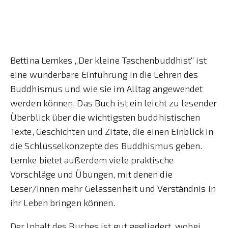
Bettina Lemkes „Der kleine Taschenbuddhist“ ist
eine wunderbare Einführung in die Lehren des
Buddhismus und wie sie im Alltag angewendet
werden können. Das Buch ist ein leicht zu lesender
Überblick über die wichtigsten buddhistischen
Texte, Geschichten und Zitate, die einen Einblick in
die Schlüsselkonzepte des Buddhismus geben.
Lemke bietet außerdem viele praktische
Vorschläge und Übungen, mit denen die
Leser/innen mehr Gelassenheit und Verständnis in
ihr Leben bringen können.
Der Inhalt des Buches ist gut gegliedert, wobei