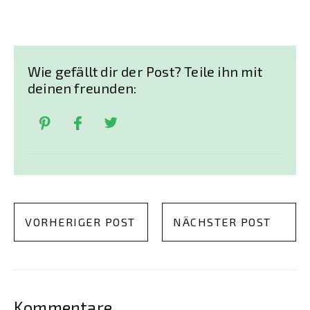
Wie gefällt dir der Post? Teile ihn mit
deinen freunden:
VORHERIGER POST
NÄCHSTER POST
Kommentare