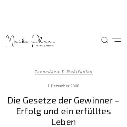
Gesundheit & Wohlfühlen
1. Dezember 2008
Die Gesetze der Gewinner –
Erfolg und ein erfülltes
Leben