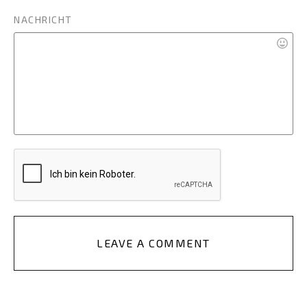
NACHRICHT
LEAVE A COMMENT