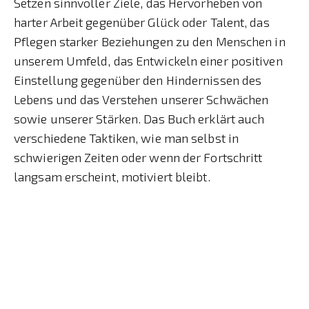
Setzen sinnvoller Ziele, das Hervorheben von
harter Arbeit gegenüber Glück oder Talent, das
Pflegen starker Beziehungen zu den Menschen in
unserem Umfeld, das Entwickeln einer positiven
Einstellung gegenüber den Hindernissen des
Lebens und das Verstehen unserer Schwächen
sowie unserer Stärken. Das Buch erklärt auch
verschiedene Taktiken, wie man selbst in
schwierigen Zeiten oder wenn der Fortschritt
langsam erscheint, motiviert bleibt.