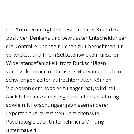
Der Autor ermutigt den Leser, mit der Kraft des
positiven Denkens und bewusster Entscheidungen
die Kontrolle über sein Leben zu übernehmen. Er
verwickelt und in ein Selbstentwickeln unserer
Widerstandsfähigkeit, trotz Rückschlägen
voranzukommen und unsere Motivation auch in
schwierigen Zeiten aufrechterhalten können.
Vieles von dem, was er zu sagen hat, wird mit
Anekdoten aus seiner eigenen Lebenserfahrung
sowie mit Forschungsergebnissen anderer
Experten aus relevanten Bereichen wie
Psychologie oder Unternehmensführung
untermauert.