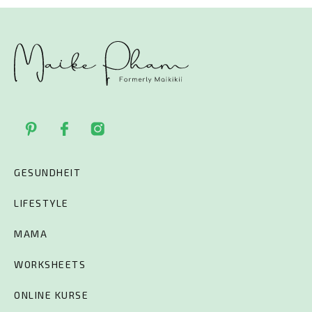
GESUNDHEIT
LIFESTYLE
MAMA
WORKSHEETS
ONLINE KURSE