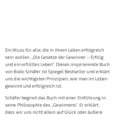
Ein Muss für alle, die in ihrem Leben erfolgreich
sein wollen. „Die Gesetze der Gewinner – Erfolg
und ein erfülltes Leben“. Dieses inspirierende Buch
von Bodo Schäfer ist Spiegel Bestseller und erklärt
uns die wichtigsten Prinzipien, wie man im Leben
gewinnt und erfolgreich ist.
Schäfer beginnt das Buch mit einer Einführung in
seine Philosophie des „Gewinnens“. Er erklärt,
dass wir uns nicht allein auf Glück oder äußere