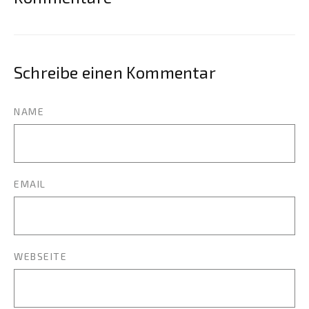
Schreibe einen Kommentar
NAME
EMAIL
WEBSEITE