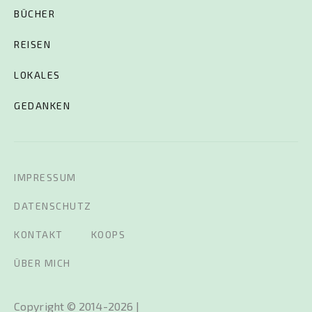
BÜCHER
REISEN
LOKALES
GEDANKEN
IMPRESSUM
DATENSCHUTZ
KONTAKT
KOOPS
ÜBER MICH
Copyright © 2014-2026 |