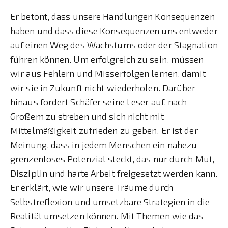
Er betont, dass unsere Handlungen Konsequenzen
haben und dass diese Konsequenzen uns entweder
auf einen Weg des Wachstums oder der Stagnation
führen können. Um erfolgreich zu sein, müssen
wir aus Fehlern und Misserfolgen lernen, damit
wir sie in Zukunft nicht wiederholen. Darüber
hinaus fordert Schäfer seine Leser auf, nach
Großem zu streben und sich nicht mit
Mittelmäßigkeit zufrieden zu geben. Er ist der
Meinung, dass in jedem Menschen ein nahezu
grenzenloses Potenzial steckt, das nur durch Mut,
Disziplin und harte Arbeit freigesetzt werden kann.
Er erklärt, wie wir unsere Träume durch
Selbstreflexion und umsetzbare Strategien in die
Realität umsetzen können. Mit Themen wie das