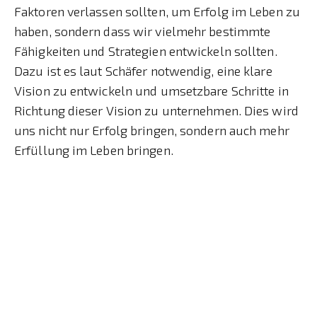
Faktoren verlassen sollten, um Erfolg im Leben zu
haben, sondern dass wir vielmehr bestimmte
Fähigkeiten und Strategien entwickeln sollten.
Dazu ist es laut Schäfer notwendig, eine klare
Vision zu entwickeln und umsetzbare Schritte in
Richtung dieser Vision zu unternehmen. Dies wird
uns nicht nur Erfolg bringen, sondern auch mehr
Erfüllung im Leben bringen.