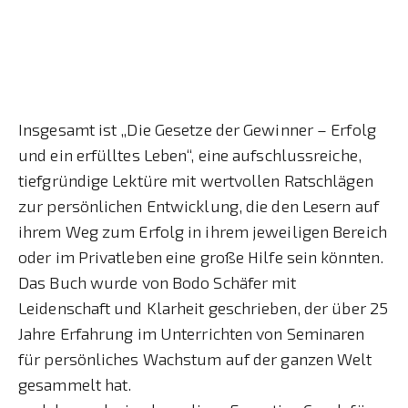
Insgesamt ist „Die Gesetze der Gewinner – Erfolg
und ein erfülltes Leben“, eine aufschlussreiche,
tiefgründige Lektüre mit wertvollen Ratschlägen
zur persönlichen Entwicklung, die den Lesern auf
ihrem Weg zum Erfolg in ihrem jeweiligen Bereich
oder im Privatleben eine große Hilfe sein könnten.
Das Buch wurde von Bodo Schäfer mit
Leidenschaft und Klarheit geschrieben, der über 25
Jahre Erfahrung im Unterrichten von Seminaren
für persönliches Wachstum auf der ganzen Welt
gesammelt hat.