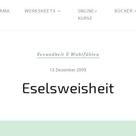
AMA
WORKSHEETS
ONLINE
BÜCHER
KURSE
Gesundheit & Wohlfühlen
13. Dezember 2009
Eselsweisheit