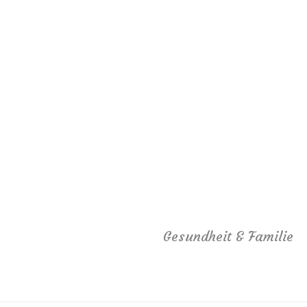
Gesundheit & Familie