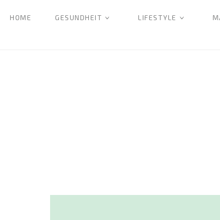
HOME
GESUNDHEIT
LIFESTYLE
M