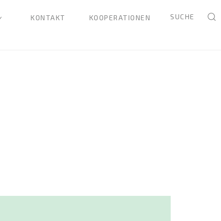
SUCHE
KONTAKT
KOOPERATIONEN