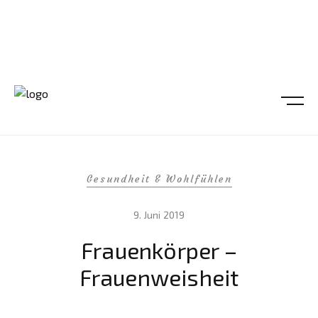
Gesundheit & Wohlfühlen
9. Juni 2019
Frauenkörper –
Frauenweisheit