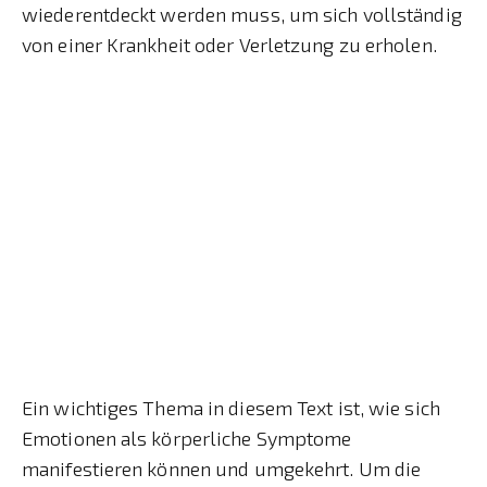
wiederentdeckt werden muss, um sich vollständig
von einer Krankheit oder Verletzung zu erholen.
Ein wichtiges Thema in diesem Text ist, wie sich
Emotionen als körperliche Symptome
manifestieren können und umgekehrt. Um die