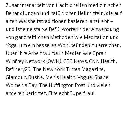
Zusammenarbeit von traditionellen medizinischen
Behandlungen und natürlichen Heilmitteln, die auf
alten Weisheitstraditionen basieren, anstrebt –
und ist eine starke Befürworterin der Anwendung
von ganzheitlichen Methoden wie Meditation und
Yoga, um ein besseres Wohlbefinden zu erreichen.
Über ihre Arbeit wurde in Medien wie Oprah
Winfrey Network (OWN), CBS News, CNN Health,
Refinery29, The New York Times Magazine,
Glamour, Bustle, Men’s Health, Vogue, Shape,
Women’s Day, The Huffington Post und vielen
anderen berichtet. Eine echt Superfrau!