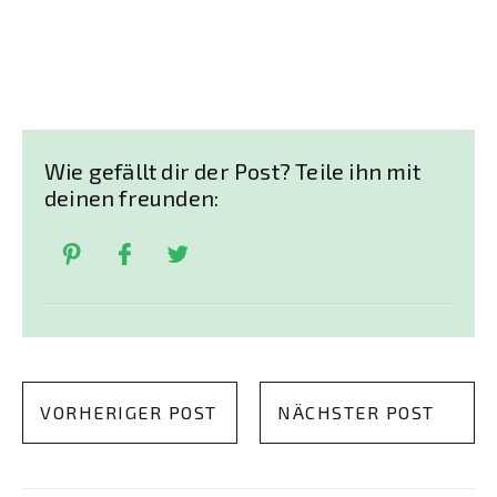
Wie gefällt dir der Post? Teile ihn mit
deinen freunden:
VORHERIGER POST
NÄCHSTER POST