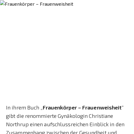
In ihrem Buch „
Frauenkörper – Frauenweisheit
“
gibt die renommierte Gynäkologin Christiane
Northrup einen aufschlussreichen Einblick in den
Zusammenhang zwischen der Gesundheit und