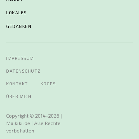
LOKALES
GEDANKEN
IMPRESSUM
DATENSCHUTZ
KONTAKT
KOOPS
ÜBER MICH
Copyright © 2014-2026 |
Maikikii.de | Alle Rechte
vorbehalten