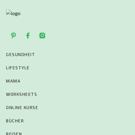
GESUNDHEIT
LIFESTYLE
MAMA
WORKSHEETS
ONLINE KURSE
BÜCHER
REISEN