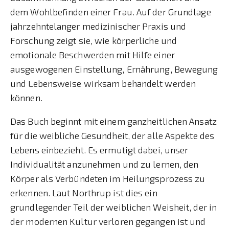
dem Wohlbefinden einer Frau. Auf der Grundlage
jahrzehntelanger medizinischer Praxis und
Forschung zeigt sie, wie körperliche und
emotionale Beschwerden mit Hilfe einer
ausgewogenen Einstellung, Ernährung, Bewegung
und Lebensweise wirksam behandelt werden
können.
Das Buch beginnt mit einem ganzheitlichen Ansatz
für die weibliche Gesundheit, der alle Aspekte des
Lebens einbezieht. Es ermutigt dabei, unser
Individualität anzunehmen und zu lernen, den
Körper als Verbündeten im Heilungsprozess zu
erkennen. Laut Northrup ist dies ein
grundlegender Teil der weiblichen Weisheit, der in
der modernen Kultur verloren gegangen ist und