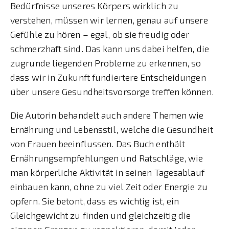
Bedürfnisse unseres Körpers wirklich zu
verstehen, müssen wir lernen, genau auf unsere
Gefühle zu hören – egal, ob sie freudig oder
schmerzhaft sind. Das kann uns dabei helfen, die
zugrunde liegenden Probleme zu erkennen, so
dass wir in Zukunft fundiertere Entscheidungen
über unsere Gesundheitsvorsorge treffen können.
Die Autorin behandelt auch andere Themen wie
Ernährung und Lebensstil, welche die Gesundheit
von Frauen beeinflussen. Das Buch enthält
Ernährungsempfehlungen und Ratschläge, wie
man körperliche Aktivität in seinen Tagesablauf
einbauen kann, ohne zu viel Zeit oder Energie zu
opfern. Sie betont, dass es wichtig ist, ein
Gleichgewicht zu finden und gleichzeitig die