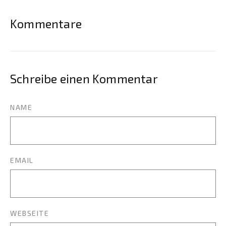
Kommentare
Schreibe einen Kommentar
NAME
EMAIL
WEBSEITE