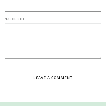
NACHRICHT
LEAVE A COMMENT