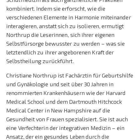
kombiniert. Indem sie erforscht, wie die
verschiedenen Elemente in Harmonie miteinander
interagieren, anstatt sich zu isolieren, ermutigt
Northrup die Leserinnen, sich ihrer eigenen
Selbstfürsorge bewusster zu werden – was sie
letztendlich zu ihrer angeborenen Kraft der
Selbstheilung zurückführt.
Christiane Northrup ist Fachärztin für Geburtshilfe
und Gynäkologie und seit über 30 Jahren in
renommierten Krankenhäusern wie der Harvard
Medical School und dem Dartmouth Hitchcock
Medical Center in New Hampshire auf die
Gesundheit von Frauen spezialisiert. Sie ist auch
eine Verfechterin der integrativen Medizin – ein
Ansatz, der ein gesundes Leben durch die