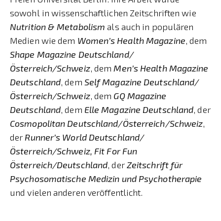
sowohl in wissenschaftlichen Zeitschriften wie
Nutrition & Metabolism
als auch in populären
Medien wie dem
Women’s Health Magazine
, dem
Shape Magazine Deutschland/
Österreich/Schweiz
, dem
Men’s Health Magazine
Deutschland
, dem
Self Magazine Deutschland/
Österreich/Schweiz
, dem
GQ Magazine
Deutschland
, dem
Elle Magazine Deutschland
, der
Cosmopolitan Deutschland/Österreich/Schweiz
,
der
Runner’s World Deutschland/
Österreich/Schweiz,
Fit For Fun
Österreich/Deutschland
, der
Zeitschrift für
Psychosomatische Medizin und Psychotherapie
und vielen anderen veröffentlicht.