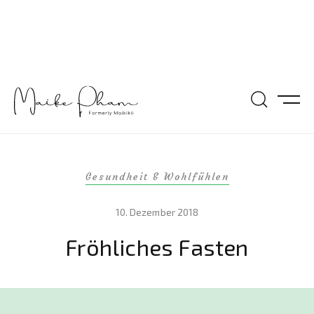
Gesundheit & Wohlfühlen
10. Dezember 2018
Fröhliches Fasten