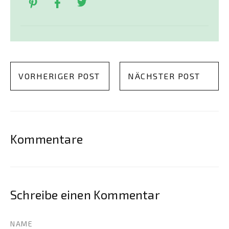
VORHERIGER POST
NÄCHSTER POST
Kommentare
Schreibe einen Kommentar
NAME