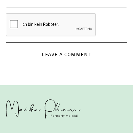
LEAVE A COMMENT