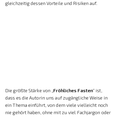
gleichzeitig dessen Vorteile und Risiken auf.
Die größte Stärke von „
Fröhliches Fasten
“ ist,
dass es die Autorin uns auf zugängliche Weise in
ein Thema einführt, von dem viele vielleicht noch
nie gehört haben, ohne mit zu viel Fachjargon oder