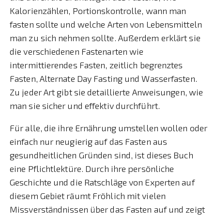
Kalorienzählen, Portionskontrolle, wann man
fasten sollte und welche Arten von Lebensmitteln
man zu sich nehmen sollte. Außerdem erklärt sie
die verschiedenen Fastenarten wie
intermittierendes Fasten, zeitlich begrenztes
Fasten, Alternate Day Fasting und Wasserfasten.
Zu jeder Art gibt sie detaillierte Anweisungen, wie
man sie sicher und effektiv durchführt.
Für alle, die ihre Ernährung umstellen wollen oder
einfach nur neugierig auf das Fasten aus
gesundheitlichen Gründen sind, ist dieses Buch
eine Pflichtlektüre. Durch ihre persönliche
Geschichte und die Ratschläge von Experten auf
diesem Gebiet räumt Fröhlich mit vielen
Missverständnissen über das Fasten auf und zeigt