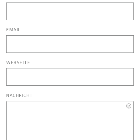
EMAIL
WEBSEITE
NACHRICHT