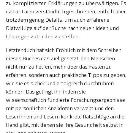
zu komplizierten Erklärungen zu überwältigen. Es
ist für Laien verständlich geschrieben, enthält aber
trotzdem genug Details, um auch erfahrene
Diätwillige auf der Suche nach neuen Ideen und
Lösungen zufrieden zu stellen.
Letztendlich hat sich Fröhlich mit dem Schreiben
dieses Buches das Ziel gesetzt, den Menschen
nicht nur zu helfen, mehr über das Fasten zu
erfahren, sondern auch praktische Tipps zu geben,
wie sie es sicher und erfolgreich durchführen
können. Das gelingt ihr, indem sie
wissenschaftlich fundierte Forschungsergebnisse
mit persönlichen Anekdoten verwebt und den
Leserinnen und Lesern konkrete Ratschläge an die
Hand gibt, mit denen sie ihre Gesundheit selbst in
die Hand nehmen können.