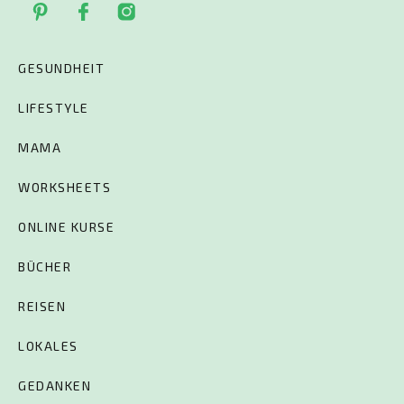
GESUNDHEIT
LIFESTYLE
MAMA
WORKSHEETS
ONLINE KURSE
BÜCHER
REISEN
LOKALES
GEDANKEN