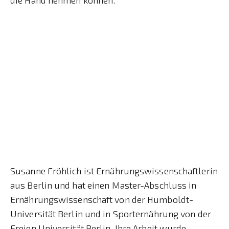
Susanne Fröhlich ist Ernährungswissenschaftlerin
aus Berlin und hat einen Master-Abschluss in
Ernährungswissenschaft von der Humboldt-
Universität Berlin und in Sporternährung von der
Freien Universität Berlin. Ihre Arbeit wurde