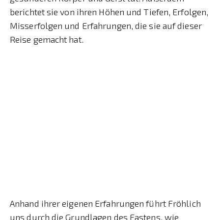
berichtet sie von ihren Höhen und Tiefen, Erfolgen,
Misserfolgen und Erfahrungen, die sie auf dieser
Reise gemacht hat.
Anhand ihrer eigenen Erfahrungen führt Fröhlich
uns durch die Grundlagen des Fastens, wie