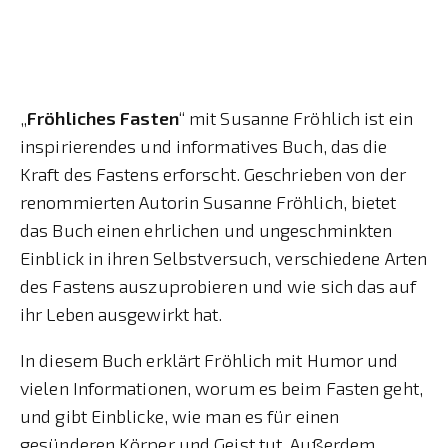
„
Fröhliches Fasten
“ mit Susanne Fröhlich ist ein
inspirierendes und informatives Buch, das die
Kraft des Fastens erforscht. Geschrieben von der
renommierten Autorin Susanne Fröhlich, bietet
das Buch einen ehrlichen und ungeschminkten
Einblick in ihren Selbstversuch, verschiedene Arten
des Fastens auszuprobieren und wie sich das auf
ihr Leben ausgewirkt hat.
In diesem Buch erklärt Fröhlich mit Humor und
vielen Informationen, worum es beim Fasten geht,
und gibt Einblicke, wie man es für einen
gesünderen Körper und Geist tut. Außerdem