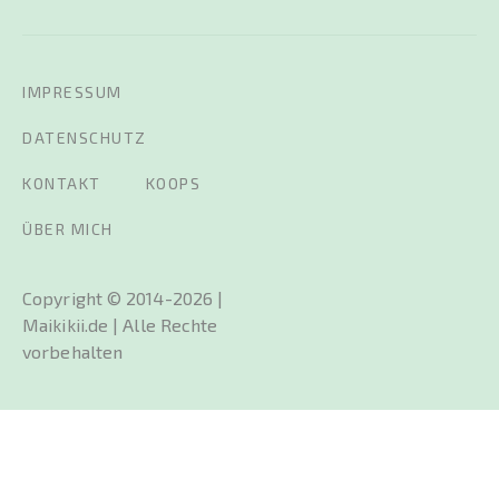
IMPRESSUM
DATENSCHUTZ
KONTAKT
KOOPS
ÜBER MICH
Copyright © 2014-2026 |
Maikikii.de | Alle Rechte
vorbehalten