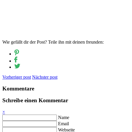
Wie gefällt dir der Post? Teile ihn mit deinen freunden:
Vorheriger post
Nächster post
Kommentare
Schreibe einen Kommentar
×
Name
Email
Webseite