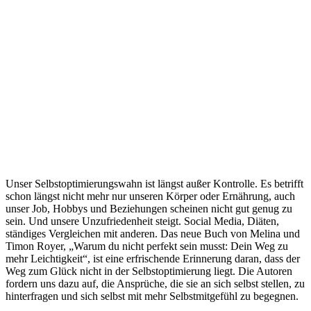
Unser Selbstoptimierungswahn ist längst außer Kontrolle. Es betrifft
schon längst nicht mehr nur unseren Körper oder Ernährung, auch
unser Job, Hobbys und Beziehungen scheinen nicht gut genug zu
sein. Und unsere Unzufriedenheit steigt. Social Media, Diäten,
ständiges Vergleichen mit anderen. Das neue Buch von Melina und
Timon Royer, „Warum du nicht perfekt sein musst: Dein Weg zu
mehr Leichtigkeit“, ist eine erfrischende Erinnerung daran, dass der
Weg zum Glück nicht in der Selbstoptimierung liegt. Die Autoren
fordern uns dazu auf, die Ansprüche, die sie an sich selbst stellen, zu
hinterfragen und sich selbst mit mehr Selbstmitgefühl zu begegnen.