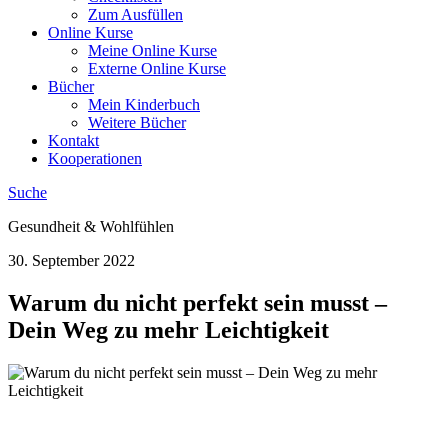
Zum Ausfüllen
Online Kurse
Meine Online Kurse
Externe Online Kurse
Bücher
Mein Kinderbuch
Weitere Bücher
Kontakt
Kooperationen
Suche
Gesundheit & Wohlfühlen
30. September 2022
Warum du nicht perfekt sein musst –
Dein Weg zu mehr Leichtigkeit