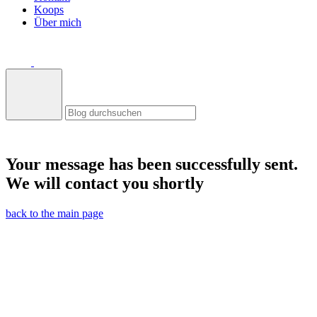
Koops
Über mich
Your message has been successfully sent.
We will contact you shortly
back to the main page