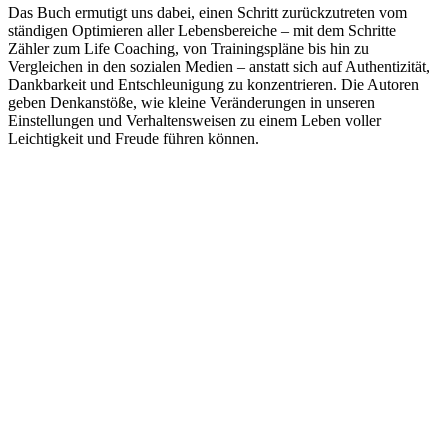
Das Buch ermutigt uns dabei, einen Schritt zurückzutreten vom
ständigen Optimieren aller Lebensbereiche – mit dem Schritte
Zähler zum Life Coaching, von Trainingspläne bis hin zu
Vergleichen in den sozialen Medien – anstatt sich auf Authentizität,
Dankbarkeit und Entschleunigung zu konzentrieren. Die Autoren
geben Denkanstöße, wie kleine Veränderungen in unseren
Einstellungen und Verhaltensweisen zu einem Leben voller
Leichtigkeit und Freude führen können.