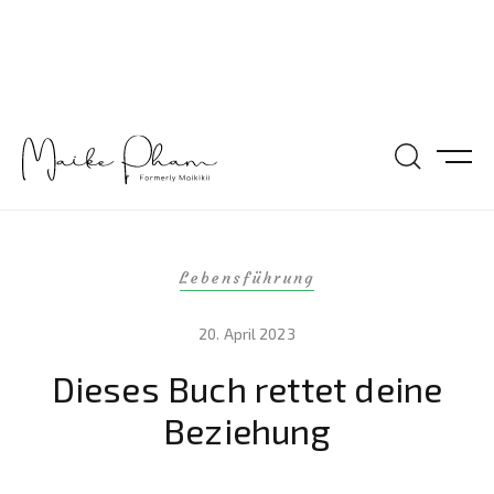
Lebensführung
20. April 2023
Dieses Buch rettet deine
Beziehung