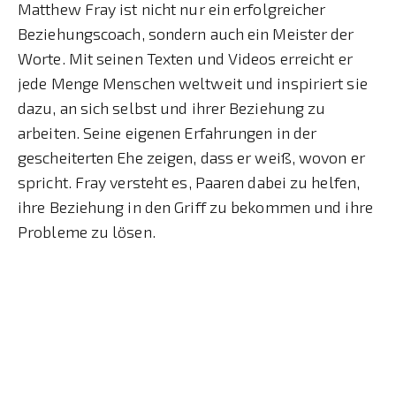
Matthew Fray ist nicht nur ein erfolgreicher
Beziehungscoach, sondern auch ein Meister der
Worte. Mit seinen Texten und Videos erreicht er
jede Menge Menschen weltweit und inspiriert sie
dazu, an sich selbst und ihrer Beziehung zu
arbeiten. Seine eigenen Erfahrungen in der
gescheiterten Ehe zeigen, dass er weiß, wovon er
spricht. Fray versteht es, Paaren dabei zu helfen,
ihre Beziehung in den Griff zu bekommen und ihre
Probleme zu lösen.