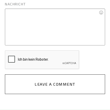
NACHRICHT
LEAVE A COMMENT