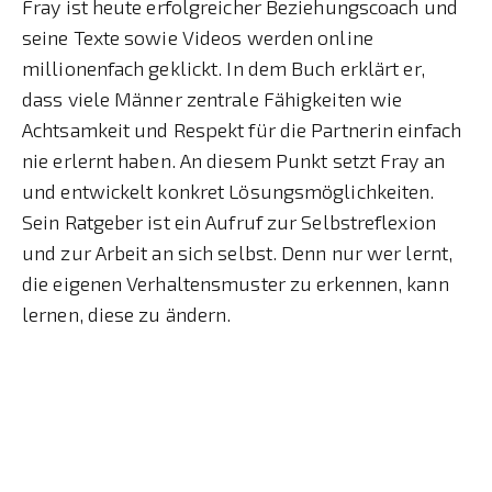
Fray ist heute erfolgreicher Beziehungscoach und
seine Texte sowie Videos werden online
millionenfach geklickt. In dem Buch erklärt er,
dass viele Männer zentrale Fähigkeiten wie
Achtsamkeit und Respekt für die Partnerin einfach
nie erlernt haben. An diesem Punkt setzt Fray an
und entwickelt konkret Lösungsmöglichkeiten.
Sein Ratgeber ist ein Aufruf zur Selbstreflexion
und zur Arbeit an sich selbst. Denn nur wer lernt,
die eigenen Verhaltensmuster zu erkennen, kann
lernen, diese zu ändern.