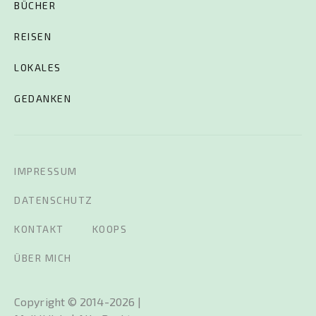
BÜCHER
REISEN
LOKALES
GEDANKEN
IMPRESSUM
DATENSCHUTZ
KONTAKT
KOOPS
ÜBER MICH
Copyright © 2014-2026 |