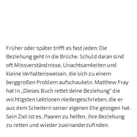
Früher oder später trifft es fast jeden: Die
Beziehung geht in die Brüche. Schuld daran sind
oft Missverständnisse, Unachtsamkeiten und
kleine Verhaltensweisen, die sich zu einem
berggroßen Problem aufschaukeln. Matthew Fray
hat in „Dieses Buch rettet deine Beziehung“ die
wichtigsten Lektionen niedergeschrieben, die er
aus dem Scheitern seiner eigenen Ehe gezogen hat.
Sein Ziel ist es, Paaren zu helfen, ihre Beziehung
zu retten und wieder zueinanderzufinden.