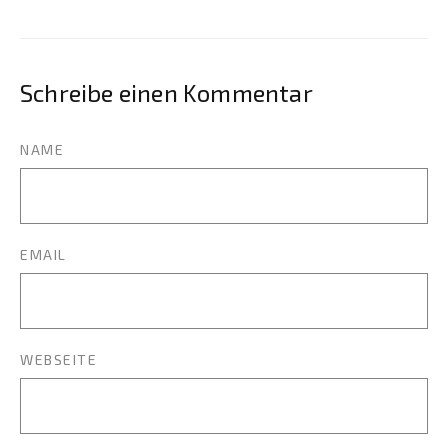
Schreibe einen Kommentar
NAME
EMAIL
WEBSEITE