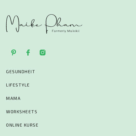
GESUNDHEIT
LIFESTYLE
MAMA
WORKSHEETS
ONLINE KURSE