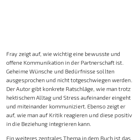
Fray zeigt auf, wie wichtig eine bewusste und
offene Kommunikation in der Partnerschaft ist.
Geheime Wünsche und Bedürfnisse sollten
ausgesprochen und nicht totgeschwiegen werden.
Der Autor gibt konkrete Ratschläge, wie man trotz
hektischem Alltag und Stress aufeinander eingeht
und miteinander kommuniziert. Ebenso zeigt er
auf, wie man auf Kritik reagieren und diese positiv
in die Beziehung integrieren kann.
Ein weiteres zentrales Thema in dem Buch ist das