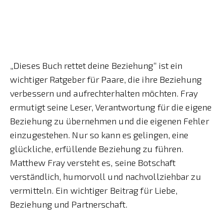
„Dieses Buch rettet deine Beziehung“ ist ein
wichtiger Ratgeber für Paare, die ihre Beziehung
verbessern und aufrechterhalten möchten. Fray
ermutigt seine Leser, Verantwortung für die eigene
Beziehung zu übernehmen und die eigenen Fehler
einzugestehen. Nur so kann es gelingen, eine
glückliche, erfüllende Beziehung zu führen.
Matthew Fray versteht es, seine Botschaft
verständlich, humorvoll und nachvollziehbar zu
vermitteln. Ein wichtiger Beitrag für Liebe,
Beziehung und Partnerschaft.