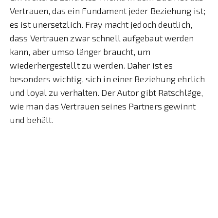
Vertrauen, das ein Fundament jeder Beziehung ist;
es ist unersetzlich. Fray macht jedoch deutlich,
dass Vertrauen zwar schnell aufgebaut werden
kann, aber umso länger braucht, um
wiederhergestellt zu werden. Daher ist es
besonders wichtig, sich in einer Beziehung ehrlich
und loyal zu verhalten. Der Autor gibt Ratschläge,
wie man das Vertrauen seines Partners gewinnt
und behält.