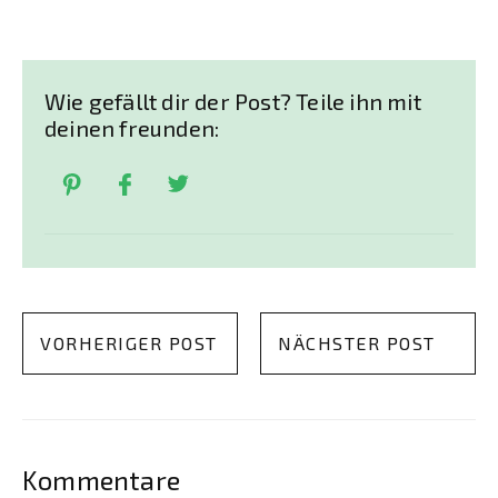
Wie gefällt dir der Post? Teile ihn mit
deinen freunden:
VORHERIGER POST
NÄCHSTER POST
Kommentare