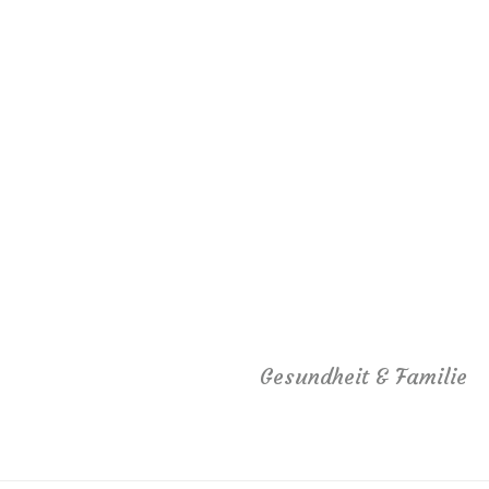
Gesundheit & Familie