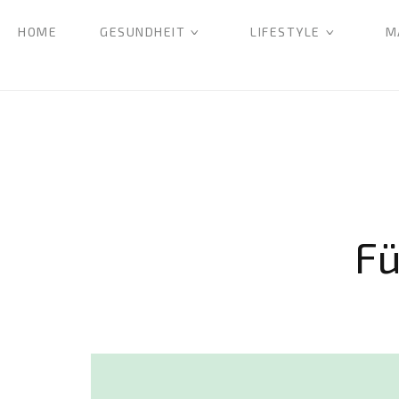
HOME
GESUNDHEIT
LIFESTYLE
M
Fü