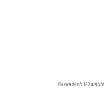
Gesundheit & Familie