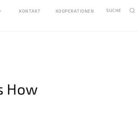
SUCHE
KONTAKT
KOOPERATIONEN
Is How