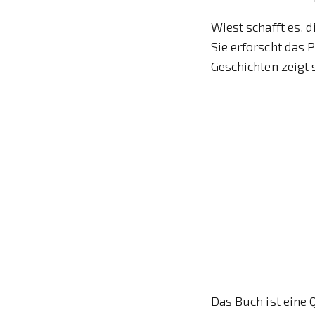
Wiest schafft es, 
Sie erforscht das 
Geschichten zeigt 
Das Buch ist eine 