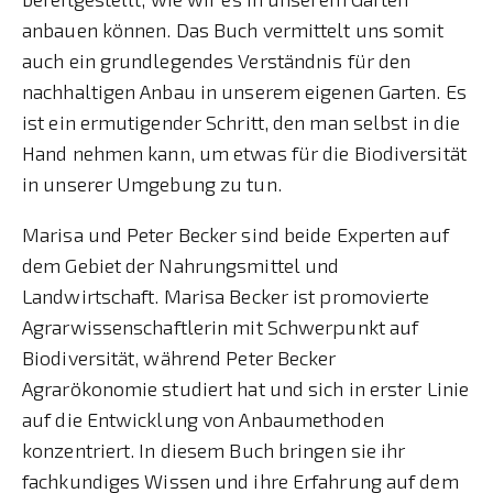
anbauen können. Das Buch vermittelt uns somit
auch ein grundlegendes Verständnis für den
nachhaltigen Anbau in unserem eigenen Garten. Es
ist ein ermutigender Schritt, den man selbst in die
Hand nehmen kann, um etwas für die Biodiversität
in unserer Umgebung zu tun.
Marisa und Peter Becker sind beide Experten auf
dem Gebiet der Nahrungsmittel und
Landwirtschaft. Marisa Becker ist promovierte
Agrarwissenschaftlerin mit Schwerpunkt auf
Biodiversität, während Peter Becker
Agrarökonomie studiert hat und sich in erster Linie
auf die Entwicklung von Anbaumethoden
konzentriert. In diesem Buch bringen sie ihr
fachkundiges Wissen und ihre Erfahrung auf dem