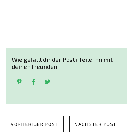
Wie gefällt dir der Post? Teile ihn mit
deinen freunden:
VORHERIGER POST
NÄCHSTER POST