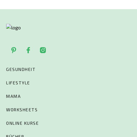
GESUNDHEIT
LIFESTYLE
MAMA
WORKSHEETS
ONLINE KURSE
BÜCHER