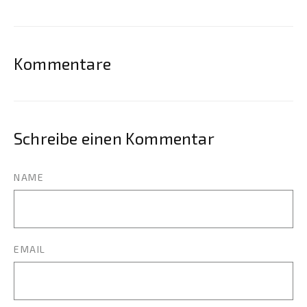
Kommentare
Schreibe einen Kommentar
NAME
EMAIL