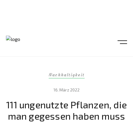
Nachhaltigkeit
16. März 2022
111 ungenutzte Pflanzen, die
man gegessen haben muss