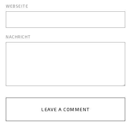
WEBSEITE
NACHRICHT
LEAVE A COMMENT