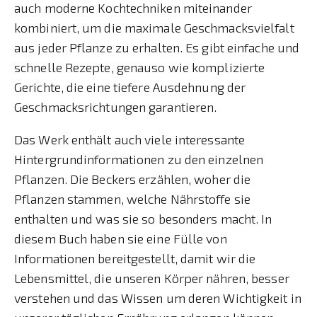
auch moderne Kochtechniken miteinander
kombiniert, um die maximale Geschmacksvielfalt
aus jeder Pflanze zu erhalten. Es gibt einfache und
schnelle Rezepte, genauso wie komplizierte
Gerichte, die eine tiefere Ausdehnung der
Geschmacksrichtungen garantieren.
Das Werk enthält auch viele interessante
Hintergrundinformationen zu den einzelnen
Pflanzen. Die Beckers erzählen, woher die
Pflanzen stammen, welche Nährstoffe sie
enthalten und was sie so besonders macht. In
diesem Buch haben sie eine Fülle von
Informationen bereitgestellt, damit wir die
Lebensmittel, die unseren Körper nähren, besser
verstehen und das Wissen um deren Wichtigkeit in