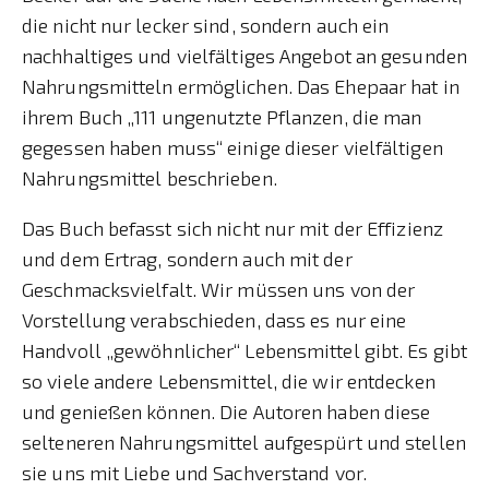
die nicht nur lecker sind, sondern auch ein
nachhaltiges und vielfältiges Angebot an gesunden
Nahrungsmitteln ermöglichen. Das Ehepaar hat in
ihrem Buch „111 ungenutzte Pflanzen, die man
gegessen haben muss“ einige dieser vielfältigen
Nahrungsmittel beschrieben.
Das Buch befasst sich nicht nur mit der Effizienz
und dem Ertrag, sondern auch mit der
Geschmacksvielfalt. Wir müssen uns von der
Vorstellung verabschieden, dass es nur eine
Handvoll „gewöhnlicher“ Lebensmittel gibt. Es gibt
so viele andere Lebensmittel, die wir entdecken
und genießen können. Die Autoren haben diese
selteneren Nahrungsmittel aufgespürt und stellen
sie uns mit Liebe und Sachverstand vor.