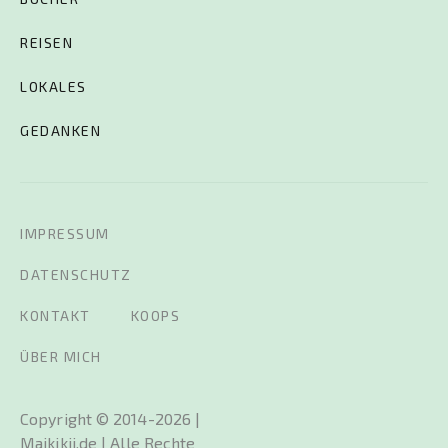
REISEN
LOKALES
GEDANKEN
IMPRESSUM
DATENSCHUTZ
KONTAKT
KOOPS
ÜBER MICH
Copyright © 2014-2026 |
Maikikii.de | Alle Rechte