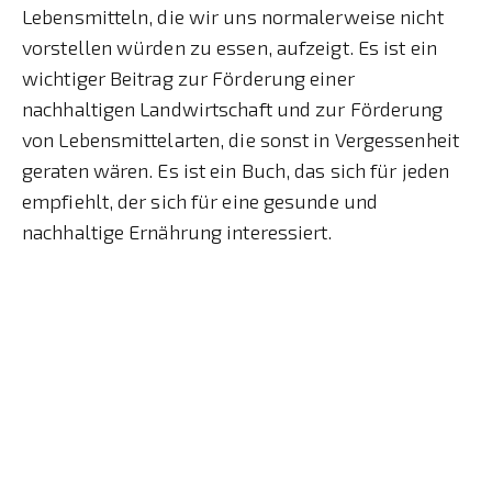
Lebensmitteln, die wir uns normalerweise nicht
vorstellen würden zu essen, aufzeigt. Es ist ein
wichtiger Beitrag zur Förderung einer
nachhaltigen Landwirtschaft und zur Förderung
von Lebensmittelarten, die sonst in Vergessenheit
geraten wären. Es ist ein Buch, das sich für jeden
empfiehlt, der sich für eine gesunde und
nachhaltige Ernährung interessiert.