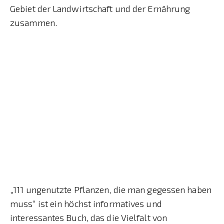
Gebiet der Landwirtschaft und der Ernährung
zusammen.
„111 ungenutzte Pflanzen, die man gegessen haben
muss“ ist ein höchst informatives und
interessantes Buch, das die Vielfalt von