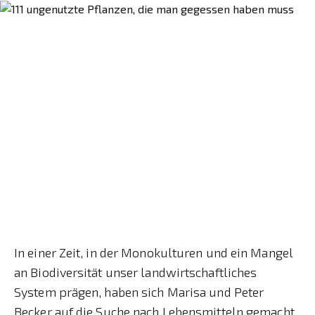
In einer Zeit, in der Monokulturen und ein Mangel
an Biodiversität unser landwirtschaftliches
System prägen, haben sich Marisa und Peter
Becker auf die Suche nach Lebensmitteln gemacht,