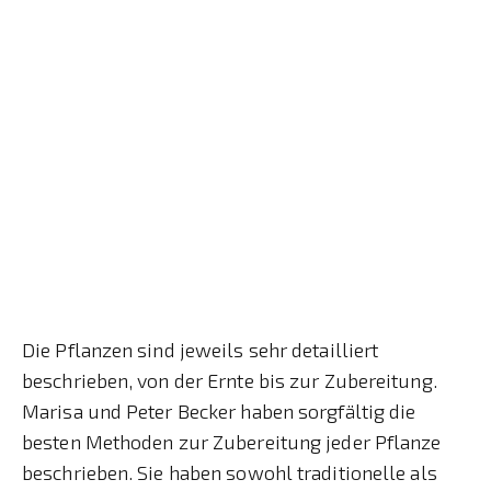
Die Pflanzen sind jeweils sehr detailliert
beschrieben, von der Ernte bis zur Zubereitung.
Marisa und Peter Becker haben sorgfältig die
besten Methoden zur Zubereitung jeder Pflanze
beschrieben. Sie haben sowohl traditionelle als