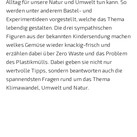
Alltag für unsere Natur und Umwelt tun kann. So
werden unter anderem Bastel- und
Experimentideen vorgestellt, welche das Thema
lebendig gestalten. Die drei sympathischen
Figuren aus der bekannten Kindersendung machen
welkes Gemüse wieder knackig-frisch und
erzählen dabei über Zero Waste und das Problem
des Plastikmülls. Dabei geben sie nicht nur
wertvolle Tipps, sondern beantworten auch die
spannendsten Fragen rund um das Thema
Klimawandel, Umwelt und Natur.