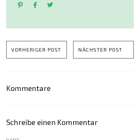
VORHERIGER POST
NÄCHSTER POST
Kommentare
Schreibe einen Kommentar
NAME