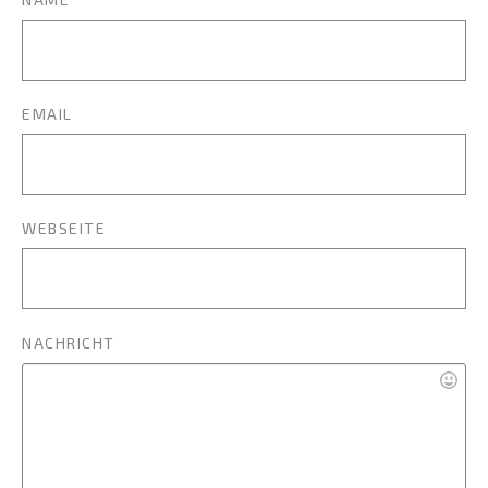
EMAIL
WEBSEITE
NACHRICHT