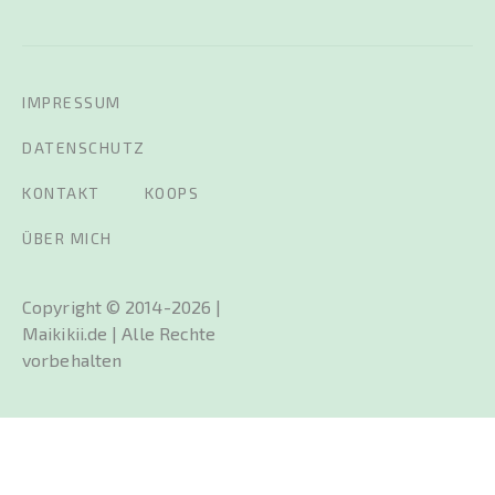
IMPRESSUM
DATENSCHUTZ
KONTAKT
KOOPS
ÜBER MICH
Copyright © 2014-2026 |
Maikikii.de | Alle Rechte
vorbehalten