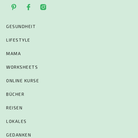
GESUNDHEIT
LIFESTYLE
MAMA
WORKSHEETS
ONLINE KURSE
BÜCHER
REISEN
LOKALES
GEDANKEN