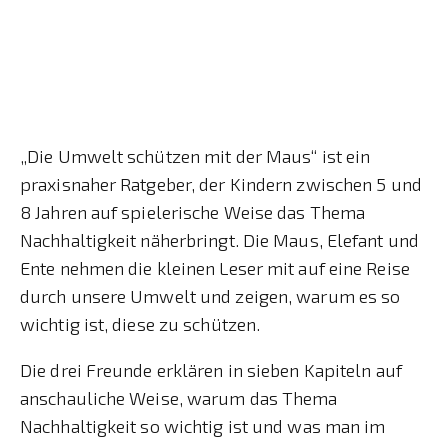
„Die Umwelt schützen mit der Maus“ ist ein
praxisnaher Ratgeber, der Kindern zwischen 5 und
8 Jahren auf spielerische Weise das Thema
Nachhaltigkeit näherbringt. Die Maus, Elefant und
Ente nehmen die kleinen Leser mit auf eine Reise
durch unsere Umwelt und zeigen, warum es so
wichtig ist, diese zu schützen.
Die drei Freunde erklären in sieben Kapiteln auf
anschauliche Weise, warum das Thema
Nachhaltigkeit so wichtig ist und was man im