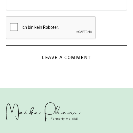
LEAVE A COMMENT