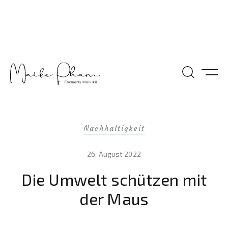
Nachhaltigkeit
26. August 2022
Die Umwelt schützen mit
der Maus