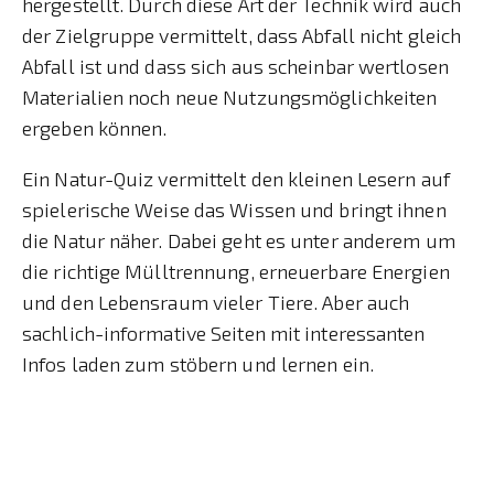
hergestellt. Durch diese Art der Technik wird auch
der Zielgruppe vermittelt, dass Abfall nicht gleich
Abfall ist und dass sich aus scheinbar wertlosen
Materialien noch neue Nutzungsmöglichkeiten
ergeben können.
Ein Natur-Quiz vermittelt den kleinen Lesern auf
spielerische Weise das Wissen und bringt ihnen
die Natur näher. Dabei geht es unter anderem um
die richtige Mülltrennung, erneuerbare Energien
und den Lebensraum vieler Tiere. Aber auch
sachlich-informative Seiten mit interessanten
Infos laden zum stöbern und lernen ein.