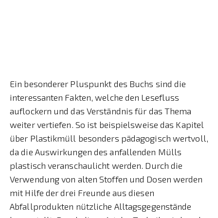
Ein besonderer Pluspunkt des Buchs sind die
interessanten Fakten, welche den Lesefluss
auflockern und das Verständnis für das Thema
weiter vertiefen. So ist beispielsweise das Kapitel
über Plastikmüll besonders pädagogisch wertvoll,
da die Auswirkungen des anfallenden Mülls
plastisch veranschaulicht werden. Durch die
Verwendung von alten Stoffen und Dosen werden
mit Hilfe der drei Freunde aus diesen
Abfallprodukten nützliche Alltagsgegenstände