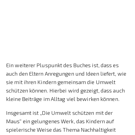
Ein weiterer Pluspunkt des Buches ist, dass es
auch den Eltern Anregungen und Ideen liefert, wie
sie mit ihren Kindern gemeinsam die Umwelt
schützen können. Hierbei wird gezeigt, dass auch
kleine Beiträge im Alltag viel bewirken können.
Insgesamt ist „Die Umwelt schützen mit der
Maus“ ein gelungenes Werk, das Kindern auf
spielerische Weise das Thema Nachhaltigkeit