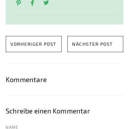
VORHERIGER POST
NÄCHSTER POST
Kommentare
Schreibe einen Kommentar
NAME