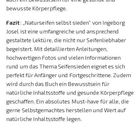
bewusste Körperpflege.
Fazit
: „Naturseifen selbst sieden“ von Ingeborg
Josel ist eine umfangreiche und ansprechend
gestaltete Lektüre, die nicht nur Seifenliebhaber
begeistert. Mit detaillierten Anleitungen,
hochwertigen Fotos und vielen Informationen
rund um das Thema Seifensieden eignet es sich
perfekt für Anfänger und Fortgeschrittene. Zudem
wird durch das Buch ein Bewusstsein für
natürliche Inhaltsstoffe und gesunde Körperpflege
geschaffen. Ein absolutes Must-have für alle, die
gerne Selbstgemachtes herstellen und Wert auf
natürliche Inhaltsstoffe legen.