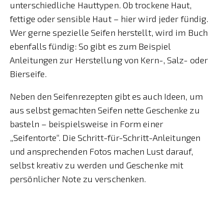
unterschiedliche Hauttypen. Ob trockene Haut,
fettige oder sensible Haut – hier wird jeder fündig.
Wer gerne spezielle Seifen herstellt, wird im Buch
ebenfalls fündig: So gibt es zum Beispiel
Anleitungen zur Herstellung von Kern-, Salz- oder
Bierseife.
Neben den Seifenrezepten gibt es auch Ideen, um
aus selbst gemachten Seifen nette Geschenke zu
basteln – beispielsweise in Form einer
„Seifentorte“. Die Schritt-für-Schritt-Anleitungen
und ansprechenden Fotos machen Lust darauf,
selbst kreativ zu werden und Geschenke mit
persönlicher Note zu verschenken.