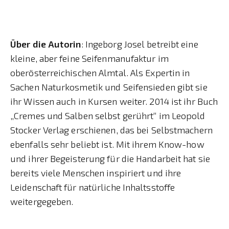
Über die Autorin
: Ingeborg Josel betreibt eine
kleine, aber feine Seifenmanufaktur im
oberösterreichischen Almtal. Als Expertin in
Sachen Naturkosmetik und Seifensieden gibt sie
ihr Wissen auch in Kursen weiter. 2014 ist ihr Buch
„Cremes und Salben selbst gerührt“ im Leopold
Stocker Verlag erschienen, das bei Selbstmachern
ebenfalls sehr beliebt ist. Mit ihrem Know-how
und ihrer Begeisterung für die Handarbeit hat sie
bereits viele Menschen inspiriert und ihre
Leidenschaft für natürliche Inhaltsstoffe
weitergegeben.