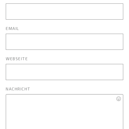
EMAIL
WEBSEITE
NACHRICHT