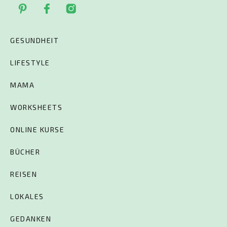
GESUNDHEIT
LIFESTYLE
MAMA
WORKSHEETS
ONLINE KURSE
BÜCHER
REISEN
LOKALES
GEDANKEN