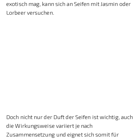
exotisch mag, kann sich an Seifen mit Jasmin oder
Lorbeer versuchen.
Doch nicht nur der Duft der Seifen ist wichtig, auch
die Wirkungsweise variiert je nach
Zusammensetzung und eignet sich somit für