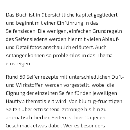
Das Buch ist in übersichtliche Kapitel gegliedert
und beginnt mit einer Einführung in das
Seifensieden. Die wenigen, einfachen Grundregeln
des Seifensiedens werden hier mit vielen Ablauf-
und Detailfotos anschaulich erläutert. Auch
Anfänger können so problemlos in das Thema
einsteigen.
Rund 50 Seifenrezepte mit unterschiedlichen Duft-
und Wirkstoffen werden vorgestellt, wobei die
Eignung der einzelnen Seifen für den jeweiligen
Hauttyp thematisiert wird. Von blumig-fruchtigen
Seifen über erfrischend-zitronige bis hin zu
aromatisch-herben Seifen ist hier für jeden
Geschmack etwas dabei. Wer es besonders