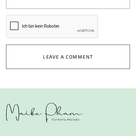
LEAVE A COMMENT