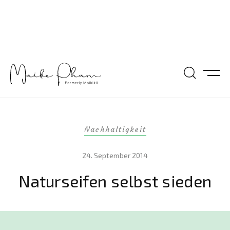
Nachhaltigkeit
24. September 2014
Naturseifen selbst sieden