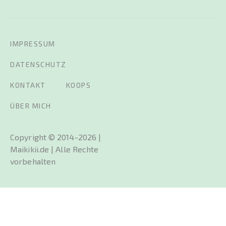
IMPRESSUM
DATENSCHUTZ
KONTAKT
KOOPS
ÜBER MICH
Copyright © 2014-2026 |
Maikikii.de | Alle Rechte
vorbehalten