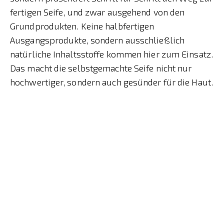
fertigen Seife, und zwar ausgehend von den
Grundprodukten. Keine halbfertigen
Ausgangsprodukte, sondern ausschließlich
natürliche Inhaltsstoffe kommen hier zum Einsatz.
Das macht die selbstgemachte Seife nicht nur
hochwertiger, sondern auch gesünder für die Haut.