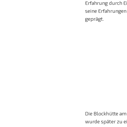
Erfahrung durch E
seine Erfahrungen
geprägt.
Die Blockhütte am
wurde später zu e