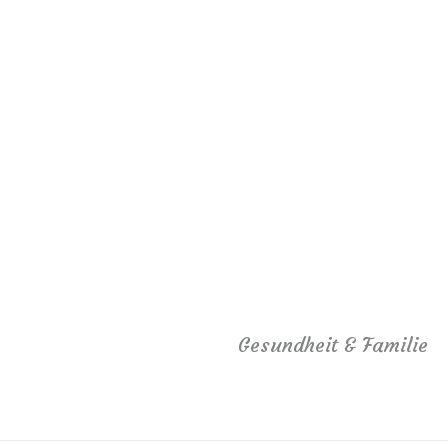
Gesundheit & Familie