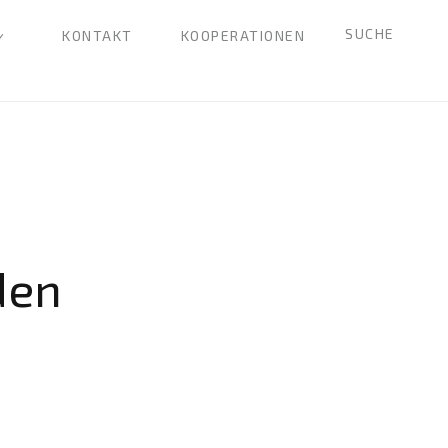
SUCHE
KONTAKT
KOOPERATIONEN
den