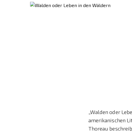
„Walden oder Lebe
amerikanischen Lit
Thoreau beschreibt