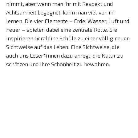
nimmt, aber wenn man ihr mit Respekt und
Achtsamkeit begegnet, kann man viel von ihr
lernen. Die vier Elemente – Erde, Wasser, Luft und
Feuer – spielen dabei eine zentrale Rolle. Sie
inspirieren Geraldine Schüle zu einer völlig neuen
Sichtweise auf das Leben. Eine Sichtweise, die
auch uns Leser*innen dazu anregt, die Natur zu
schätzen und ihre Schönheit zu bewahren.