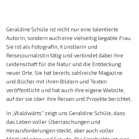
Geraldine Schüle ist nicht nur eine talentierte
Autorin, sondern auch eine vielseitig begabte Frau.
Sie ist als Fotografin, Künstlerin und
Reisejournalistin tätig und verbindet dabei ihre
Leidenschaft für die Natur und die Entdeckung
neuer Orte. Sie hat bereits zahlreiche Magazine
und Bücher mit ihren Bildern und Texten
veröffentlicht und hat auch ihre eigene Website,
auf der sie über ihre Reisen und Projekte berichtet.
In „Waldwärts“ zeigt uns Geraldine Schüle, dass
das Leben voller Überraschungen und
Herausforderungen steckt, aber auch voller
Möglichkeiten und Freude. Die Geschichte ist eine