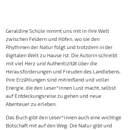
Geraldine Schüle nimmt uns mit in ihre Welt
zwischen Feldern und Höfen, wo sie den
Rhythmen der Natur folgt und trotzdem in der
digitalen Welt zu Hause ist. Die Autorin schreibt
mit viel Herz und Authentizität über die
Herausforderungen und Freuden des Landlebens.
Ihre Erzählungen sind mitreißend und voller
Energie, die den Leser*innen Lust macht, selbst
auf Entdeckungsreise zu gehen und neue
Abenteuer zu erleben.
Das Buch gibt den Leser*innen auch eine wichtige
Botschaft mit auf den Weg: Die Natur gibt und