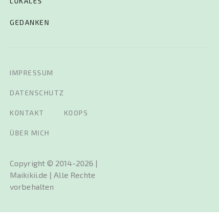
LOKALES
GEDANKEN
IMPRESSUM
DATENSCHUTZ
KONTAKT
KOOPS
ÜBER MICH
Copyright © 2014-2026 |
Maikikii.de | Alle Rechte
vorbehalten