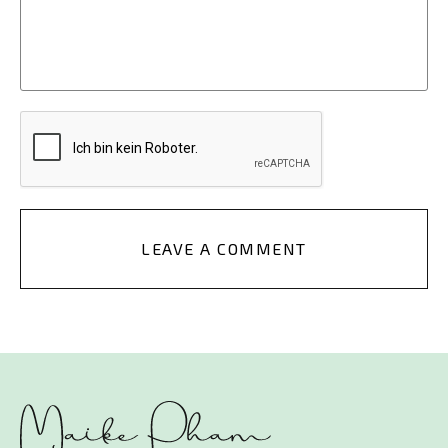
LEAVE A COMMENT