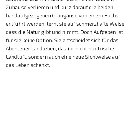
Zuhause verlieren und kurz darauf die beiden
handaufgezogenen Graugänse von einem Fuchs
entführt werden, lernt sie auf schmerzhafte Weise,
dass die Natur gibt und nimmt. Doch Aufgeben ist
für sie keine Option. Sie entscheidet sich für das
Abenteuer Landleben, das ihr nicht nur frische
Landluft, sondern auch eine neue Sichtweise auf
das Leben schenkt.