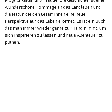
wunderschöne Hommage an das Landleben und
die Natur, die den Leser*innen eine neue
Perspektive auf das Leben eröffnet. Es ist ein Buch,
das man immer wieder gerne zur Hand nimmt, um
sich inspirieren zu lassen und neue Abenteuer zu
planen.