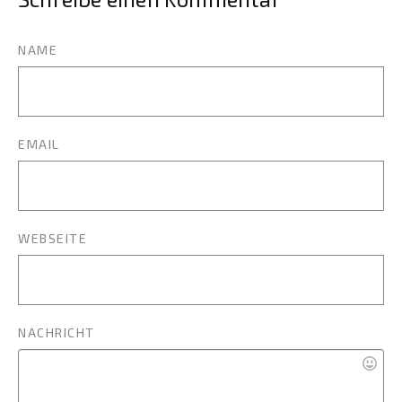
NAME
EMAIL
WEBSEITE
NACHRICHT