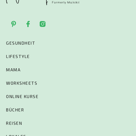
GESUNDHEIT
LIFESTYLE
MAMA
WORKSHEETS
ONLINE KURSE
BÜCHER
REISEN