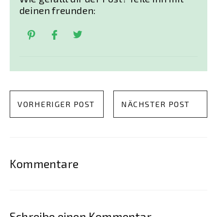
deinen freunden:
VORHERIGER POST
NÄCHSTER POST
Kommentare
Schreibe einen Kommentar