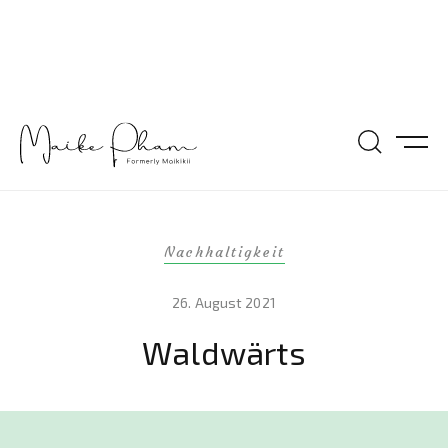
Nachhaltigkeit
26. August 2021
Waldwärts