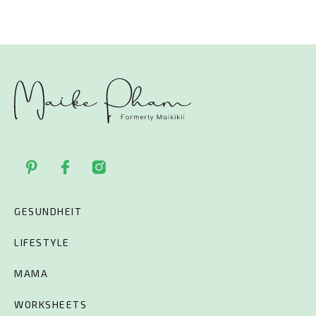
GESUNDHEIT
LIFESTYLE
MAMA
WORKSHEETS