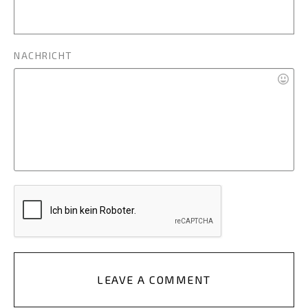
NACHRICHT
LEAVE A COMMENT