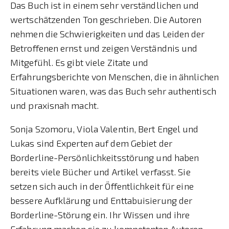
Das Buch ist in einem sehr verständlichen und
wertschätzenden Ton geschrieben. Die Autoren
nehmen die Schwierigkeiten und das Leiden der
Betroffenen ernst und zeigen Verständnis und
Mitgefühl. Es gibt viele Zitate und
Erfahrungsberichte von Menschen, die in ähnlichen
Situationen waren, was das Buch sehr authentisch
und praxisnah macht.
Sonja Szomoru, Viola Valentin, Bert Engel und
Lukas sind Experten auf dem Gebiet der
Borderline-Persönlichkeitsstörung und haben
bereits viele Bücher und Artikel verfasst. Sie
setzen sich auch in der Öffentlichkeit für eine
bessere Aufklärung und Enttabuisierung der
Borderline-Störung ein. Ihr Wissen und ihre
Erfahrung machen sie zu kompetenten Autoren,