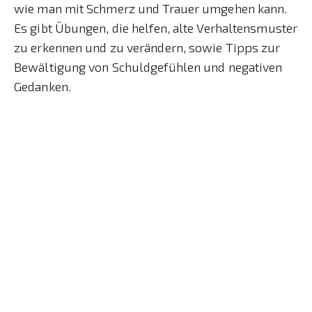
wie man mit Schmerz und Trauer umgehen kann.
Es gibt Übungen, die helfen, alte Verhaltensmuster
zu erkennen und zu verändern, sowie Tipps zur
Bewältigung von Schuldgefühlen und negativen
Gedanken.