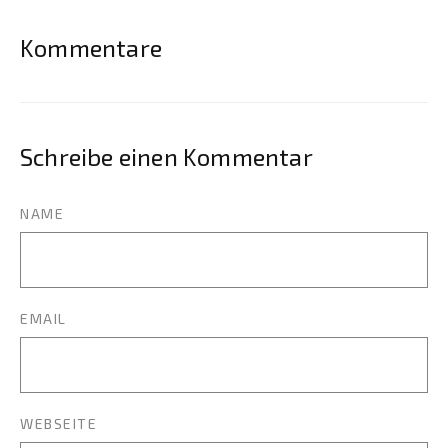
Kommentare
Schreibe einen Kommentar
NAME
EMAIL
WEBSEITE