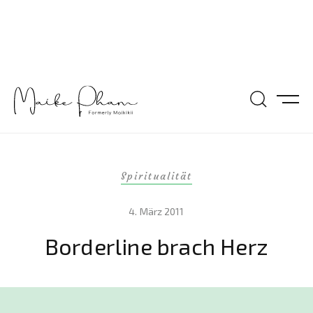
Spiritualität
4. März 2011
Borderline brach Herz