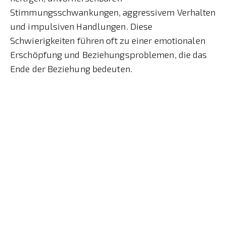
Stimmungsschwankungen, aggressivem Verhalten
und impulsiven Handlungen. Diese
Schwierigkeiten führen oft zu einer emotionalen
Erschöpfung und Beziehungsproblemen, die das
Ende der Beziehung bedeuten.