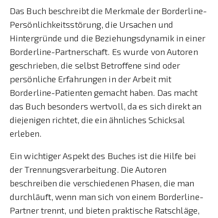
Das Buch beschreibt die Merkmale der Borderline-
Persönlichkeitsstörung, die Ursachen und
Hintergründe und die Beziehungsdynamik in einer
Borderline-Partnerschaft. Es wurde von Autoren
geschrieben, die selbst Betroffene sind oder
persönliche Erfahrungen in der Arbeit mit
Borderline-Patienten gemacht haben. Das macht
das Buch besonders wertvoll, da es sich direkt an
diejenigen richtet, die ein ähnliches Schicksal
erleben.
Ein wichtiger Aspekt des Buches ist die Hilfe bei
der Trennungsverarbeitung. Die Autoren
beschreiben die verschiedenen Phasen, die man
durchläuft, wenn man sich von einem Borderline-
Partner trennt, und bieten praktische Ratschläge,