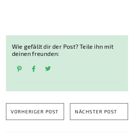
Wie gefällt dir der Post? Teile ihn mit
deinen freunden:
VORHERIGER POST
NÄCHSTER POST