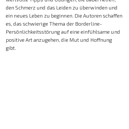
den Schmerz und das Leiden zu überwinden und
ein neues Leben zu beginnen. Die Autoren schaffen
es, das schwierige Thema der Borderline-
Persönlichkeitsstörung auf eine einfühlsame und
positive Art anzugehen, die Mut und Hoffnung
gibt.