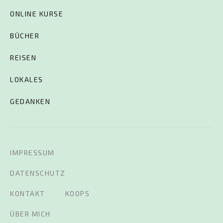
ONLINE KURSE
BÜCHER
REISEN
LOKALES
GEDANKEN
IMPRESSUM
DATENSCHUTZ
KONTAKT
KOOPS
ÜBER MICH