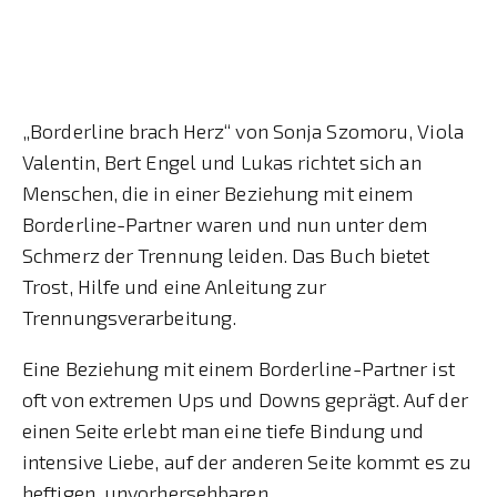
„Borderline brach Herz“ von Sonja Szomoru, Viola
Valentin, Bert Engel und Lukas richtet sich an
Menschen, die in einer Beziehung mit einem
Borderline-Partner waren und nun unter dem
Schmerz der Trennung leiden. Das Buch bietet
Trost, Hilfe und eine Anleitung zur
Trennungsverarbeitung.
Eine Beziehung mit einem Borderline-Partner ist
oft von extremen Ups und Downs geprägt. Auf der
einen Seite erlebt man eine tiefe Bindung und
intensive Liebe, auf der anderen Seite kommt es zu
heftigen, unvorhersehbaren