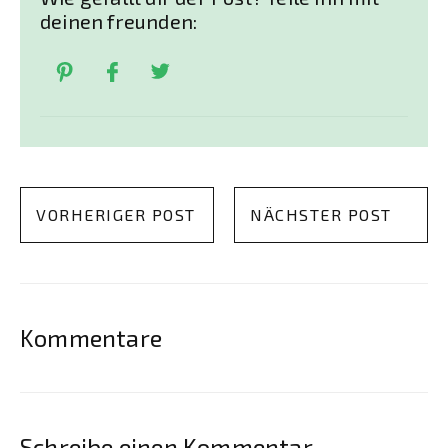
deinen freunden:
VORHERIGER POST
NÄCHSTER POST
Kommentare
Schreibe einen Kommentar