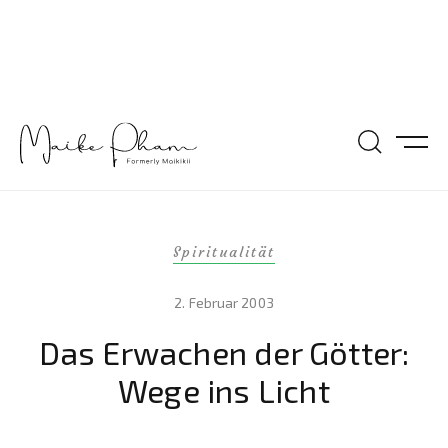
Spiritualität
2. Februar 2003
Das Erwachen der Götter:
Wege ins Licht