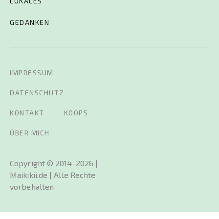
LOKALES
GEDANKEN
IMPRESSUM
DATENSCHUTZ
KONTAKT
KOOPS
ÜBER MICH
Copyright © 2014-2026 |
Maikikii.de | Alle Rechte
vorbehalten