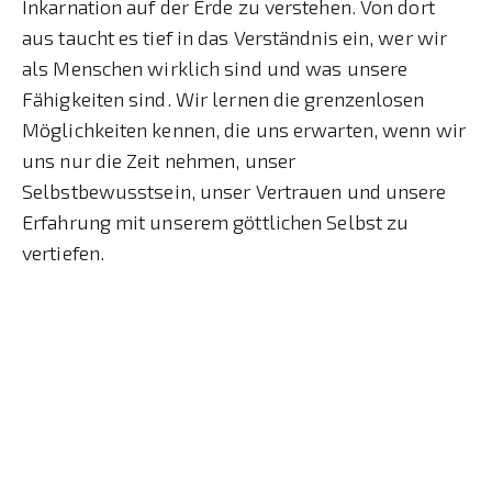
Inkarnation auf der Erde zu verstehen. Von dort
aus taucht es tief in das Verständnis ein, wer wir
als Menschen wirklich sind und was unsere
Fähigkeiten sind. Wir lernen die grenzenlosen
Möglichkeiten kennen, die uns erwarten, wenn wir
uns nur die Zeit nehmen, unser
Selbstbewusstsein, unser Vertrauen und unsere
Erfahrung mit unserem göttlichen Selbst zu
vertiefen.