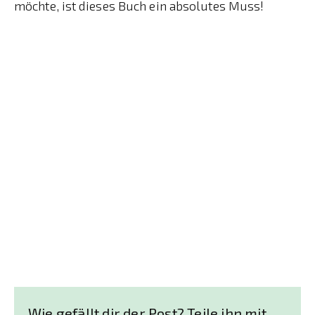
möchte, ist dieses Buch ein absolutes Muss!
Wie gefällt dir der Post? Teile ihn mit