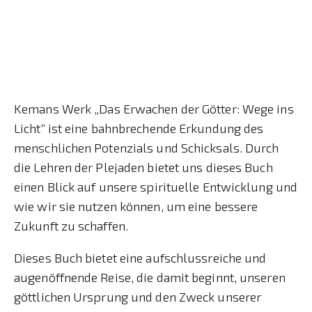
Kemans Werk „Das Erwachen der Götter: Wege ins
Licht“ ist eine bahnbrechende Erkundung des
menschlichen Potenzials und Schicksals. Durch
die Lehren der Plejaden bietet uns dieses Buch
einen Blick auf unsere spirituelle Entwicklung und
wie wir sie nutzen können, um eine bessere
Zukunft zu schaffen.
Dieses Buch bietet eine aufschlussreiche und
augenöffnende Reise, die damit beginnt, unseren
göttlichen Ursprung und den Zweck unserer