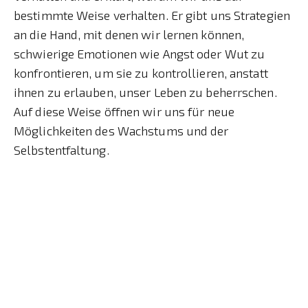
bestimmte Weise verhalten. Er gibt uns Strategien
an die Hand, mit denen wir lernen können,
schwierige Emotionen wie Angst oder Wut zu
konfrontieren, um sie zu kontrollieren, anstatt
ihnen zu erlauben, unser Leben zu beherrschen.
Auf diese Weise öffnen wir uns für neue
Möglichkeiten des Wachstums und der
Selbstentfaltung.