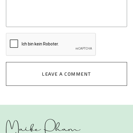
LEAVE A COMMENT