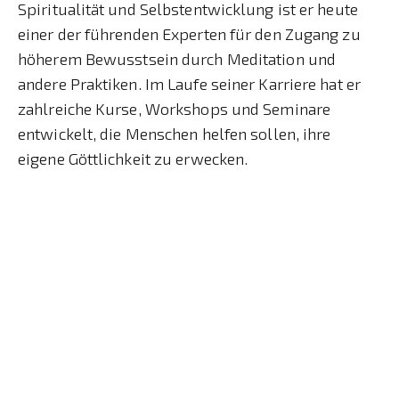
Spiritualität und Selbstentwicklung ist er heute
einer der führenden Experten für den Zugang zu
höherem Bewusstsein durch Meditation und
andere Praktiken. Im Laufe seiner Karriere hat er
zahlreiche Kurse, Workshops und Seminare
entwickelt, die Menschen helfen sollen, ihre
eigene Göttlichkeit zu erwecken.