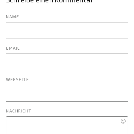
NAME
EMAIL
WEBSEITE
NACHRICHT