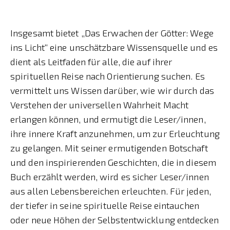
Insgesamt bietet „Das Erwachen der Götter: Wege
ins Licht“ eine unschätzbare Wissensquelle und es
dient als Leitfaden für alle, die auf ihrer
spirituellen Reise nach Orientierung suchen. Es
vermittelt uns Wissen darüber, wie wir durch das
Verstehen der universellen Wahrheit Macht
erlangen können, und ermutigt die Leser/innen,
ihre innere Kraft anzunehmen, um zur Erleuchtung
zu gelangen. Mit seiner ermutigenden Botschaft
und den inspirierenden Geschichten, die in diesem
Buch erzählt werden, wird es sicher Leser/innen
aus allen Lebensbereichen erleuchten. Für jeden,
der tiefer in seine spirituelle Reise eintauchen
oder neue Höhen der Selbstentwicklung entdecken