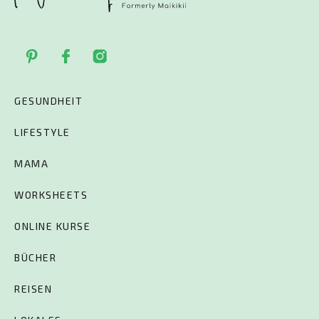
GESUNDHEIT
LIFESTYLE
MAMA
WORKSHEETS
ONLINE KURSE
BÜCHER
REISEN