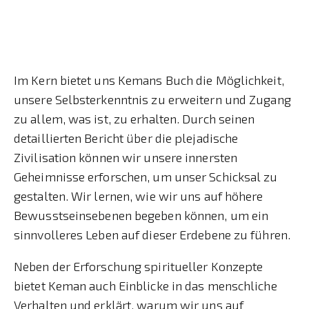
Im Kern bietet uns Kemans Buch die Möglichkeit,
unsere Selbsterkenntnis zu erweitern und Zugang
zu allem, was ist, zu erhalten. Durch seinen
detaillierten Bericht über die plejadische
Zivilisation können wir unsere innersten
Geheimnisse erforschen, um unser Schicksal zu
gestalten. Wir lernen, wie wir uns auf höhere
Bewusstseinsebenen begeben können, um ein
sinnvolleres Leben auf dieser Erdebene zu führen.
Neben der Erforschung spiritueller Konzepte
bietet Keman auch Einblicke in das menschliche
Verhalten und erklärt, warum wir uns auf