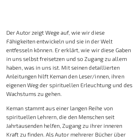
Der Autor zeigt Wege auf, wie wir diese
Fähigkeiten entwickeln und sie in der Welt
entfesseln können. Er erklärt, wie wir diese Gaben
in uns selbst freisetzen und so Zugang zu allem
haben, was in uns ist. Mit seinen detaillierten
Anleitungen hilft Keman den Leser/innen, ihren
eigenen Weg der spirituellen Erleuchtung und des
Wachstums zu gehen.
Keman stammt aus einer langen Reihe von
spirituellen Lehrern, die den Menschen seit
Jahrtausenden helfen, Zugang zu ihrer inneren
Kraft zu finden. Als Autor mehrerer Bücher über