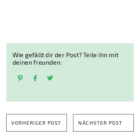
Wie gefällt dir der Post? Teile ihn mit
deinen freunden:
VORHERIGER POST
NÄCHSTER POST