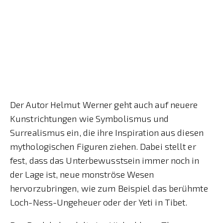
Der Autor Helmut Werner geht auch auf neuere
Kunstrichtungen wie Symbolismus und
Surrealismus ein, die ihre Inspiration aus diesen
mythologischen Figuren ziehen. Dabei stellt er
fest, dass das Unterbewusstsein immer noch in
der Lage ist, neue monströse Wesen
hervorzubringen, wie zum Beispiel das berühmte
Loch-Ness-Ungeheuer oder der Yeti in Tibet.