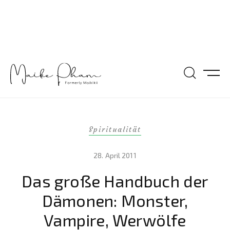
Spiritualität
28. April 2011
Das große Handbuch der
Dämonen: Monster,
Vampire, Werwölfe