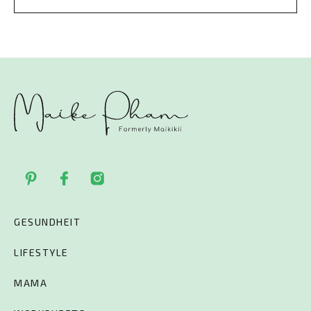
GESUNDHEIT
LIFESTYLE
MAMA