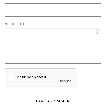
NACHRICHT
LEAVE A COMMENT