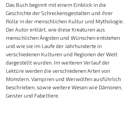
Das Buch beginnt mit einem Einblick in die
Geschichte der Schreckensgestalten und ihrer
Rolle in der menschlichen Kultur und Mythologie.
Der Autor erklärt, wie diese Kreaturen aus
menschlichen Ängsten und Wünschen entstehen
und wie sie im Laufe der Jahrhunderte in
verschiedenen Kulturen und Regionen der Welt
dargestellt wurden. Im weiteren Verlauf der
Lektüre werden die verschiedenen Arten von
Monstern, Vampiren und Werwölfen ausführlich
beschrieben, sowie weitere Wesen wie Dämonen,
Geister und Fabeltiere.