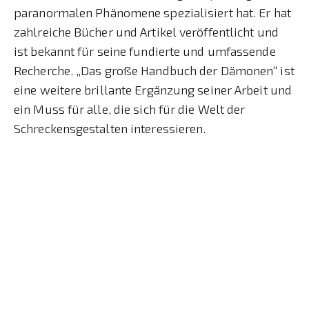
paranormalen Phänomene spezialisiert hat. Er hat
zahlreiche Bücher und Artikel veröffentlicht und
ist bekannt für seine fundierte und umfassende
Recherche. „Das große Handbuch der Dämonen“ ist
eine weitere brillante Ergänzung seiner Arbeit und
ein Muss für alle, die sich für die Welt der
Schreckensgestalten interessieren.