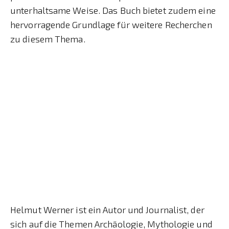
unterhaltsame Weise. Das Buch bietet zudem eine
hervorragende Grundlage für weitere Recherchen
zu diesem Thema.
Helmut Werner ist ein Autor und Journalist, der
sich auf die Themen Archäologie, Mythologie und