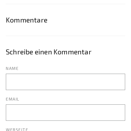
Kommentare
Schreibe einen Kommentar
NAME
EMAIL
WEBSEITE