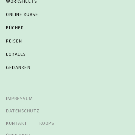
WORKSHEETS
ONLINE KURSE
BÜCHER
REISEN
LOKALES
GEDANKEN
IMPRESSUM
DATENSCHUTZ
KONTAKT
KOOPS