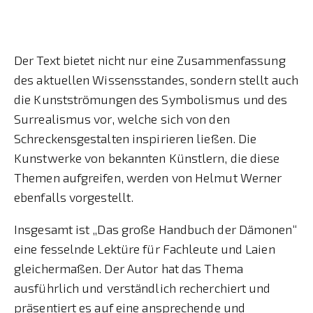
Der Text bietet nicht nur eine Zusammenfassung
des aktuellen Wissensstandes, sondern stellt auch
die Kunstströmungen des Symbolismus und des
Surrealismus vor, welche sich von den
Schreckensgestalten inspirieren ließen. Die
Kunstwerke von bekannten Künstlern, die diese
Themen aufgreifen, werden von Helmut Werner
ebenfalls vorgestellt.
Insgesamt ist „Das große Handbuch der Dämonen“
eine fesselnde Lektüre für Fachleute und Laien
gleichermaßen. Der Autor hat das Thema
ausführlich und verständlich recherchiert und
präsentiert es auf eine ansprechende und