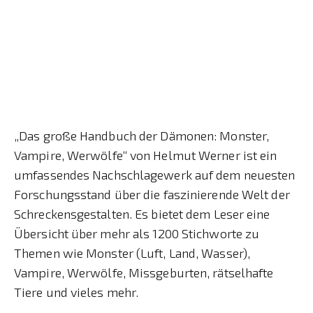
„Das große Handbuch der Dämonen: Monster,
Vampire, Werwölfe“ von Helmut Werner ist ein
umfassendes Nachschlagewerk auf dem neuesten
Forschungsstand über die faszinierende Welt der
Schreckensgestalten. Es bietet dem Leser eine
Übersicht über mehr als 1200 Stichworte zu
Themen wie Monster (Luft, Land, Wasser),
Vampire, Werwölfe, Missgeburten, rätselhafte
Tiere und vieles mehr.