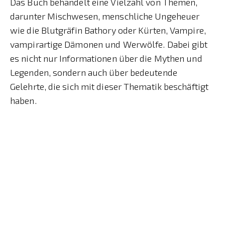
Das Buch behandelt eine Vielzahl von Themen,
darunter Mischwesen, menschliche Ungeheuer
wie die Blutgräfin Bathory oder Kürten, Vampire,
vampirartige Dämonen und Werwölfe. Dabei gibt
es nicht nur Informationen über die Mythen und
Legenden, sondern auch über bedeutende
Gelehrte, die sich mit dieser Thematik beschäftigt
haben.